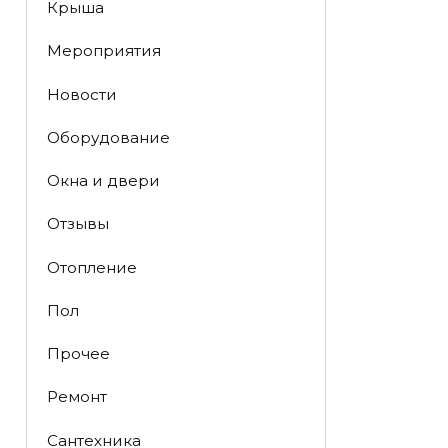
Крыша
Мероприятия
Новости
Оборудование
Окна и двери
Отзывы
Отопление
Пол
Прочее
Ремонт
Сантехника