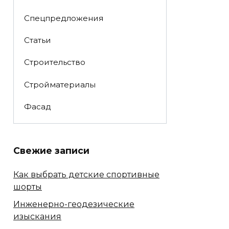
Спецпредложения
Статьи
Строительство
Стройматериалы
Фасад
Свежие записи
Как выбрать детские спортивные
шорты
Инженерно-геодезические
изыскания