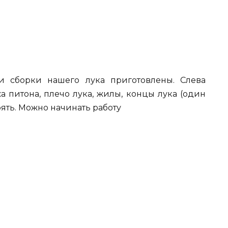
 сборки нашего лука приготовлены. Слева
а питона, плечо лука, жилы, концы лука (один
оять. Можно начинать работу