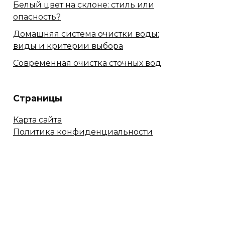
Белый цвет на склоне: стиль или
опасность?
Домашняя система очистки воды:
виды и критерии выбора
Современная очистка сточных вод
Страницы
Карта сайта
Политика конфиденциальности