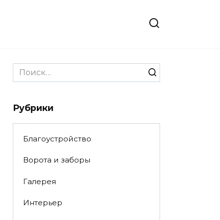
Search
for:
Рубрики
Благоустройство
Ворота и заборы
Галерея
Интерьер