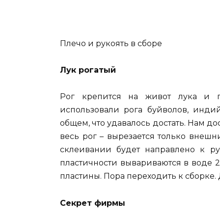
Плечо и рукоять в сборе
Лук рогатый
Рог крепится на живот лука и п
использовали рога буйволов, индий
общем, что удавалось достать. Нам до
весь рог – вырезается только внешн
склеивании будет направлено к ру
пластичности вывариваются в воде 2
пластины. Пора переходить к сборке. 
Секрет фирмы