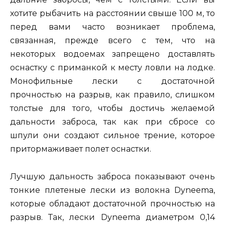
хотите рыбачить на расстоянии свыше 100 м, то
перед вами часто возникает проблема,
связанная, прежде всего с тем, что на
некоторых водоемах запрещено доставлять
оснастку с приманкой к месту ловли на лодке.
Монофильные лески с достаточной
прочностью на разрыв, как правило, слишком
толстые для того, чтобы достичь желаемой
дальности заброса, так как при сбросе со
шпули они создают сильное трение, которое
притормаживает полет оснастки.
Лучшую дальность заброса показывают очень
тонкие плетеные лески из волокна Dyneema,
которые обладают достаточной прочностью на
разрыв. Так, лески Dyneema диаметром 0,14