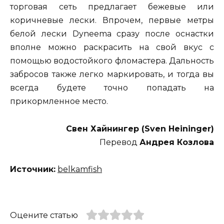
торговая сеть предлагает бежевые или
коричневые лески. Впрочем, первые метры
белой лески Dyneema сразу после оснастки
вполне можно раскрасить на свой вкус с
помощью водостойкого фломастера. Дальность
забросов также легко маркировать, и тогда вы
всегда будете точно попадать на
прикормленное место.
Свен Хайнингер (Sven Heininger)
Перевод
Андрея Козлова
Источник:
belkamfish
Оцените статью