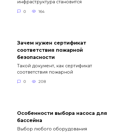
инфраструктура становится
0
164
Зачем нужен сертификат
соответствия пожарной
безопасности
Такой документ, как сертификат
соответствия пожарной
0
208
Особенности выбора насоса для
бассейна
Выбор любого оборудования