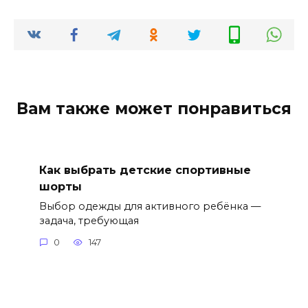
Вам также может понравиться
Как выбрать детские спортивные
шорты
Выбор одежды для активного ребёнка —
задача, требующая
0
147