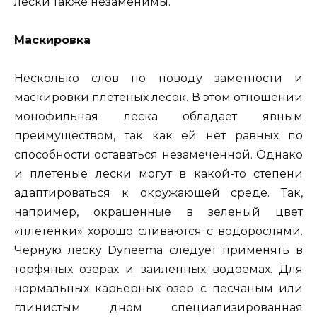
лески также незаменимы.
Маскировка
Несколько слов по поводу заметности и
маскировки плетеных лесок. В этом отношении
монофильная леска обладает явным
преимуществом, так как ей нет равных по
способности оставаться незамеченной. Однако
и плетеные лески могут в какой-то степени
адаптироваться к окружающей среде. Так,
например, окрашенные в зеленый цвет
«плетенки» хорошо сливаются с водорослями.
Черную леску Dyneema следует применять в
торфяных озерах и заиленных водоемах. Для
нормальных карьерных озер с песчаным или
глинистым дном специализированная