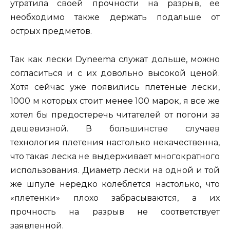
утратила своей прочности на разрыв, ее
необходимо также держать подальше от
острых предметов.
Так как лески Dyneema служат дольше, можно
согласиться и с их довольно высокой ценой.
Хотя сейчас уже появились плетеные лески,
1000 м которых стоит менее 100 марок, я все же
хотел бы предостеречь читателей от погони за
дешевизной. В большинстве случаев
технология плетения настолько некачественна,
что такая леска не выдерживает многократного
использования. Диаметр лески на одной и той
же шпуле нередко колеблется настолько, что
«плетенки» плохо забрасываются, а их
прочность на разрыв не соответствует
заявленной.