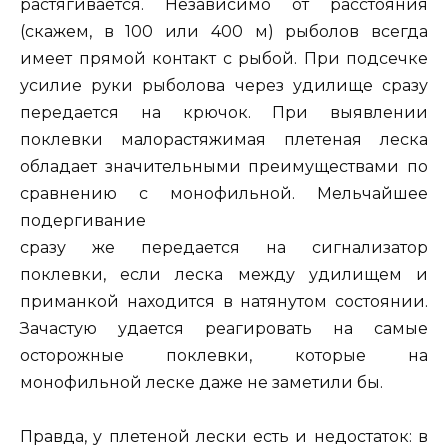
растягивается. Независимо от расстояния
(скажем, в 100 или 400 м) рыболов всегда
имеет прямой контакт с рыбой. При подсечке
усилие руки рыболова через удилище сразу
передается на крючок. При выявлении
поклевки малорастяжимая плетеная леска
обладает значительными преимуществами по
сравнению с монофильной.
Мельчайшее
подергивание
сразу же передается на сигнализатор
поклевки, если леска между удилищем и
приманкой находится в натянутом состоянии.
Зачастую удается реагировать на самые
осторожные поклевки, которые на
монофильной леске даже не заметили бы.
Правда, у плетеной лески есть и недостаток: в