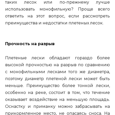
таких лесок или по-прежнему лучше
использовать монофильную? Проще всего
ответить на этот вопрос, если рассмотреть
преимущества и недостатки плетеных лесок.
Прочность на разрыв
Плетеные лески обладают гораздо более
высокой прочностью на разрыв по сравнению
с монофильными лесками того же диаметра,
поэтому диаметр плетеной лески может быть
меньше. Преимущество более тонкой лески,
особенно на реке, состоит в том, что течение
оказывает воздействие на меньшую площадь.
Оснастку и приманку можно забрасывать на
прикормленное место, не опасаясь сноса. На