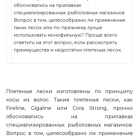
обосновались на прилавках
специализированных рыболовных магазинов.
Вопрос в том, целесообразно ли применение
таких лесок или по-прежнему лучше
использовать монофильную? Проще всего
ответить на этот вопрос, если рассмотреть
преимущества
и недостатки плетеных лесок.
Плетеные лески изготовлены по принципу
косы из волос. Такие плетеные лески, как
Fireline, Gigaline или Cora Strong, прочно
обосновались на прилавках
специализированных рыболовных магазинов.
Вопрос в том, целесообразно ли применение