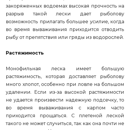
закоряженных водоемах высокая прочность на
разрыв такой лески дает рыболову
возможность прилагать большее усилие, когда
во время вываживания приходится отводить
рыбу от препятствия или гряды из водорослей.
Растяжимость
Монофильная леска имеет большую
растяжимость, которая доставляет рыболову
много хлопот, особенно при ловле на большом
удалении. Если из-за высокой растяжимости
не удается произвести надежную подсечку, то
во время вываживания с карпом часто
приходится прощаться. С плетеной леской
такого не может случиться, так как она почти не