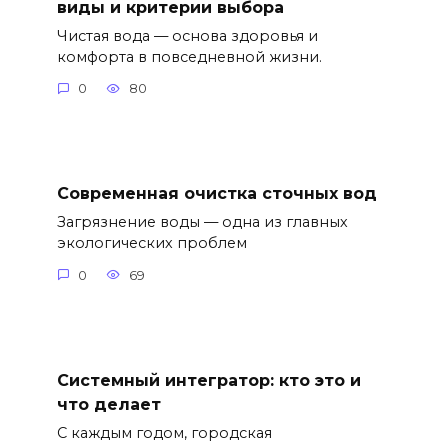
виды и критерии выбора
Чистая вода — основа здоровья и
комфорта в повседневной жизни.
0
80
Современная очистка сточных вод
Загрязнение воды — одна из главных
экологических проблем
0
69
Системный интегратор: кто это и
что делает
С каждым годом, городская