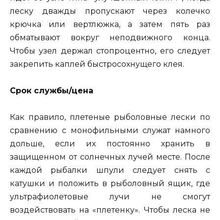
леску дважды пропускают через колечко
крючка или вертлюжка, а затем пять раз
обматывают вокруг неподвижного конца.
Чтобы узел держал стопроцентно, его следует
закрепить каплей быстросохнущего клея.
Срок службы/цена
Как правило, плетеные рыболовные лески по
сравнению с монофильными служат намного
дольше, если их постоянно хранить в
защищенном от солнечных лучей месте. После
каждой рыбалки шпули следует снять с
катушки и положить в рыболовный ящик, где
ультрафиолетовые лучи не смогут
воздействовать на «плетенку». Чтобы леска не