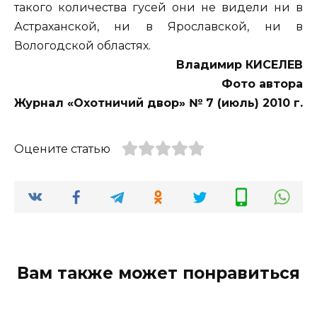
такого количества гусей они не видели ни в
Астраханской, ни в Ярославской, ни в
Вологодской областях.
Владимир КИСЕЛЕВ
Фото автора
Журнал «Охотничий двор» № 7 (июль) 2010 г.
Оцените статью
Вам также может понравиться