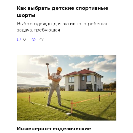
Как выбрать детские спортивные
шорты
Выбор одежды для активного ребёнка —
задача, требующая
0
147
Инженерно-геодезические