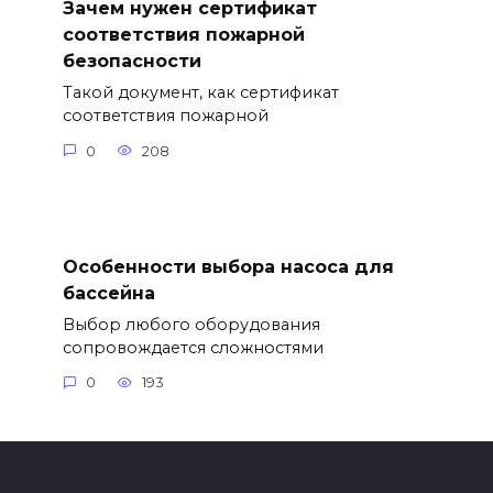
Зачем нужен сертификат
соответствия пожарной
безопасности
Такой документ, как сертификат
соответствия пожарной
0
208
Особенности выбора насоса для
бассейна
Выбор любого оборудования
сопровождается сложностями
0
193