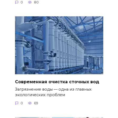
0
80
Современная очистка сточных вод
Загрязнение воды — одна из главных
экологических проблем
0
69