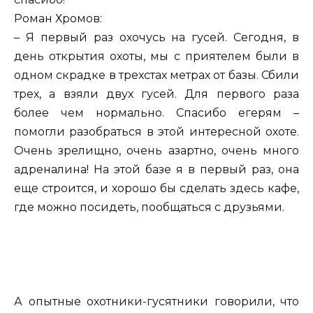
Роман Хромов:
– Я первый раз охочусь на гусей. Сегодня, в
день открытия охоты, мы с приятелем были в
одном скрадке в трехстах метрах от базы. Сбили
трех, а взяли двух гусей. Для первого раза
более чем нормально. Спасибо егерям –
помогли разобраться в этой интересной охоте.
Очень зрелищно, очень азартно, очень много
адреналина! На этой базе я в первый раз, она
еще строится, и хорошо бы сделать здесь кафе,
где можно посидеть, пообщаться с друзьями.
А опытные охотники-гусятники говорили, что