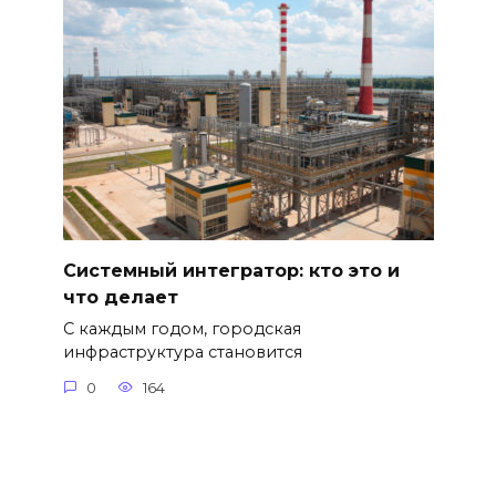
Системный интегратор: кто это и
что делает
С каждым годом, городская
инфраструктура становится
0
164