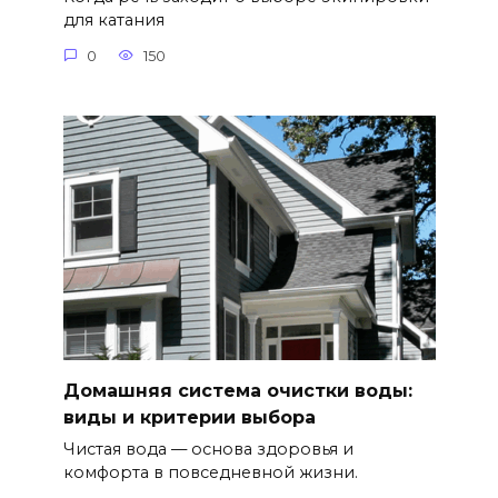
для катания
0
150
Домашняя система очистки воды:
виды и критерии выбора
Чистая вода — основа здоровья и
комфорта в повседневной жизни.