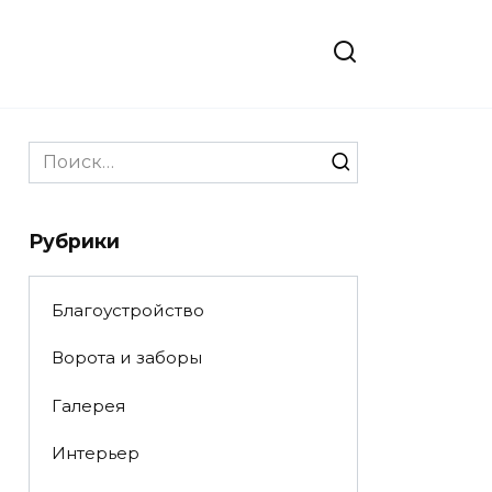
Search
for:
Рубрики
Благоустройство
Ворота и заборы
Галерея
Интерьер