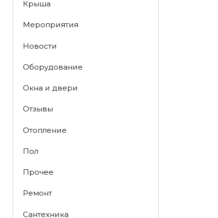
Крыша
Мероприятия
Новости
Оборудование
Окна и двери
Отзывы
Отопление
Пол
Прочее
Ремонт
Сантехника