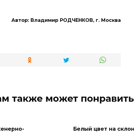
Автор: Владимир РОДЧЕНКОВ, г. Москва
ам также может понравить
енерно-
Белый цвет на склон