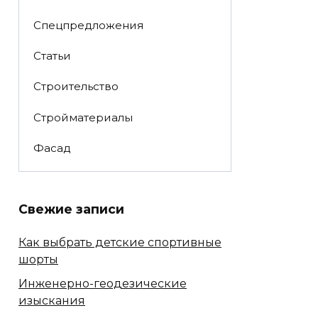
Спецпредложения
Статьи
Строительство
Стройматериалы
Фасад
Свежие записи
Как выбрать детские спортивные
шорты
Инженерно-геодезические
изыскания