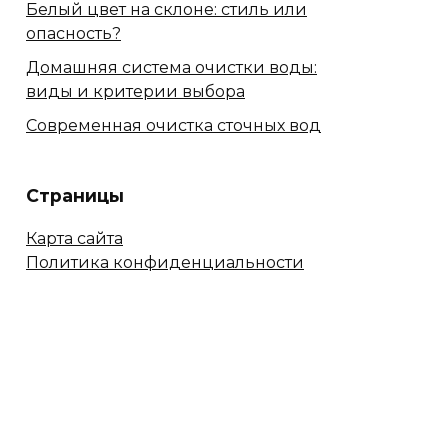
Белый цвет на склоне: стиль или
опасность?
Домашняя система очистки воды:
виды и критерии выбора
Современная очистка сточных вод
Страницы
Карта сайта
Политика конфиденциальности