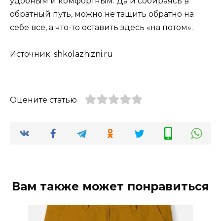
удобным и комфортным. Да и собираясь в
обратный путь, можно не тащить обратно на
себе все, а что-то оставить здесь «на потом».
Источник: shkolazhizni.ru
Оцените статью
Вам также может понравиться