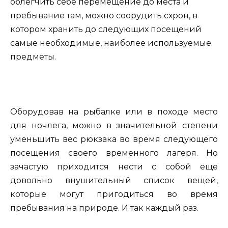
облегчить себе перемещение до места и
пребывание там, можно соорудить схрон, в
котором хранить до следующих посещений
самые необходимые, наиболее используемые
предметы.
Оборудовав на рыбалке или в походе место
для ночлега, можно в значительной степени
уменьшить вес рюкзака во время следующего
посещения своего временного лагеря. Но
зачастую приходится нести с собой еще
довольно внушительный список вещей,
которые могут пригодиться во время
пребывания на природе. И так каждый раз.