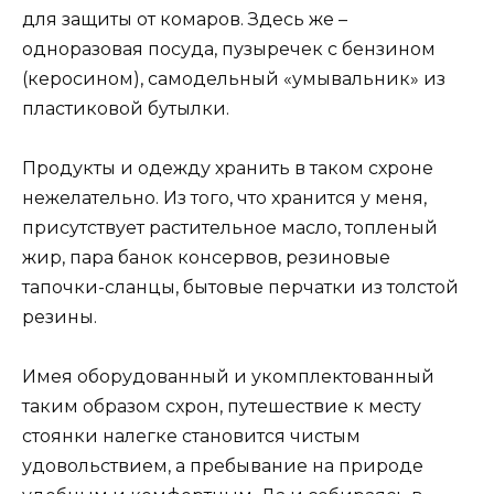
для защиты от комаров. Здесь же –
одноразовая посуда, пузыречек с бензином
(керосином), самодельный «умывальник» из
пластиковой бутылки.
Продукты и одежду хранить в таком схроне
нежелательно. Из того, что хранится у меня,
присутствует растительное масло, топленый
жир, пара банок консервов, резиновые
тапочки-сланцы, бытовые перчатки из толстой
резины.
Имея оборудованный и укомплектованный
таким образом схрон, путешествие к месту
стоянки налегке становится чистым
удовольствием, а пребывание на природе