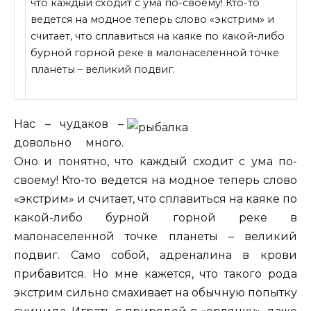
что каждый сходит с ума по-своему! Кто-то
ведется на модное теперь слово «экстрим» и
считает, что сплавиться на каяке по какой-либо
бурной горной реке в малонаселенной точке
планеты – великий подвиг.
Нас – чудаков –
довольно много.
Оно и понятно, что каждый сходит
с ума по-
своему! Кто-то ведется на модное теперь слово
«экстрим» и считает, что сплавиться на каяке по
какой-либо бурной горной реке в
малонаселенной точке планеты – великий
подвиг. Само собой, адреналина в крови
прибавится. Но мне кажется, что такого рода
экстрим сильно смахивает на обычную попытку