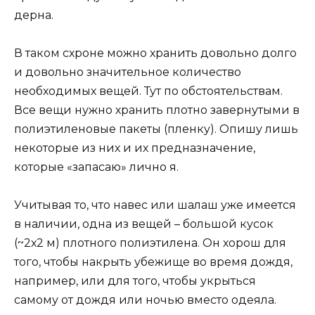
дерна.
В таком схроне можно хранить довольно долго
и довольно значительное количество
необходимых вещей. Тут по обстоятельствам.
Все вещи нужно хранить плотно завернутыми в
полиэтиленовые пакеты (пленку). Опишу лишь
некоторые из них и их предназначение,
которые «запасаю» лично я.
Учитывая то, что навес или шалаш уже имеется
в наличии, одна из вещей – большой кусок
(~2х2 м) плотного полиэтилена. Он хорош для
того, чтобы накрыть убежище во время дождя,
например, или для того, чтобы укрыться
самому от дождя или ночью вместо одеяла.