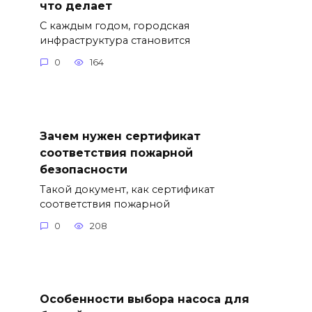
что делает
С каждым годом, городская
инфраструктура становится
0
164
Зачем нужен сертификат
соответствия пожарной
безопасности
Такой документ, как сертификат
соответствия пожарной
0
208
Особенности выбора насоса для