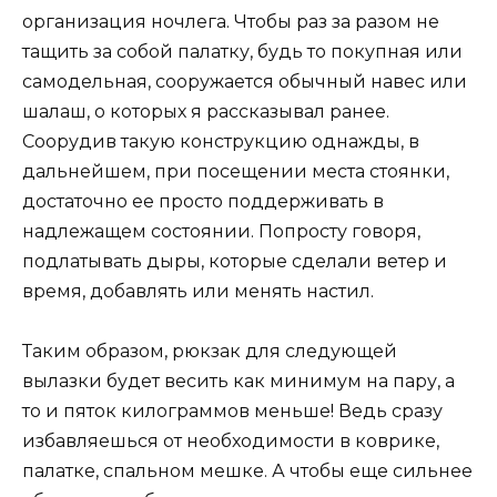
организация ночлега. Чтобы раз за разом не
тащить за собой палатку, будь то покупная или
самодельная, сооружается обычный навес или
шалаш, о которых я рассказывал ранее.
Соорудив такую конструкцию однажды, в
дальнейшем, при посещении места стоянки,
достаточно ее просто поддерживать в
надлежащем состоянии. Попросту говоря,
подлатывать дыры, которые сделали ветер и
время, добавлять или менять настил.
Таким образом, рюкзак для следующей
вылазки будет весить как минимум на пару, а
то и пяток килограммов меньше! Ведь сразу
избавляешься от необходимости в коврике,
палатке, спальном мешке. А чтобы еще сильнее