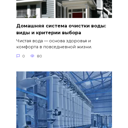
Домашняя система очистки воды:
виды и критерии выбора
Чистая вода — основа здоровья и
комфорта в повседневной жизни.
0
80