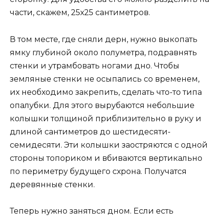
части, скажем, 25х25 сантиметров.
В том месте, где сняли дерн, нужно выкопать
ямку глубиной около полуметра, подравнять
стенки и утрамбовать ногами дно. Чтобы
земляные стенки не осыпались со временем,
их необходимо закрепить, сделать что-то типа
опалубки. Для этого вырубаются небольшие
колышки толщиной приблизительно в руку и
длиной сантиметров до шестидесяти-
семидесяти. Эти колышки заостряются с одной
стороны топориком и вбиваются вертикально
по периметру будущего схрона. Получатся
деревянные стенки.
Теперь нужно заняться дном. Если есть