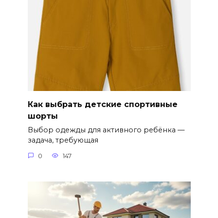
Как выбрать детские спортивные
шорты
Выбор одежды для активного ребёнка —
задача, требующая
0
147