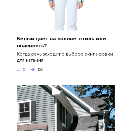
Белый цвет на склоне: стиль или
опасность?
Когда речь заходит о выборе экипировки
для катания
0
150