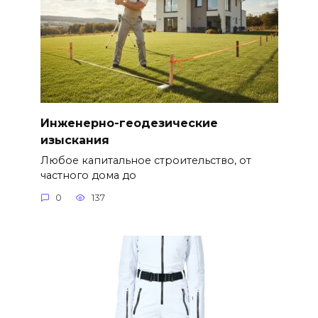
Инженерно-геодезические
изыскания
Любое капитальное строительство, от
частного дома до
0
137