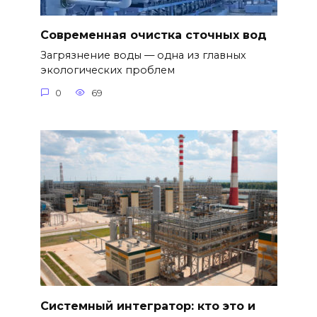
Современная очистка сточных вод
Загрязнение воды — одна из главных
экологических проблем
0
69
Системный интегратор: кто это и