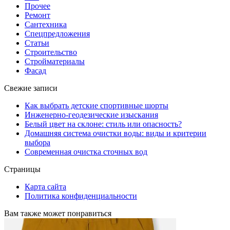
Прочее
Ремонт
Сантехника
Спецпредложения
Статьи
Строительство
Стройматериалы
Фасад
Свежие записи
Как выбрать детские спортивные шорты
Инженерно-геодезические изыскания
Белый цвет на склоне: стиль или опасность?
Домашняя система очистки воды: виды и критерии
выбора
Современная очистка сточных вод
Страницы
Карта сайта
Политика конфиденциальности
Вам также может понравиться