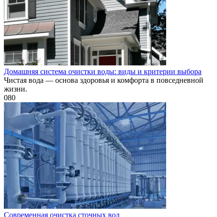
Домашняя система очистки воды: виды и критерии выбора
Чистая вода — основа здоровья и комфорта в повседневной
жизни.
0
80
Современная очистка сточных вод