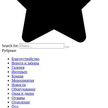
Search for:
Рубрики
Благоустройство
Ворота и заборы
Галерея
Интерьер
Крыша
Мероприятия
Новости
Оборудование
Окна и двери
Отзывы
Отопление
Пол