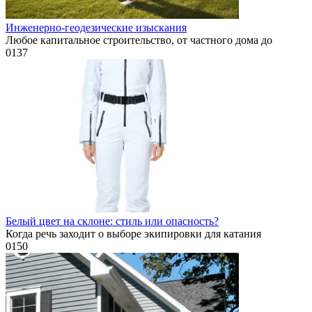
Инженерно-геодезические изыскания
Любое капитальное строительство, от частного дома до
0
137
Белый цвет на склоне: стиль или опасность?
Когда речь заходит о выборе экипировки для катания
0
150