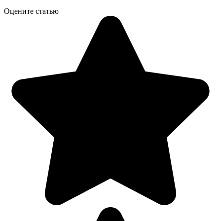
Оцените статью