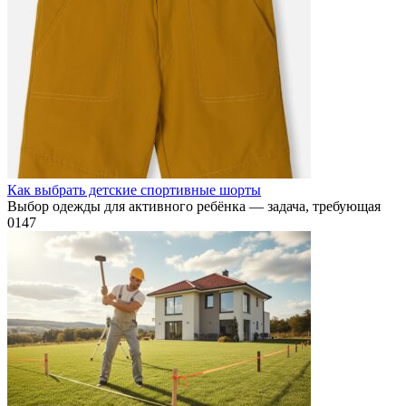
Как выбрать детские спортивные шорты
Выбор одежды для активного ребёнка — задача, требующая
0
147