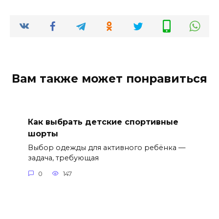
Вам также может понравиться
Как выбрать детские спортивные
шорты
Выбор одежды для активного ребёнка —
задача, требующая
0
147