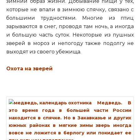
зимний образ жизни. Добывание пищи у тех,
которые не впали в зимнюю спячку, связано с
большими трудностями. Многие из птиц
зарываются в снег, проводя там ночь, а иногда
и большую часть суток. Некоторые из пушных
зверей в мороз и непогоду также подолгу не
выходят из своего убежища.
Охота на зверей
Медведь.
В
это время года в большей части России
находится в спячке. Но в Закавказье и других
южных районах в мягкие зимы зверь иногда
вовсе не ложится в берлогу или покидает ее