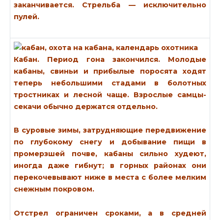
заканчивается. Стрельба — исключительно
пулей.
Кабан.
Период гона закончился. Молодые
кабаны, свиньи и прибылые поросята ходят
теперь небольшими стадами в болотных
тростниках и лесной чаще. Взрослые самцы-
секачи обычно держатся отдельно.
В суровые зимы, затрудняющие передвижение
по глубокому снегу и добывание пищи в
промерзшей почве, кабаны сильно худеют,
иногда даже гибнут; в горных районах они
перекочевывают ниже в места с более мелким
снежным покровом.
Отстрел ограничен сроками, а в средней