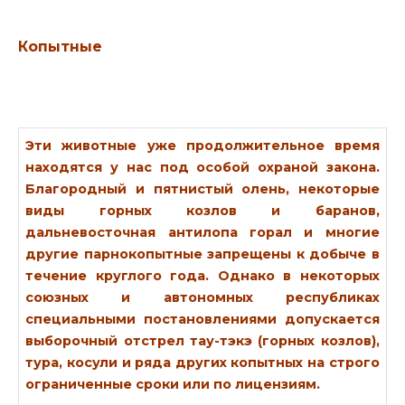
Копытные
Эти животные уже продолжительное время
находятся у нас под особой охраной закона.
Благородный и пятнистый олень, некоторые
виды горных козлов и баранов,
дальневосточная антилопа горал и многие
другие парнокопытные запрещены к добыче в
течение круглого года. Однако в некоторых
союзных и автономных республиках
специальными постановлениями допускается
выборочный отстрел тау-тэкэ (горных козлов),
тура, косули и ряда других копытных на строго
ограниченные сроки или по лицензиям.