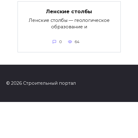
Ленские столбы
Ленские столбы — геологическое
образование и
0
64
© 2026 Строительный портал