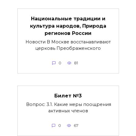
Национальные традиции и
культура народов, Природа
регионов России
Новости В Москве восстанавливают
церковь Преображенского
0
81
Билет №3
Вопрос: 3.1. Какие меры поощрения
активных членов
0
67