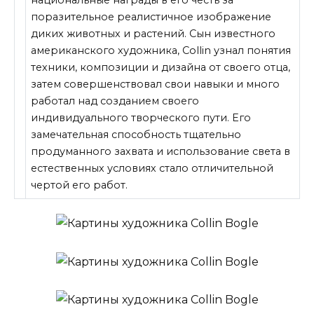
поразительное реалистичное изображение
диких животных и растений. Сын известного
американского художника, Collin узнал понятия
техники, композиции и дизайна от своего отца,
затем совершенствовал свои навыки и много
работал над созданием своего
индивидуального творческого пути. Его
замечательная способность тщательно
продуманного захвата и использование света в
естественных условиях стало отличительной
чертой его работ.