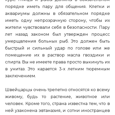
порядке иметь пару для общения. Клетки и
аквариумы должны в обязательном порядке
иметь одну непрозрачную сторону, чтобы их
жители чувствовали себя в безопасности. Пару
лет назад законом был утвержден процесс
умерщвления больных рыб. Это должен быть
быстрый и сильный удар по голове или же
помещение их в раствор масла гвоздики и
спирта. Вы не имеете права просто выкинуть их
в унитаз. Это карается 3-х летним тюремным
заключением.
Швейцарцы очень трепетно относятся ко всему
живому, будь то растение, животное или
человек. Кроме того, страна известна тем, что в
ней узаконена эвтаназия, и сотни иностранцев