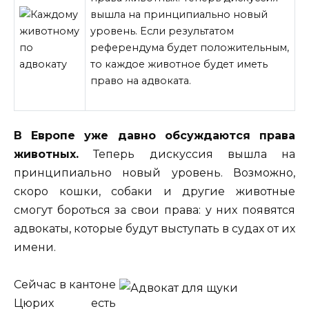
вышла на принципиально новый
уровень. Если результатом
референдума будет положительным,
то каждое животное будет иметь
право на адвоката.
В Европе уже давно обсуждаются права
животных.
Теперь дискуссия вышла на
принципиально новый уровень. Возможно,
скоро кошки, собаки и другие животные
смогут
бороться за свои права: у них появятся
адвокаты, которые будут выступать в судах от их
имени.
Сейчас в кантоне
Цюрих есть