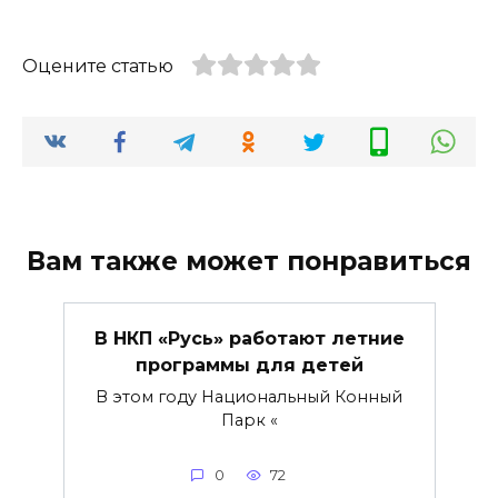
Оцените статью
Вам также может понравиться
В НКП «Русь» работают летние
программы для детей
В этом году Национальный Конный
Парк «
0
72