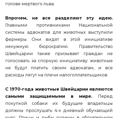
голове мертвого льва.
Впрочем, не все разделяют эту идею.
Главными противниками Национальной
системы адвокатов для животных выступили
фермеры. Они видят в этой инициативе
ненужную бюрократию. Правительство
Швейцарии также призывает граждан не
голосовать за спорную инициативу: животные
не будут платить своим адвокатам, и все
расходы лягут на плечи налогоплательщиков.
С 1970-года животные Швейцарии являются
самыми защищаемыми в мире.
Перед
покупкой собаки их будущие владельцы
должны прослушать 4-х дневный обучающий
курс. Птицы и рыбы должны в обязательном