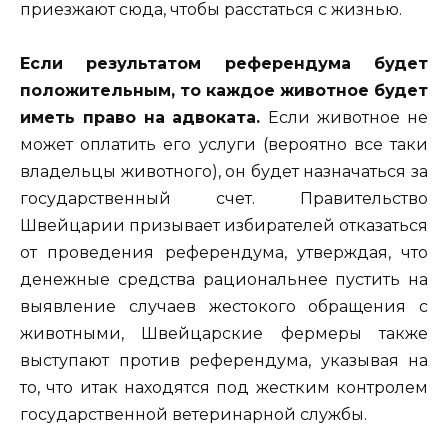
приезжают сюда, чтобы расстаться с жизнью.
Если результатом референдума будет
положительным, то каждое животное будет
иметь право на адвоката.
Если животное не
может оплатить его услуги (вероятно все таки
владельцы животного), он будет назначаться за
государственный счет. Правительство
Швейцарии призывает избирателей отказаться
от проведения референдума, утверждая, что
денежные средства рациональнее пустить на
выявление случаев жестокого обращения с
животными, Швейцарские фермеры также
выступают против референдума, указывая на
то, что итак находятся под жестким контролем
государственной ветеринарной службы.