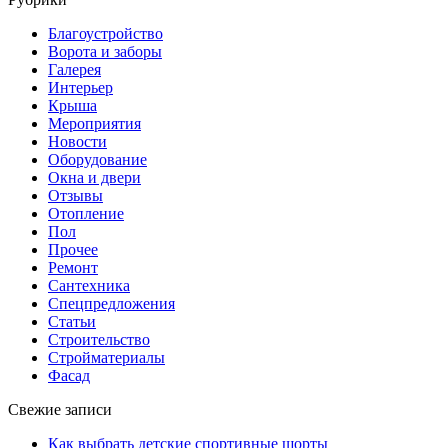
Благоустройство
Ворота и заборы
Галерея
Интерьер
Крыша
Мероприятия
Новости
Оборудование
Окна и двери
Отзывы
Отопление
Пол
Прочее
Ремонт
Сантехника
Спецпредложения
Статьи
Строительство
Стройматериалы
Фасад
Свежие записи
Как выбрать детские спортивные шорты