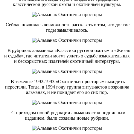
классической русской охоты и охотничьей культуры.
Сейчас появилась возможность рассказать о том, что долгие
годы замалчивалось.
В рубриках альманаха «Классика русской охоты» и «Жизнь
и судьба», где читатели могут узнать о судьбе взыскательных
и бескорыстных издателей охотничьей литературы.
В тяжелые 1992-1993 «Охотничьи просторы» выходить
перестали. Тогда, в 1994 году группа энтузиастов возродила
альманах, и не покидает его до сих пор.
С приходом новой редакции альманах стал подписным
изданием, были созданы новые рубрики.