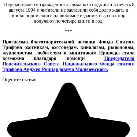
Первый номер возрожденного альманаха подписан в печать 8
августа 1994 г, читатели не заставили себя долго ждать и
вновь подписались на любимое издание, и до сих пор
получают по четыре книги в год.
***
Программа благотворительной помощи Фонда Святого
Трифона охотникам, охотоведам, кинологам, рыболовам,
журналистам, любителям и защитникам Природы стала
возможна благодаря помощи
Председателя
Попечительского Совета Национального Фонда святого
Трифона Анджея Рышардовича Мальчевского.
Оцените статью