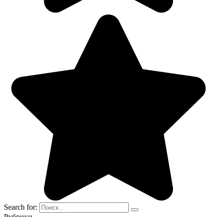
Search for:
Рубрики