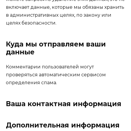
включает данные, которые мы обязаны хранить
в административных целях, по закону или
целях безопасности.
Куда мы отправляем ваши
данные
Комментарии пользователей могут
проверяться автоматическим сервисом
определения спама.
Ваша контактная информация
Дополнительная информация