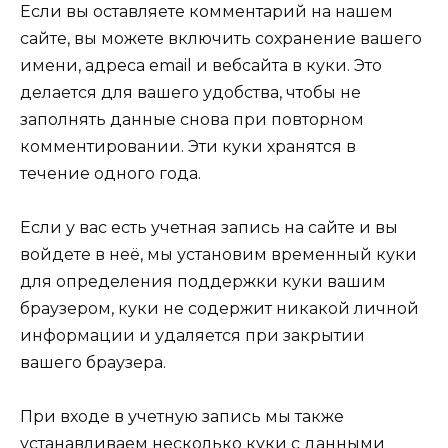
Если вы оставляете комментарий на нашем
сайте, вы можете включить сохранение вашего
имени, адреса email и вебсайта в куки. Это
делается для вашего удобства, чтобы не
заполнять данные снова при повторном
комментировании. Эти куки хранятся в
течение одного года.
Если у вас есть учетная запись на сайте и вы
войдете в неё, мы установим временный куки
для определения поддержки куки вашим
браузером, куки не содержит никакой личной
информации и удаляется при закрытии
вашего браузера.
При входе в учетную запись мы также
устанавливаем несколько куки с данными