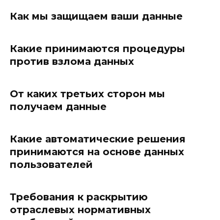
Как мы защищаем ваши данные
Какие принимаются процедуры
против взлома данных
От каких третьих сторон мы
получаем данные
Какие автоматические решения
принимаются на основе данных
пользователей
Требования к раскрытию
отраслевых нормативных