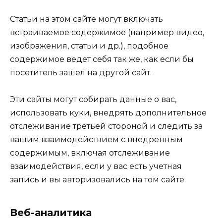
Статьи на этом сайте могут включать
встраиваемое содержимое (например видео,
изображения, статьи и др.), подобное
содержимое ведет себя так же, как если бы
посетитель зашел на другой сайт.
Эти сайты могут собирать данные о вас,
использовать куки, внедрять дополнительное
отслеживание третьей стороной и следить за
вашим взаимодействием с внедренным
содержимым, включая отслеживание
взаимодействия, если у вас есть учетная
запись и вы авторизовались на том сайте.
Веб-аналитика