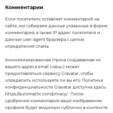
Комментарии
Если посетитель оставляет комментарий на
сайте, мы собираем данные указанные в форме
комментария, а также IP адрес посетителя и
данные user-agent браузера с целью
определения спама.
Анонимизированная строка создаваемая из
вашего адреса email («хеш») может
предоставляться сервису Gravatar, чтобы
определить
используете ли вы его. Политика
конфиденциальности Gravatar доступна здесь:
https://automattic.com/privacy/ . После
одобрения комментария ваше изображение
профиля будет видимым публично в контексте