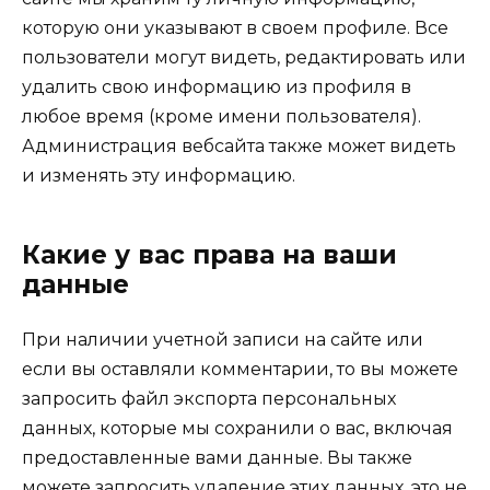
которую они указывают в своем профиле. Все
пользователи могут видеть, редактировать или
удалить свою информацию из профиля в
любое время (кроме имени пользователя).
Администрация вебсайта также может видеть
и изменять эту информацию.
Какие у вас права на ваши
данные
При наличии учетной записи на сайте или
если вы оставляли комментарии, то вы можете
запросить файл экспорта персональных
данных, которые мы сохранили о вас, включая
предоставленные вами данные. Вы также
можете запросить удаление этих данных, это не