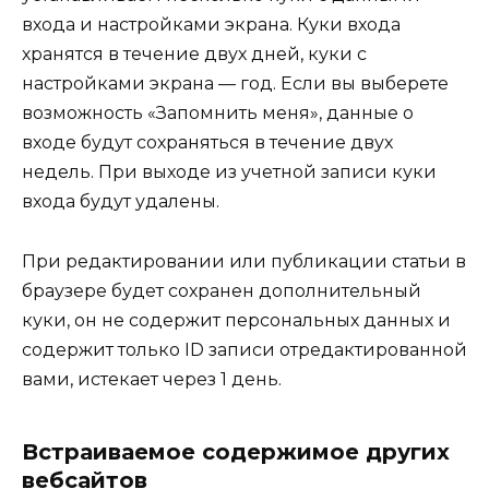
входа и настройками экрана. Куки входа
хранятся в течение двух дней, куки с
настройками экрана — год. Если вы выберете
возможность «Запомнить меня», данные о
входе будут сохраняться в течение двух
недель. При выходе из учетной записи куки
входа будут удалены.
При редактировании или публикации статьи в
браузере будет сохранен дополнительный
куки, он не содержит персональных данных и
содержит только ID записи отредактированной
вами, истекает через 1 день.
Встраиваемое содержимое других
вебсайтов