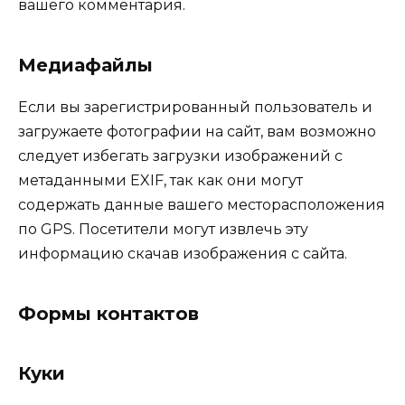
вашего комментария.
Медиафайлы
Если вы зарегистрированный пользователь и
загружаете фотографии на сайт, вам возможно
следует избегать загрузки изображений с
метаданными EXIF, так как они могут
содержать данные вашего месторасположения
по GPS. Посетители могут извлечь эту
информацию скачав изображения с сайта.
Формы контактов
Куки