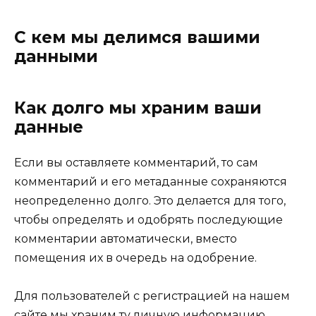
С кем мы делимся вашими
данными
Как долго мы храним ваши
данные
Если вы оставляете комментарий, то сам
комментарий и его метаданные сохраняются
неопределенно долго. Это делается для того,
чтобы определять и одобрять последующие
комментарии автоматически, вместо
помещения их в очередь на одобрение.
Для пользователей с регистрацией на нашем
сайте мы храним ту личную информацию,