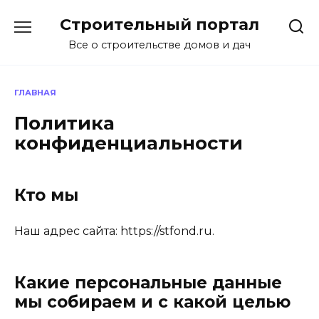
Перейти
Строительный портал
к
содержанию
Все о строительстве домов и дач
ГЛАВНАЯ
Политика
конфиденциальности
Кто мы
Наш адрес сайта: https://stfond.ru.
Какие персональные данные
мы собираем и с какой целью