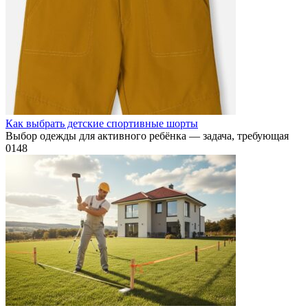
Как выбрать детские спортивные шорты
Выбор одежды для активного ребёнка — задача, требующая
0
148