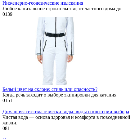
Инженерно-геодезические изыскания
Любое капитальное строительство, от частного дома до
0
139
Белый цвет на склоне: стиль или опасность?
Когда речь заходит о выборе экипировки для катания
0
151
Домашняя система очистки воды: виды и критерии выбора
Чистая вода — основа здоровья и комфорта в повседневной
жизни.
0
81