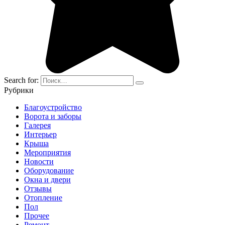
Search for:
Рубрики
Благоустройство
Ворота и заборы
Галерея
Интерьер
Крыша
Мероприятия
Новости
Оборудование
Окна и двери
Отзывы
Отопление
Пол
Прочее
Ремонт