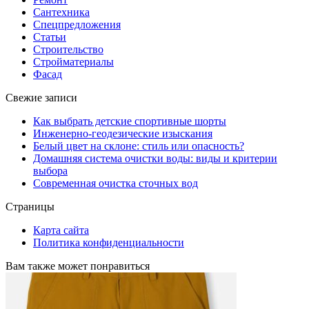
Сантехника
Спецпредложения
Статьи
Строительство
Стройматериалы
Фасад
Свежие записи
Как выбрать детские спортивные шорты
Инженерно-геодезические изыскания
Белый цвет на склоне: стиль или опасность?
Домашняя система очистки воды: виды и критерии
выбора
Современная очистка сточных вод
Страницы
Карта сайта
Политика конфиденциальности
Вам также может понравиться