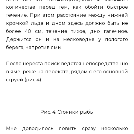
количестве перед тем, как обойти быстрое
течение. При этом расстояние между нижней
кромкой льда и дном здесь должно быть не
более 40 см, течение тихое, дно галечное.
Держится он и на мелководье у пологого
берега, напротив ямы.
После нереста поиск ведется непосредственно
в яме, реже на перекате, рядом с его основной
струей (рис.4).
Рис. 4. Стоянки рыбы
Мне доводилось ловить сразу несколько