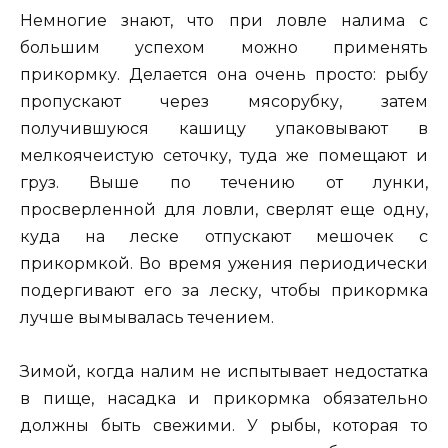
Немногие знают, что при ловле налима с
большим успехом можно применять
прикормку. Делается она очень просто: рыбу
пропускают через мясорубку, затем
получившуюся кашицу упаковывают в
мелкоячеистую сеточку, туда же помещают и
груз. Выше по течению от лунки,
просверленной для ловли, сверлят еще одну,
куда на леске отпускают мешочек с
прикормкой. Во время ужения периодически
подергивают его за леску, чтобы прикормка
лучше вымывалась течением.
Зимой, когда налим не испытывает недостатка
в пище, насадка и прикормка обязательно
должны быть свежими. У рыбы, которая то