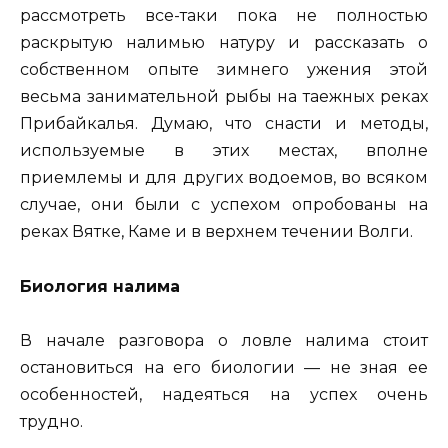
рассмотреть все-таки пока не полностью
раскрытую налимью натуру и рассказать о
собственном опыте зимнего ужения этой
весьма занимательной рыбы на таежных реках
Прибайкалья. Думаю, что снасти и методы,
используемые в этих местах, вполне
приемлемы и для других водоемов, во всяком
случае, они были с успехом опробованы на
реках Вятке, Каме и в верхнем течении Волги.
Биология налима
В начале разговора о ловле налима стоит
остановиться на его биологии — не зная ее
особенностей, надеяться на успех очень
трудно.