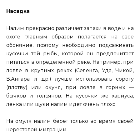
Насадка
Налим прекрасно различает запахи в воде и на
охоте главным образом полагается на свое
обоняние, поэтому необходимо подсаживать
кусочки той рыбы, которой он предпочитает
питаться в определенной реке. Например, при
ловле в крупных реках (Селенга, Уда, Чикой,
В.Ангара и др.) лучше использовать сорогу
(плотву) или окуня, при ловле в горных —
бычков и гольянов. На кусочки же хариуса,
ленка или щуки налим идет очень плохо.
На омуля налим берет только во время своей
нерестовой миграции.