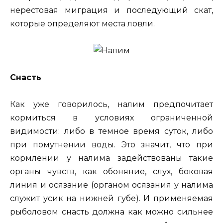
нерестовая миграция и последующий скат,
которые определяют места ловли.
Снасть
Как уже говорилось, налим предпочитает
кормиться в условиях ограниченной
видимости: либо в темное время суток, либо
при помутнении воды. Это значит, что при
кормлении у налима задействованы такие
органы чувств, как обоняние, слух, боковая
линия и осязание (органом осязания у налима
служит усик на нижней губе). И применяемая
рыболовом снасть должна как можно сильнее