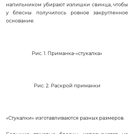
напильником убирают излишки свинца, чтобы
у блесны получилось ровное закругленное
основание.
Рис. 1. Приманка-«стукалка»
Рис. 2. Раскрой приманки
«Стукалки» изготавливаются разных размеров.