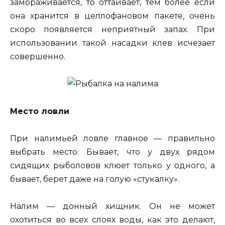
замораживается, то оттаивает, тем более если
она хранится в целлофановом пакете, очень
скоро появляется неприятный запах. При
использовании такой насадки клев исчезает
совершенно.
Место ловли
При налимьей ловле главное — правильно
выбрать место. Бывает, что у двух рядом
сидящих рыболовов клюет только у одного, а
бывает, берет даже на голую «стукалку».
Налим — донный хищник. Он не может
охотиться во всех слоях воды, как это делают,