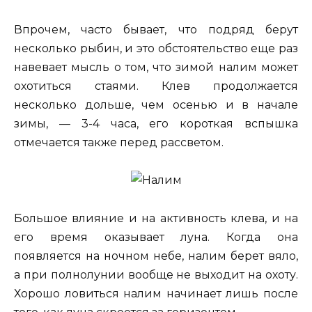
Впрочем, часто бывает, что подряд берут
несколько рыбин, и это обстоятельство еще раз
навевает мысль о том, что зимой налим может
охотиться стаями. Клев продолжается
несколько дольше, чем осенью и в начале
зимы, — 3-4 часа, его короткая вспышка
отмечается также перед рассветом.
Большое влияние и на активность клева, и на
его время оказывает луна. Когда она
появляется на ночном небе, налим берет вяло,
а при полнолунии вообще не выходит на охоту.
Хорошо ловиться налим начинает лишь после