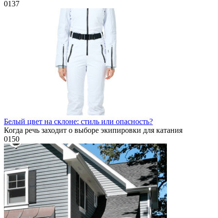
0
137
Белый цвет на склоне: стиль или опасность?
Когда речь заходит о выборе экипировки для катания
0
150