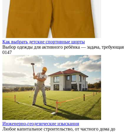
Как выбрать детские спортивные шорты
Выбор одежды для активного ребёнка — задача, требующая
0
147
Инженерно-геодезические изыскания
Любое капитальное строительство, от частного дома до