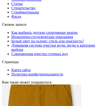
Статьи
Строительство
Стройматериалы
Фасад
Свежие записи
Как выбрать детские спортивные шорты
Инженерно-геодезические изыскания
Белый цвет на склоне: стиль или опасность?
Домашняя система очистки воды: виды и критерии
выбора
Современная очистка сточных вод
Страницы
Карта сайта
Политика конфиденциальности
Вам также может понравиться