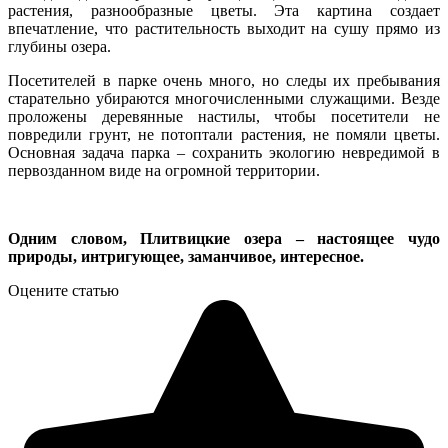
растения, разнообразные цветы. Эта картина создает
впечатление, что растительность выходит на сушу прямо из
глубины озера.
Посетителей в парке очень много, но следы их пребывания
старательно убираются многочисленными служащими. Везде
проложены деревянные настилы, чтобы посетители не
повредили грунт, не потоптали растения, не помяли цветы.
Основная задача парка – сохранить экологию невредимой в
первозданном виде на огромной территории.
Одним словом, Плитвицкие озера – настоящее чудо
природы, интригующее, заманчивое, интересное.
Оцените статью