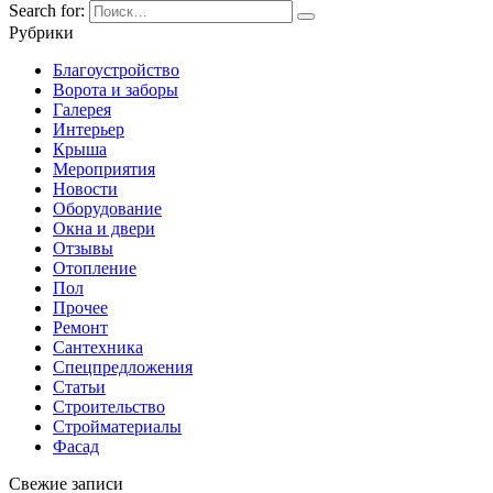
Search for:
Рубрики
Благоустройство
Ворота и заборы
Галерея
Интерьер
Крыша
Мероприятия
Новости
Оборудование
Окна и двери
Отзывы
Отопление
Пол
Прочее
Ремонт
Сантехника
Спецпредложения
Статьи
Строительство
Стройматериалы
Фасад
Свежие записи