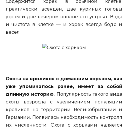
Содержится хорек в обычной клетке,
практически всеяден, две куриных головы
утром и две вечером вполне его устроят. Вода
и чистота в клетке — и хорек всегда бодр и
весел.
Охота на кроликов с домашним хорьком, как
уже упоминалось ранее, имеет за собой
длинную историю.
Популярность такого вида
охоты возросла с увеличением популяции
кроликов на территории Великобритании и
Германии. Появилась необходимость контроля
их численности. Охота с хорьками является