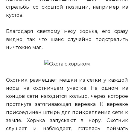
стрельбы со скрытой позиции, например из
кустов.
Благодаря светлому меху хорька, его сразу
видно, так что шанс случайно подстрелить
ничтожно мал.
Охотник размещает мешки из сетки у каждой
норы на охотничьем участке. На одном из
концов сети находится кольцо, через которое
протянута затягивающая веревка. К веревке
присоединен штырь для прикрепления сети к
земле. Хорька запускают в нору. Охотник
слушает и наблюдает, готовясь поймать