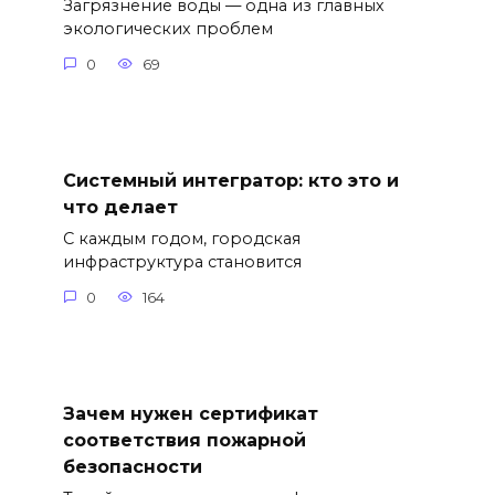
Загрязнение воды — одна из главных
экологических проблем
0
69
Системный интегратор: кто это и
что делает
С каждым годом, городская
инфраструктура становится
0
164
Зачем нужен сертификат
соответствия пожарной
безопасности