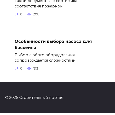
Такой документ, как сертификат
соответствия пожарной
0
208
Особенности выбора насоса для
бассейна
Выбор любого оборудования
сопровождается сложностями
0
193
© 2026 Строительный портал