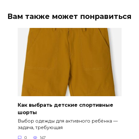
Вам также может понравиться
Как выбрать детские спортивные
шорты
Выбор одежды для активного ребёнка —
задача, требующая
0
147