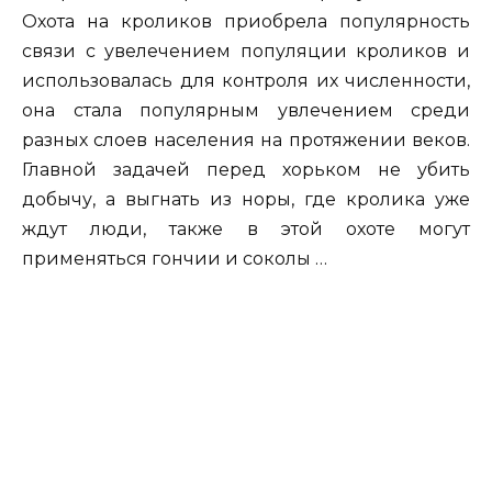
Охота на кроликов приобрела популярность
связи с увелечением популяции кроликов и
использовалась для контроля их численности,
она стала популярным увлечением среди
разных слоев населения на протяжении веков.
Главной задачей перед хорьком не убить
добычу, а выгнать из норы, где кролика уже
ждут люди, также в этой охоте могут
применяться гончии и соколы …