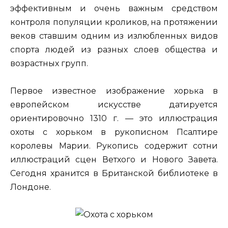
эффективным и очень важным средством
контроля популяции кроликов, на протяжении
веков ставшим одним из излюбленных видов
спорта людей из разных слоев общества и
возрастных групп.
Первое известное изображение хорька в
европейском искусстве датируется
ориентировочно 1310 г. — это иллюстрация
охоты с хорьком в рукописном Псалтире
королевы Марии. Рукопись содержит сотни
иллюстраций сцен Ветхого и Нового Завета.
Сегодня хранится в Британской библиотеке в
Лондоне.