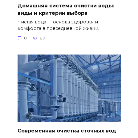
Домашняя система очистки воды:
виды и критерии выбора
Чистая вода — основа здоровья и
комфорта в повседневной жизни.
0
80
Современная очистка сточных вод