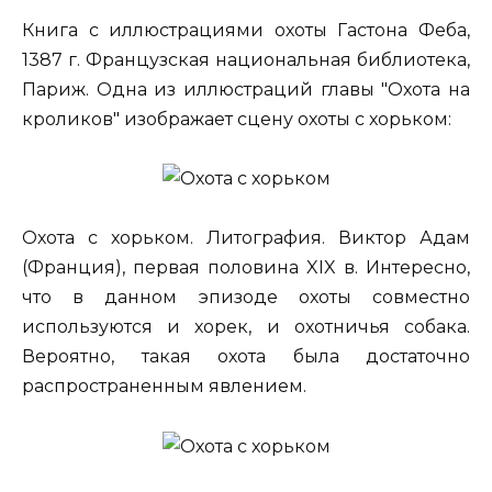
Книга с иллюстрациями охоты Гастона Феба,
1387 г. Французская национальная библиотека,
Париж. Одна из иллюстраций главы "Охота на
кроликов" изображает сцену охоты с хорьком:
Охота с хорьком. Литография. Виктор Адам
(Франция), первая половина XIX в. Интересно,
что в данном эпизоде охоты совместно
используются и хорек, и охотничья собака.
Вероятно, такая охота была достаточно
распространенным явлением.