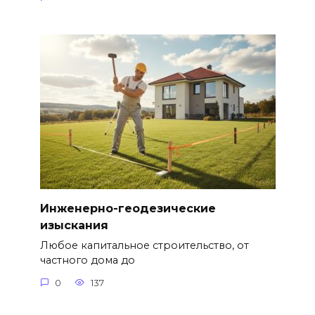
Инженерно-геодезические
изыскания
Любое капитальное строительство, от
частного дома до
0
137