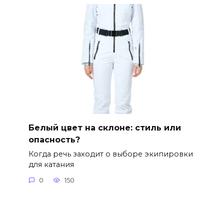
Белый цвет на склоне: стиль или
опасность?
Когда речь заходит о выборе экипировки
для катания
0
150