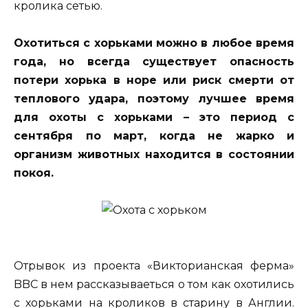
кролика сетью.
Охотиться с хорьками можно в любое время
года, но всегда существует опасность
потери хорька в норе или риск смерти от
теплового удара, поэтому лучшее время
для охоты с хорьками – это период с
сентября по март, когда не жарко и
организм животных находится в состоянии
покоя.
Отрывок из проекта «Викторианская ферма»
BBC в нем рассказываеться о том как охотились
с хорьками на кроликов в старину в Англии.