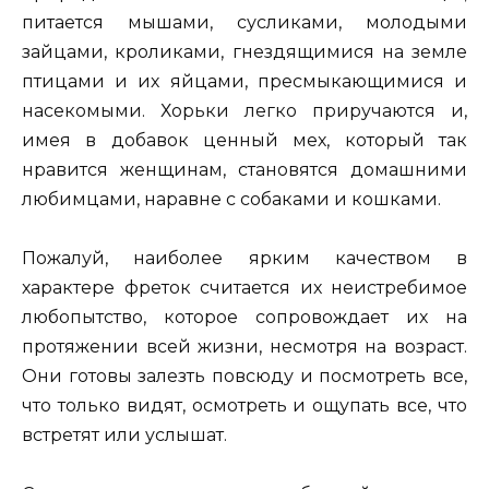
питается мышами, сусликами, молодыми
зайцами, кроликами, гнездящимися на земле
птицами и их яйцами, пресмыкающимися и
насекомыми. Хорьки легко приручаются и,
имея в добавок ценный мех, который так
нравится женщинам, становятся домашними
любимцами, наравне с собаками и кошками.
Пожалуй, наиболее ярким качеством в
характере фреток считается их неистребимое
любопытство, которое сопровождает их на
протяжении всей жизни, несмотря на возраст.
Они готовы залезть повсюду и посмотреть все,
что только видят, осмотреть и ощупать все, что
встретят или услышат.