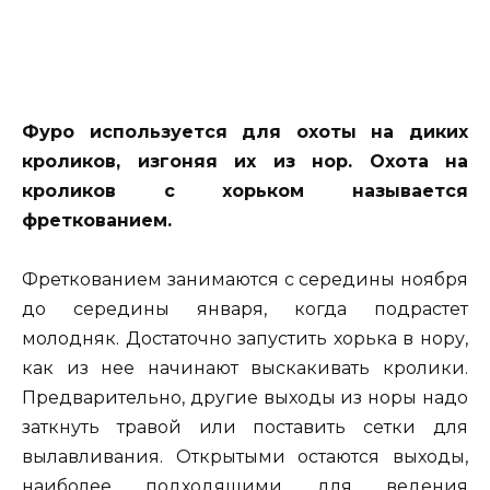
Фуро используется для охоты на диких
кроликов, изгоняя их из нор. Охота на
кроликов с хорьком называется
фреткованием.
Фреткованием занимаются с середины ноября
до середины января, когда подрастет
молодняк. Достаточно запустить хорька в нору,
как из нее начинают выскакивать кролики.
Предварительно, другие выходы из норы надо
заткнуть травой или поставить сетки для
вылавливания. Открытыми остаются выходы,
наиболее подходящими для ведения