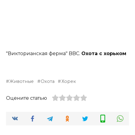
"Викторианская ферма" BBC.
Охота с хорьком
Животные
Охота
Хорек
Оцените статью