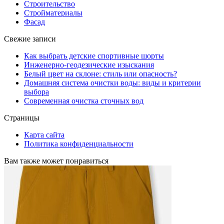
Строительство
Стройматериалы
Фасад
Свежие записи
Как выбрать детские спортивные шорты
Инженерно-геодезические изыскания
Белый цвет на склоне: стиль или опасность?
Домашняя система очистки воды: виды и критерии
выбора
Современная очистка сточных вод
Страницы
Карта сайта
Политика конфиденциальности
Вам также может понравиться