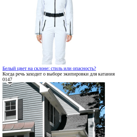
Белый цвет на склоне: стиль или опасность?
Когда речь заходит о выборе экипировки для катания
0
147