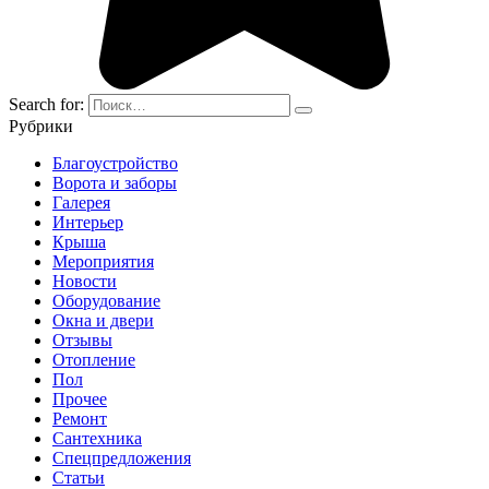
Search for:
Рубрики
Благоустройство
Ворота и заборы
Галерея
Интерьер
Крыша
Мероприятия
Новости
Оборудование
Окна и двери
Отзывы
Отопление
Пол
Прочее
Ремонт
Сантехника
Спецпредложения
Статьи