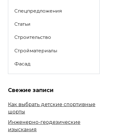
Спецпредложения
Статьи
Строительство
Стройматериалы
Фасад
Свежие записи
Как выбрать детские спортивные
шорты
Инженерно-геодезические
изыскания