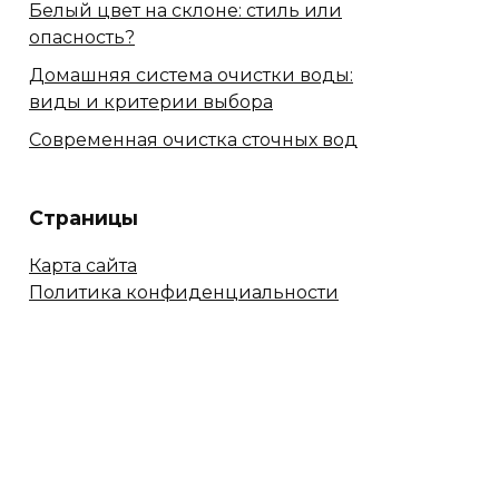
Белый цвет на склоне: стиль или
опасность?
Домашняя система очистки воды:
виды и критерии выбора
Современная очистка сточных вод
Страницы
Карта сайта
Политика конфиденциальности