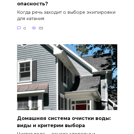
опасность?
Когда речь заходит о выборе экипировки
для катания
0
151
Домашняя система очистки воды:
виды и критерии выбора