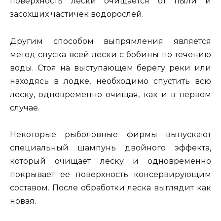
поверхность лески очищается от пыли и
засохших частичек водорослей.
Другим способом выпрямления является
метод спуска всей лески с бобины по течению
воды. Стоя на выступающем берегу реки или
находясь в лодке, необходимо спустить всю
леску, одновременно очищая, как и в первом
случае.
Некоторые рыболовные фирмы выпускают
специальный шампунь двойного эффекта,
который очищает леску и одновременно
покрывает ее поверхность консервирующим
составом. После обработки леска выглядит как
новая.