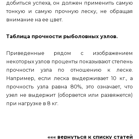
добиться успеха, он должен применить самую
тонкую и самую прочную леску, не обращая
внимание на ее цвет.
Таблица прочности рыболовных узлов.
Приведенные рядом с изображением
некоторых узлов проценты показывают степень
прочности узла по отношению к леске.
Например, если леска выдерживает 10 кг., а
прочность узла равна 80%, это означает, что
узел не выдержит (оборвется или развяжется)
при нагрузке в 8 кг.
««« вернуться к списку статей