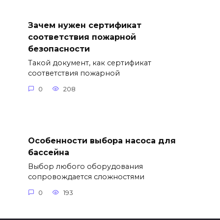
Зачем нужен сертификат
соответствия пожарной
безопасности
Такой документ, как сертификат
соответствия пожарной
0
208
Особенности выбора насоса для
бассейна
Выбор любого оборудования
сопровождается сложностями
0
193