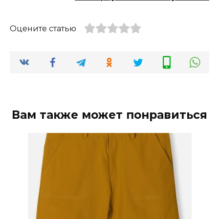
Оцените статью
Вам также может понравиться