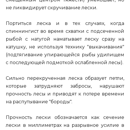
не ликвидирует скручивание лески.
Портиться леска и в тех случаях, когда
спиннингист во время схватки с подсеченной
рыбой с натугой наматывает леску сразу на
катушку, не используя технику "выкачивания"
(подтягивание упирающейся рыбы удилищем
с последующей подмоткой ослабленной лесы).
Сильно перекрученная леска образует петли,
которые затрудняют забросы, нарушают
прочность лесы и приводят к потере времени
на распутывание "бороды".
Прочность лески обозначается как сечение
лески в миллиметрах на разрывное усилие в