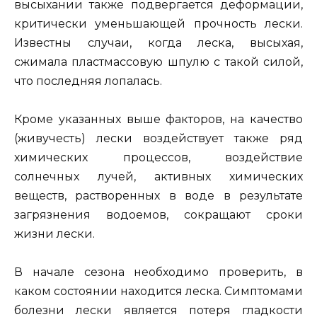
высыхании также подвергается деформации,
критически уменьшающей прочность лески.
Известны случаи, когда леска, высыхая,
сжимала пластмассовую шпулю с такой силой,
что последняя лопалась.
Кроме указанных выше факторов, на качество
(живучесть) лески воздействует также ряд
химических процессов, воздействие
солнечных лучей, активных химических
веществ, растворенных в воде в результате
загрязнения водоемов, сокращают сроки
жизни лески.
В начале сезона необходимо проверить, в
каком состоянии находится леска. Симптомами
болезни лески является потеря гладкости