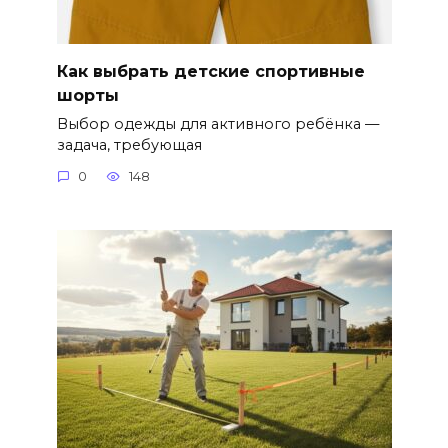
Как выбрать детские спортивные
шорты
Выбор одежды для активного ребёнка —
задача, требующая
0
148