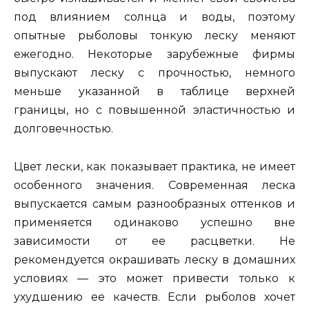
под влиянием солнца и воды, поэтому
опытные рыболовы тонкую леску меняют
ежегодно. Некоторые зарубежные фирмы
выпускают леску с прочностью, немного
меньше указанной в таблице верхней
границы, но с повышенной эластичностью и
долговечностью.
Цвет лески, как показывает практика, не имеет
особенного значения. Современная леска
выпускается самым разнообразных оттенков и
применяется одинаково успешно вне
зависимости от ее расцветки. Не
рекомендуется окрашивать леску в домашних
условиях — это может привести только к
ухудшению ее качеств. Если рыболов хочет