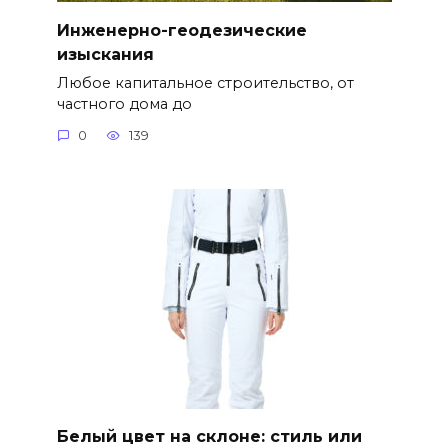
Инженерно-геодезические
изыскания
Любое капитальное строительство, от
частного дома до
0
139
Белый цвет на склоне: стиль или