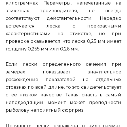
килограммах. Параметры, напечатанные на
этикетках производителя, не всегда
соответствуют действительности. Нередко
встречается леска с прекрасными
характеристиками на этикетке, но при
проверке оказывается, что леска 0,25 мм имеет
толщину 0,255 мм или 0,26 мм.
Если лески определенного сечения при
замерах показывает значительное
расхождение показателей на отдельных
отрезках по всей длине, то это свидетельствует
о ее низком качестве. Такая снасть в самый
неподходящий момент может преподнести
рыболову неприятный сюрприз.
Прочность лески выражена в килограммах.