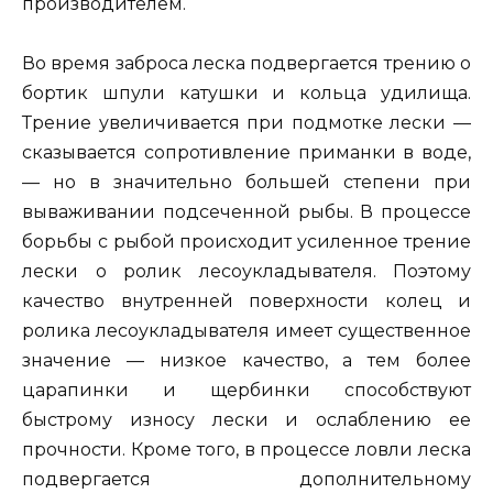
производителем.
Во время заброса леска подвергается трению о
бортик шпули катушки и кольца удилища.
Трение увеличивается при подмотке лески —
сказывается сопротивление приманки в воде,
— но в значительно большей степени при
вываживании подсеченной рыбы. В процессе
борьбы с рыбой происходит усиленное трение
лески о ролик лесоукладывателя. Поэтому
качество внутренней поверхности колец и
ролика лесоукладывателя имеет существенное
значение — низкое качество, а тем более
царапинки и щербинки способствуют
быстрому износу лески и ослаблению ее
прочности. Кроме того, в процессе ловли леска
подвергается дополнительному