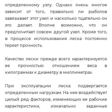
определенному узлу. Однако очень многое
зависит от того, правильно ли рыболов
завязывает этот узел и насколько тщательно он
это делает. Вполне возможно, что он
предпочитает совсем другой узел. Кроме того,
в процессе использования леска постоянно
теряет прочность.
Качество лески прежде всего характеризуется
ее прочностью: отношением веса в
килограммах к диаметру в миллиметрах.
При эксплуатации леска подвергается
определенным нагрузкам. На нее воздействует
целый ряд факторов, изменяющих ее рабочие
характеристики, изначально заданные