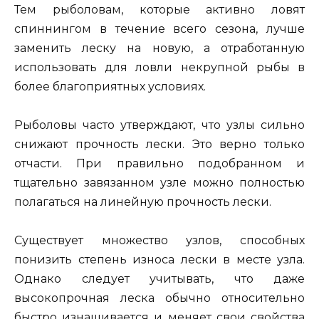
Тем рыболовам, которые активно ловят
спиннингом в течение всего сезона, лучше
заменить леску на новую, а отработанную
использовать для ловли некрупной рыбы в
более благоприятных условиях.
Рыболовы часто утверждают, что узлы сильно
снижают прочность лески. Это верно только
отчасти. При правильно подобранном и
тщательно завязанном узле можно полностью
полагаться на линейную прочность лески.
Существует множество узлов, способных
понизить степень износа лески в месте узла.
Однако следует учитывать, что даже
высокопрочная леска обычно относительно
быстро изнашивается и меняет свои свойства