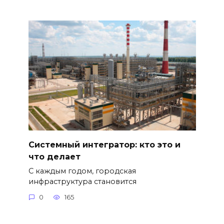
Системный интегратор: кто это и
что делает
С каждым годом, городская
инфраструктура становится
0
165