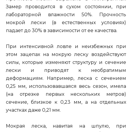
Замер проводится в сухом состоянии, при
лабораторной влажности 50%. Прочность
мокрой лески (в естественных условиях)
падает до 30% в зависимости от ее качества.
При интенсивной ловле и неизбежных при
этом зацепах на мокрую леску воздействуют
силы, которые изменяют структуру и сечение
лески и приводят к необратимым
деформациям. Например, леска с сечением
0,25 мм, использовавшаяся весь сезон, имела
(на отрезке первых нескольких метров)
сечение, близкое к 0,23 мм, а на отдельных
участках даже 0,21 мм.
Мокрая леска, навитая на шпулю, при