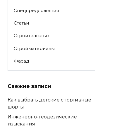
Спецпредложения
Статьи
Строительство
Стройматериалы
Фасад
Свежие записи
Как выбрать детские спортивные
шорты
Инженерно-геодезические
изыскания