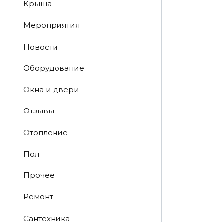
Крыша
Мероприятия
Новости
Оборудование
Окна и двери
Отзывы
Отопление
Пол
Прочее
Ремонт
Сантехника