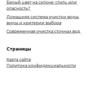
Белый цвет на склоне: стиль или
опасность?
Домашняя система очистки воды:
виды и критерии выбора
Современная очистка сточных вод
Страницы
Карта сайта
Политика конфиденциальности