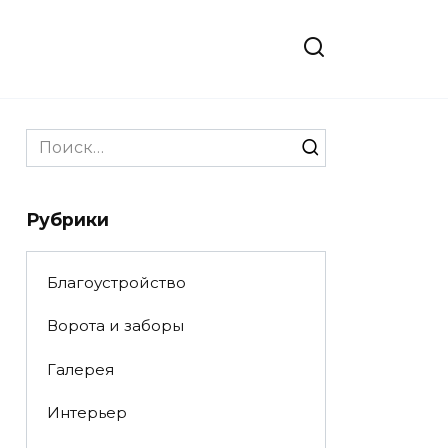
Search
for:
Рубрики
Благоустройство
Ворота и заборы
Галерея
Интерьер