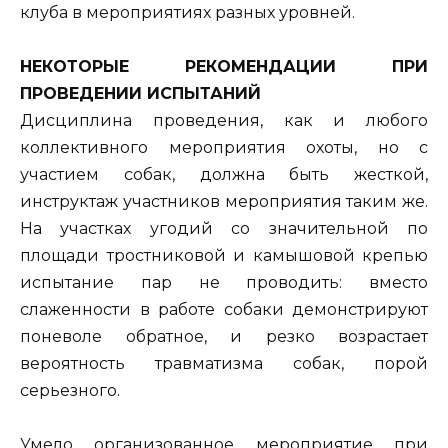
клуба в мероприятиях разных уровней.
НЕКОТОРЫЕ РЕКОМЕНДАЦИИ ПРИ
ПРОВЕДЕНИИ ИСПЫТАНИЙ
Дисциплина проведения, как и любого
коллективного мероприятия охоты, но с
участием собак, должна быть жесткой,
инструктаж участников мероприятия таким же.
На участках угодий со значительной по
площади тростниковой и камышовой крепью
испытание пар не проводить: вместо
слаженности в работе собаки демонстрируют
поневоле обратное, и резко возрастает
вероятность травматизма собак, порой
серьезного.
Умело организованное мероприятие при