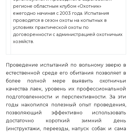
регионе областным клубом «Охотник»
ежегодно начиная с 2003 года. Испытания
проводятся в сезон охоты на копытных в
условиях практической охоты по
договоренности с администрацией охотничьих
хозяйств.
Проведение испытаний по вольному зверю в
естественной среде его обитания позволяет в
более полной мере выявить
охотничьи
качества лаек, уровень их профессиональной
подготовленности и перспективности. За эти
годы накопился полезный опыт проведения,
позволяющий эффективно использовать
достаточно короткий зимний день
(инструктажи, переезды, напуск собак и сама