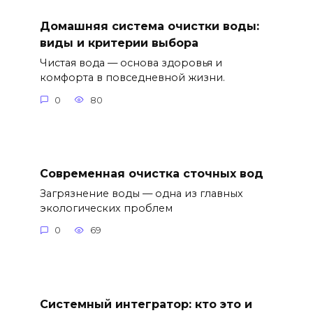
Домашняя система очистки воды:
виды и критерии выбора
Чистая вода — основа здоровья и
комфорта в повседневной жизни.
0
80
Современная очистка сточных вод
Загрязнение воды — одна из главных
экологических проблем
0
69
Системный интегратор: кто это и