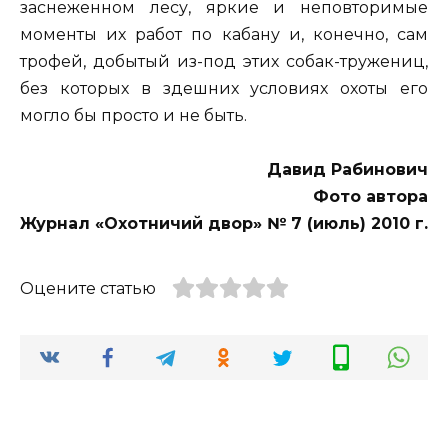
заснеженном лесу, яркие и неповторимые
моменты их работ по кабану и, конечно, сам
трофей, добытый из-под этих собак-тружениц,
без которых в здешних условиях охоты его
могло бы просто и не быть.
Давид Рабинович
Фото автора
Журнал «Охотничий двор» № 7 (июль) 2010 г.
Оцените статью