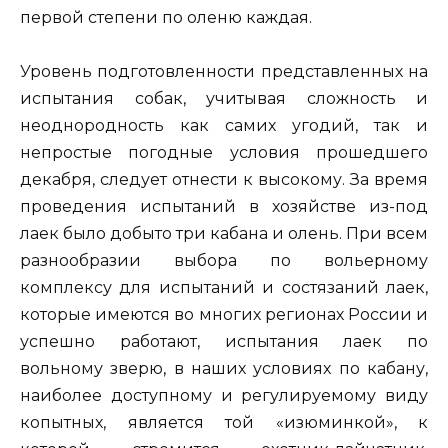
первой степени по оленю каждая.
Уровень подготовленности представленных на
испытания собак, учитывая сложность и
неоднородность как самих угодий, так и
непростые погодные условия прошедшего
декабря, следует отнести к высокому. За время
проведения испытаний в хозяйстве из-под
лаек было добыто три кабана и олень. При всем
разнообразии выбора по вольерному
комплексу для испытаний и состязаний лаек,
которые имеются во многих регионах России и
успешно работают, испытания лаек по
вольному зверю, в наших условиях по кабану,
наиболее доступному и регулируемому виду
копытных, является той «изюминкой», к