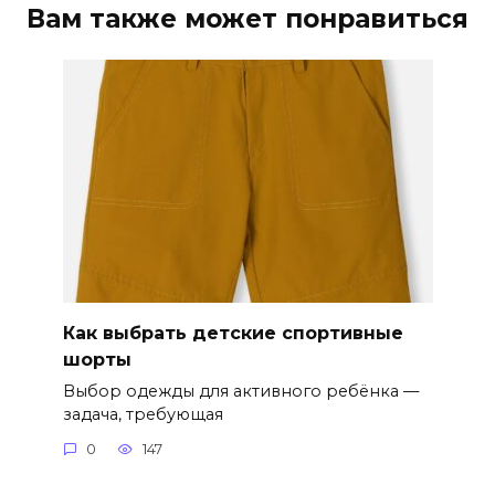
Вам также может понравиться
Как выбрать детские спортивные
шорты
Выбор одежды для активного ребёнка —
задача, требующая
0
147