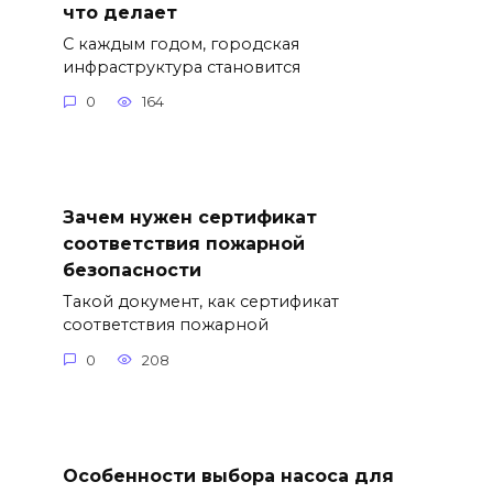
что делает
С каждым годом, городская
инфраструктура становится
0
164
Зачем нужен сертификат
соответствия пожарной
безопасности
Такой документ, как сертификат
соответствия пожарной
0
208
Особенности выбора насоса для