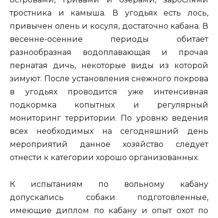
тростника и камыша. В угодьях есть лось,
привычен олень и косуля, достаточно кабана. В
весенне-осенние периоды обитает
разнообразная водоплавающая и прочая
пернатая дичь, некоторые виды из которой
зимуют. После установления снежного покрова
в угодьях проводится уже интенсивная
подкормка копытных и регулярный
мониторинг территории. По уровню ведения
всех необходимых на сегодняшний день
мероприятий данное хозяйство следует
отнести к категории хорошо организованных.
К испытаниям по вольному кабану
допускались собаки подготовленные,
имеющие диплом по кабану и опыт охот по