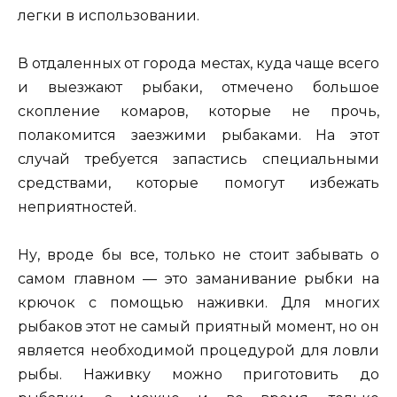
легки в использовании.
В отдаленных от города местах, куда чаще всего
и выезжают рыбаки, отмечено большое
скопление комаров, которые не прочь,
полакомится заезжими рыбаками. На этот
случай требуется запастись специальными
средствами, которые помогут избежать
неприятностей.
Ну, вроде бы все, только не стоит забывать о
самом главном — это заманивание рыбки на
крючок с помощью наживки. Для многих
рыбаков этот не самый приятный момент, но он
является необходимой процедурой для ловли
рыбы. Наживку можно приготовить до