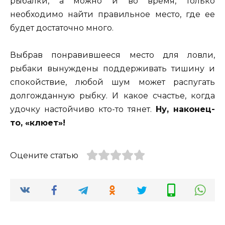
рыбалки, а можно и во время, только
необходимо найти правильное место, где ее
будет достаточно много.
Выбрав понравившееся место для ловли,
рыбаки вынуждены поддерживать тишину и
спокойствие, любой шум может распугать
долгожданную рыбку. И какое счастье, когда
удочку настойчиво кто-то тянет.
Ну, наконец-
то, «клюет»!
Оцените статью