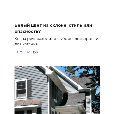
Белый цвет на склоне: стиль или
опасность?
Когда речь заходит о выборе экипировки
для катания
0
150