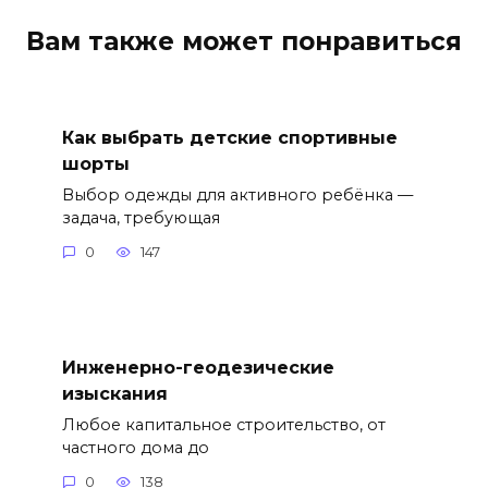
Вам также может понравиться
Как выбрать детские спортивные
шорты
Выбор одежды для активного ребёнка —
задача, требующая
0
147
Инженерно-геодезические
изыскания
Любое капитальное строительство, от
частного дома до
0
138