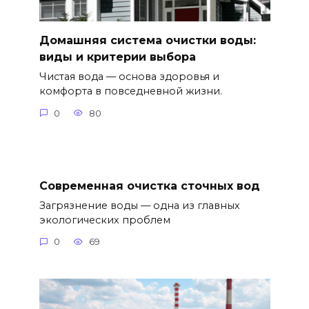
Домашняя система очистки воды:
виды и критерии выбора
Чистая вода — основа здоровья и
комфорта в повседневной жизни.
0
80
Современная очистка сточных вод
Загрязнение воды — одна из главных
экологических проблем
0
69