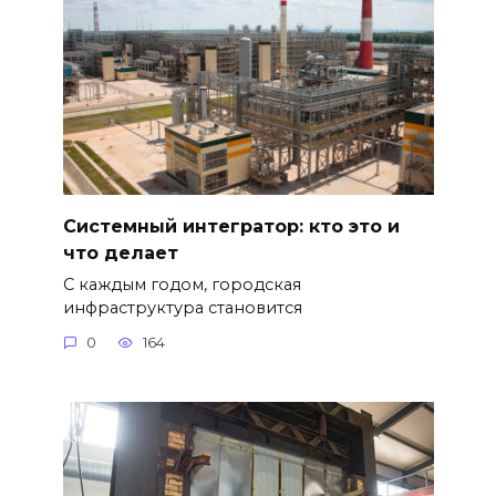
Системный интегратор: кто это и
что делает
С каждым годом, городская
инфраструктура становится
0
164