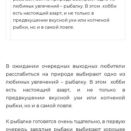
любимых увлечений – рыбалку. В этом хобби
есть настоящий азарт, и не только в
предвкушении вкусной ухи или копченой
рыбки, но и в самой ловле.
В ожидании очередных выходных любители
расслабиться на природе выбирают одно из
любимых увлечений
– рыбалку. В этом хобби
есть настоящий азарт, и не только в
предвкушении вкусной ухи или копченой
рыбки, но и в самой ловле.
К рыбалке готовятся очень тщательно, в первую
очередь заядлые рыбаки выбирают хорошее