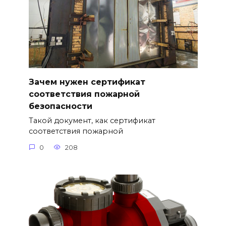
Зачем нужен сертификат
соответствия пожарной
безопасности
Такой документ, как сертификат
соответствия пожарной
0
208