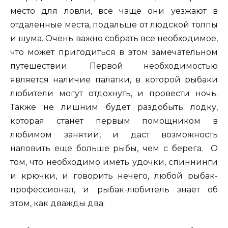
место для ловли, все чаще они уезжают в
отдаленные места, подальше от людской толпы
и шума. Очень важно собрать все необходимое,
что может пригодиться в этом замечательном
путешествии. Первой необходимостью
является наличие палатки, в которой рыбаки
любители могут отдохнуть, и провести ночь.
Также не лишним будет раздобыть лодку,
которая станет первым помощником в
любимом занятии, и даст возможность
наловить еще больше рыбы, чем с берега. О
том, что необходимо иметь удочки, спиннинги
и крючки, и говорить нечего, любой рыбак-
профессионал, и рыбак-любитель знает об
этом, как дважды два.