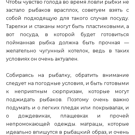
Чтобы чувство голода во время ловли рыбки не
застало рыбаков врасплох, советуем взять с
собой подходящую для такого случая посуду.
Тарелки и стаканы могут быть пластиковыми, а
вот посуда, в которой будет готовиться
пойманная рыбка должна быть прочная —
желательно чугунный котелок, ведь в таких
условиях он очень актуален.
Собираясь на рыбалку, обратить внимание
следует на погодные условия, и быть готовыми
к неприятным сюрпризам, которые могут
поджидать рыбаков. Поэтому очень важно
подумать и о легких пледах или покрывалах, и
о дождевиках, плащевках и прочей
непромокающей одежды. матрацы, которые
идеально впишутся в рыбацкий образ, и очень