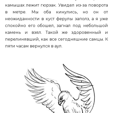
камышах лежит гюрзак. Увидел из-за поворота
в метре. Мы оба кинулись, но он от
неожиданности в куст ферулы заполз, а я уже
спокойно его обошел, загнал под небольшой
камень и взял. Такой же здоровенный и
перелинявший, как все сегодняшние самцы. К
пяти часам вернулся в аул.