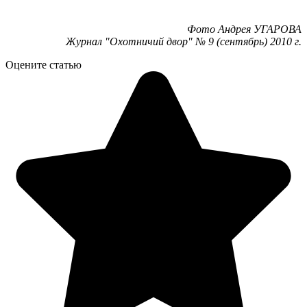
Фото Андрея УГАРОВА
Журнал "Охотничий двор" № 9 (сентябрь) 2010 г.
Оцените статью