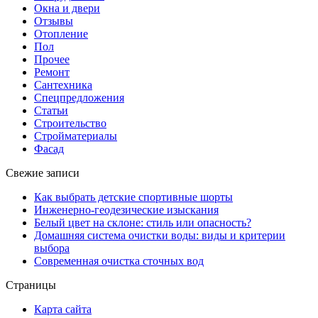
Окна и двери
Отзывы
Отопление
Пол
Прочее
Ремонт
Сантехника
Спецпредложения
Статьи
Строительство
Стройматериалы
Фасад
Свежие записи
Как выбрать детские спортивные шорты
Инженерно-геодезические изыскания
Белый цвет на склоне: стиль или опасность?
Домашняя система очистки воды: виды и критерии
выбора
Современная очистка сточных вод
Страницы
Карта сайта