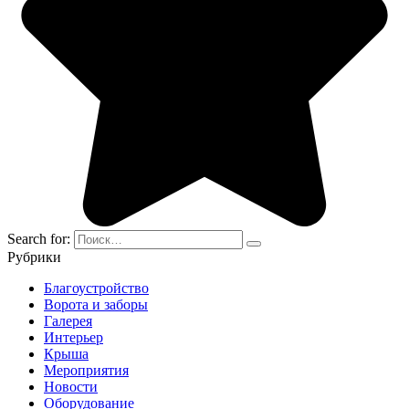
Search for:
Рубрики
Благоустройство
Ворота и заборы
Галерея
Интерьер
Крыша
Мероприятия
Новости
Оборудование