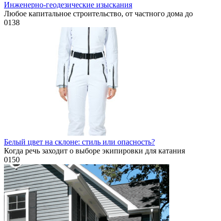
Инженерно-геодезические изыскания
Любое капитальное строительство, от частного дома до
0
138
Белый цвет на склоне: стиль или опасность?
Когда речь заходит о выборе экипировки для катания
0
150