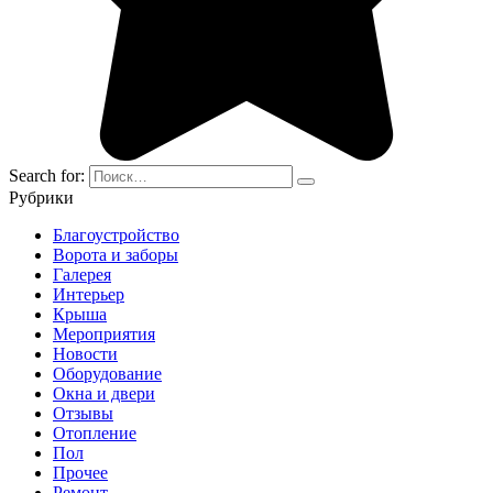
Search for:
Рубрики
Благоустройство
Ворота и заборы
Галерея
Интерьер
Крыша
Мероприятия
Новости
Оборудование
Окна и двери
Отзывы
Отопление
Пол
Прочее
Ремонт