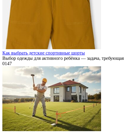
Как выбрать детские спортивные шорты
Выбор одежды для активного ребёнка — задача, требующая
0
147