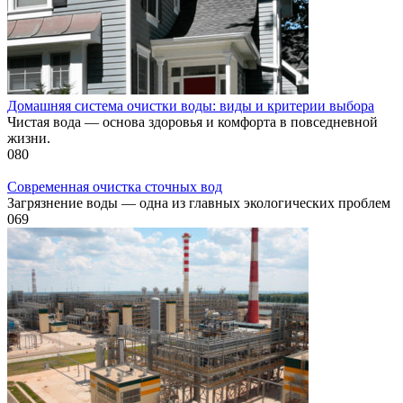
Домашняя система очистки воды: виды и критерии выбора
Чистая вода — основа здоровья и комфорта в повседневной
жизни.
0
80
Современная очистка сточных вод
Загрязнение воды — одна из главных экологических проблем
0
69