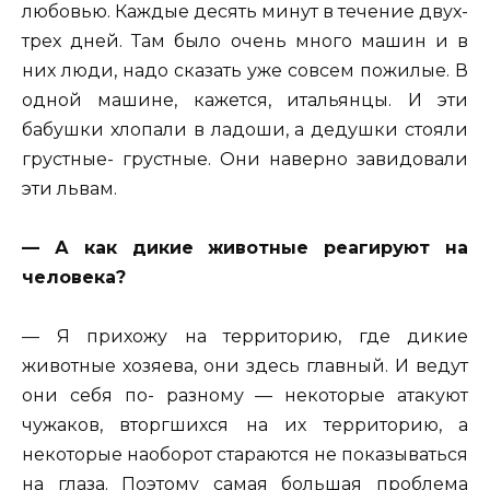
любовью. Каждые десять минут в течение двух-
трех дней. Там было очень много машин и в
них люди, надо сказать уже совсем пожилые. В
одной машине, кажется, итальянцы. И эти
бабушки хлопали в ладоши, а дедушки стояли
грустные- грустные. Они наверно завидовали
эти львам.
— А как дикие животные реагируют на
человека?
— Я прихожу на территорию, где дикие
животные хозяева, они здесь главный. И ведут
они себя по- разному — некоторые атакуют
чужаков, вторгшихся на их территорию, а
некоторые наоборот стараются не показываться
на глаза. Поэтому самая большая проблема