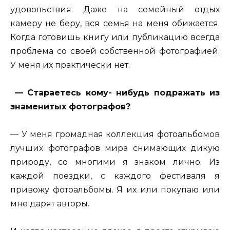
удовольствия. Даже на семейный отдых
камеру не беру, вся семья на меня обижается.
Когда готовишь книгу или публикацию всегда
проблема со своей собственной фотографией.
У меня их практически нет.
— Стараетесь кому- нибудь подражать из
знаменитых фотографов?
— У меня громадная коллекция фотоальбомов
лучших фотографов мира снимающих дикую
природу, со многими я знаком лично. Из
каждой поездки, с каждого фестиваля я
привожу фотоальбомы. Я их или покупаю или
мне дарят авторы.