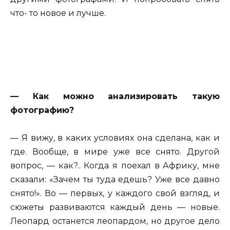
что- то новое и лучше.
— Как можно анализировать такую
фотографию?
— Я вижу, в каких условиях она сделана, как и
где. Вообще, в мире уже все снято. Другой
вопрос, — как?.. Когда я поехал в Африку, мне
сказали: «Зачем ты туда едешь? Уже все давно
снято!». Во — первых, у каждого свой взгляд, и
сюжеты развиваются каждый день — новые.
Леопард останется леопардом, но другое дело