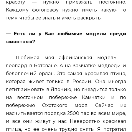
красоту — нужно приезжать постоянно.
Каждому фотографу нужно иметь какую- то
тему, чтобы ее знать и уметь раскрыть.
— Есть ли у Вас любимые модели среди
животных?
— Любимая моя африканская модель —
леопард в Ботсване. А на Камчатке медведи и
белоплечий орлан. Это самая красивая птица,
которая живет только в России. Она иногда
летит зимовать в Японию, но гнездится только
на восточном побережье Камчатки и по
побережью Охотского моря. Сейчас их
насчитывается порядка 2500 пар во всем мире,
и все они живут у нас. Невероятно красивая
птица, но ее очень трудно снять. Я потратил