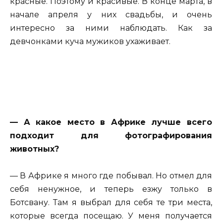
красные. Поэтому и красивые. В конце марта, в
начале апреля у них свадьбы, и очень
интересно за ними наблюдать. Как за
девчонками куча мужиков ухаживает.
— А какое место в Африке лучше всего
подходит для фотографирования
животных?
— В Африке я много где побывал. Но отмел для
себя ненужное, и теперь езжу только в
Ботсвану. Там я выбрал для себя те три места,
которые всегда посещаю. У меня получается