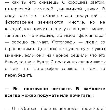
— как ты его снимешь. С хорошим светом,
интересной мимикой, динамикой драки. В
силу того, что техника стала доступной —
фотографией занимаются многие, но не
каждый, кто прочитал книгу о танцах — может
танцевать. Не каждый, кто имеет фотоаппарат
— хорошо снимает. Фотографы — люди со
странностями. Для них не существует чужих
мнений, если они на черное решили, что это
белое, то так и будет. Я постоянно сталкиваюсь
с тем, что фотографов сложно в чем- то
переубедить.
— Вы постоянно летаете. В самолете
всегда можно подумать или почитать…
— Я выбираю полеты, которые происходят