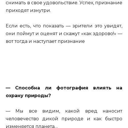
снимать в свое удовольствие. Успех, признание
приходят изнутри.
Если есть, что показать — зрители это увидят,
они поймут и оценят и скажут «как здорово!» —
вот тогда и наступает признание
— Способна ли фотография влиять на
охрану природы?
— Мы все видим, какой вред наносит
человечество дикой природе и как быстро
изменяется планета…