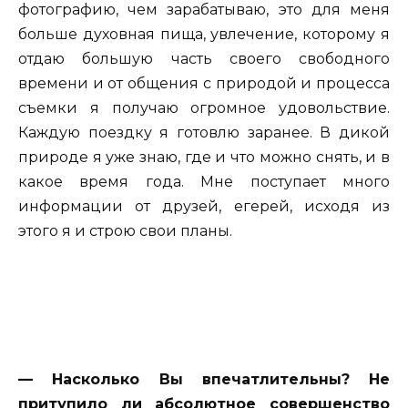
фотографию, чем зарабатываю, это для меня
больше духовная пища, увлечение, которому я
отдаю большую часть своего свободного
времени и от общения с природой и процесса
съемки я получаю огромное удовольствие.
Каждую поездку я готовлю заранее. В дикой
природе я уже знаю, где и что можно снять, и в
какое время года. Мне поступает много
информации от друзей, егерей, исходя из
этого я и строю свои планы.
— Насколько Вы впечатлительны? Не
притупило ли абсолютное совершенство