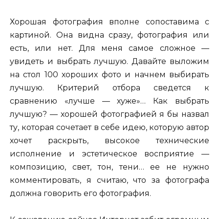
Хорошая фотография вполне сопоставима с
картиной. Она видна сразу, фотография или
есть, или нет. Для меня самое сложное —
увидеть и выбрать лучшую. Давайте выложим
на стол 100 хороших фото и начнем выбирать
лучшую. Критерий отбора сведется к
сравнению «лучше — хуже»… Как выбрать
лучшую? — хорошей фотографией я бы назвал
ту, которая сочетает в себе идею, которую автор
хочет раскрыть, высокое технические
исполнение и эстетическое восприятие —
композицию, свет, тон, тени… ее не нужно
комментировать, я считаю, что за фотографа
должна говорить его фотография.