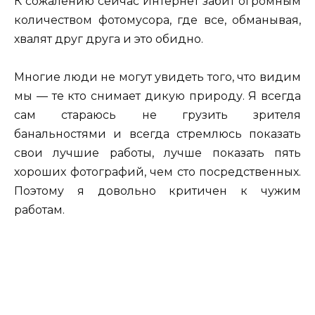
К сожалению сейчас Интернет забит огромным
количеством фотомусора, где все, обманывая,
хвалят друг друга и это обидно.
Многие люди не могут увидеть того, что видим
мы — те кто снимает дикую природу. Я всегда
сам стараюсь не грузить зрителя
банальностями и всегда стремлюсь показать
свои лучшие работы, лучше показать пять
хороших фотографий, чем сто посредственных.
Поэтому я довольно критичен к чужим
работам.