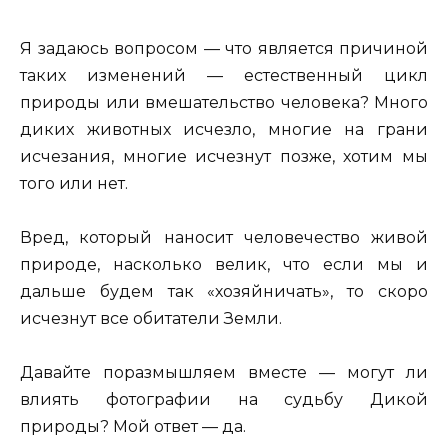
Я задаюсь вопросом — что является причиной
таких изменений — естественный цикл
природы или вмешательство человека? Много
диких животных исчезло, многие на грани
исчезания, многие исчезнут позже, хотим мы
того или нет.
Вред, который наносит человечество живой
природе, насколько велик, что если мы и
дальше будем так «хозяйничать», то скоро
исчезнут все обитатели Земли.
Давайте поразмышляем вместе — могут ли
влиять фотографии на судьбу Дикой
природы? Мой ответ — да.