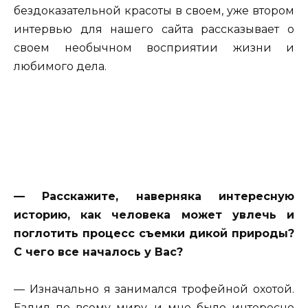
бездоказательной красоты в своем, уже втором
интервью для нашего сайта рассказывает о
своем необычном восприятии жизни и
любимого дела.
— Расскажите, наверняка интересную
историю, как человека может увлечь и
поглотить процесс съемки дикой природы?
С чего все началось у Вас?
— Изначально я занимался трофейной охотой.
Ездил по всему миру, и мне было интересно