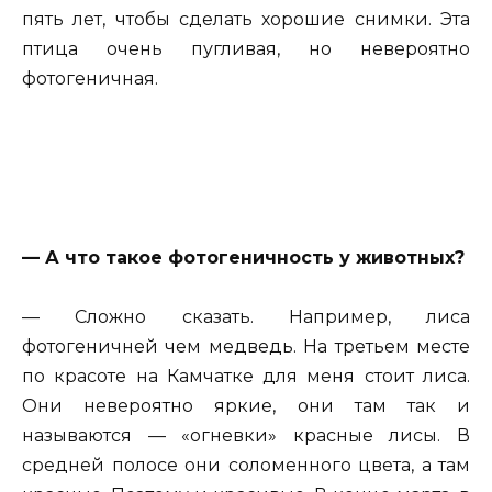
пять лет, чтобы сделать хорошие снимки. Эта
птица очень пугливая, но невероятно
фотогеничная.
— А что такое фотогеничность у животных?
— Сложно сказать. Например, лиса
фотогеничней чем медведь. На третьем месте
по красоте на Камчатке для меня стоит лиса.
Они невероятно яркие, они там так и
называются — «огневки» красные лисы. В
средней полосе они соломенного цвета, а там