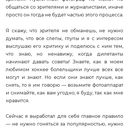
общаться со зрителями и журналистами, иначе
просто он тогда не будет частью этого процесса.
Я скажу, что зрителя не обманешь, не нужно
думать, что все слепы, глупы и я с интересом
выслушаю его критику и поделюсь с ним тем,
что знаю, но ненавижу, когда дилетанты
начинают давать советы! Знаете, как в моем
любимом хоккее болельщики лучше всех все
могут и знают. Но если они знают лучше, как
снять, то я им говорю — возьмите фотоаппарат
и снимайте, как вам угодно, я буду, так как мне
нравится.
Сейчас я выработал для себя главное правило
— не нужно гоняться за популярностью, нужно