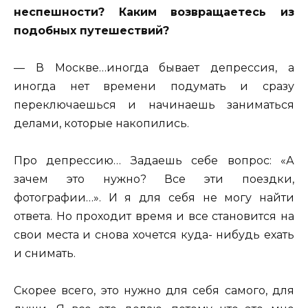
неспешности? Каким возвращаетесь из
подобных путешествий?
— В Москве…иногда бывает депрессия, а
иногда нет времени подумать и сразу
переключаешься и начинаешь заниматься
делами, которые накопились.
Про депрессию… Задаешь себе вопрос: «А
зачем это нужно? Все эти поездки,
фотографии…». И я для себя не могу найти
ответа. Но проходит время и все становится на
свои места и снова хочется куда- нибудь ехать
и снимать.
Скорее всего, это нужно для себя самого, для