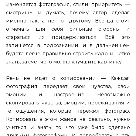
изменяется фотография, стили, приоритеты —
смотришь, и думать, почему автор сделал
именно так, а не по- другому. Всегда стоит
отмечать для себя сильные стороны и
стараться их придерживаться. Всё это
запишется в подсознании, и в дальнейшем
будете легче правильно строить кадр и четко
знать, за счет чего можно улучшить картинку.
Речь не идет о копировании — Каждая
фотография передает свои чувства, свои
эмоции и настроение. Невозможно
скопировать чувства, эмоции, переживания и
те ощущения, которые пережил фотограф.
Копировать в этом жанре не реально, нужно
учиться и знать, то, что уже было сделано
другими фотографами. И попробовать снять