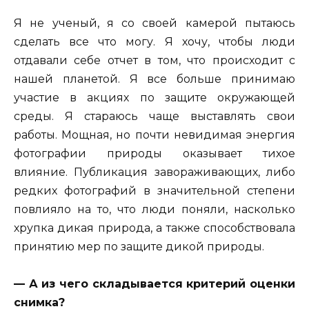
Я не ученый, я со своей камерой пытаюсь
сделать все что могу. Я хочу, чтобы люди
отдавали себе отчет в том, что происходит с
нашей планетой. Я все больше принимаю
участие в акциях по защите окружающей
среды. Я стараюсь чаще выставлять свои
работы. Мощная, но почти невидимая энергия
фотографии природы оказывает тихое
влияние. Публикация завораживающих, либо
редких фотографий в значительной степени
повлияло на то, что люди поняли, насколько
хрупка дикая природа, а также способствовала
принятию мер по защите дикой природы.
— А из чего складывается критерий оценки
снимка?