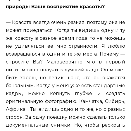
природы Ваше восприятие красоты?
— Красота всегда очень разная, поэтому она не
может приедаться. Когда ты видишь одну и ту
же красоту в разное время года, то не можешь
не удивляться ее многогранности. Я люблю
возвращаться в одни и те же места. Почему —
спросите Вы? Маловероятно, что в первый
визит можно получить лучший кадр. Он может
быть хорош, но велик шанс, что он окажется
банальным. Когда у меня уже есть стандартные
кадры, можно копнуть глубже и создать
оригинальную фотографию. Камчатка, Сибирь,
Африка… Ты видишь одно и то же, но с разных
сторон. За одну поездку можно сделать только
документальные снимки. Но, чтобы раскрыть