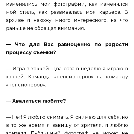
изменялись мои фотографии, как изменялся
мой стиль, как развивалась моя карьера. В
архиве я нахожу много интересного, на что
раньше не обращал внимания.
— Что для Вас равноценно по радости
процессу съемки?
— Игра в хоккей. Два раза в неделю я играю в
хоккей. Команда «пенсионеров» на команду
«пенсионеров».
— Хвалиться любите?
— Нет! Я люблю снимать. Я снимаю для себя, но
в то же время я завишу от зрителя, я люблю
зрителя. Публичный фотограф не может не