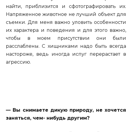
найти, приблизится и сфотографировать их.
Напряженное животное не лучший объект для
съемки. Для меня важно уловить особенности
их характера и поведения и для этого важно,
чтобы в моем присутствии они были
расслаблены. С хищниками надо быть всегда
настороже, ведь иногда испуг перерастает в
агрессию.
— Вы снимаете дикую природу, не хочется
заняться, чем- нибудь другим?