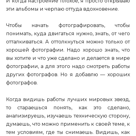
И когда настроение плохое, я просто открываю
эти альбомы и черпаю оттуда вдохновение.
Чтобы начать фотографировать, чтобы
понимать, куда двигаться нужно, знать, от чего
отталкиваться. А оттолкнуться можно только от
хорошей фотографии. Надо хорошо знать, что
вы хотите и что уже сделано и делается в мире
фотографии, а для этого надо смотреть работы
других фотографов. Но я добавлю — хороших
фотографов.
Когда видишь работы лучших мировых звезд,
то стараешься понять, как это сделано,
анализируешь, изучаешь техническую сторону,
думаешь, что можно применить к своей теме, к
тем условиям, где ты снимаешь. Видишь, как