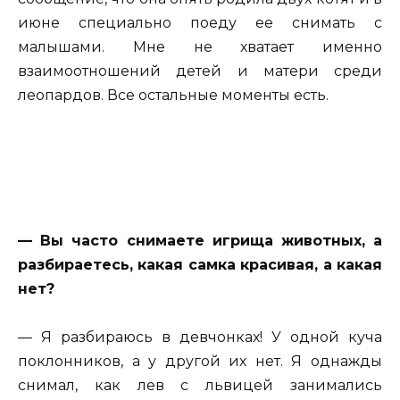
июне специально поеду ее снимать с
малышами. Мне не хватает именно
взаимоотношений детей и матери среди
леопардов. Все остальные моменты есть.
— Вы часто снимаете игрища животных, а
разбираетесь, какая самка красивая, а какая
нет?
— Я разбираюсь в девчонках! У одной куча
поклонников, а у другой их нет. Я однажды
снимал, как лев с львицей занимались