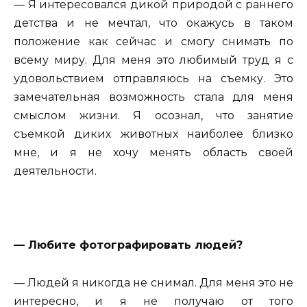
— Я интересовался дикой природой с раннего
детства и не мечтал, что окажусь в таком
положение как сейчас и смогу снимать по
всему миру. Для меня это любимый труд я с
удовольствием отправляюсь на съемку. Это
замечательная возможность стала для меня
смыслом жизни. Я осознал, что занятие
съемкой диких животных наиболее близко
мне, и я не хочу менять область своей
деятельности.
— Любите фотографировать людей?
— Людей я никогда не снимал. Для меня это не
интересно, и я не получаю от того