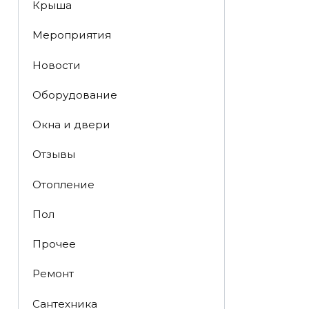
Крыша
Мероприятия
Новости
Оборудование
Окна и двери
Отзывы
Отопление
Пол
Прочее
Ремонт
Сантехника