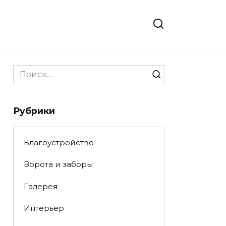
Search
for:
Рубрики
Благоустройство
Ворота и заборы
Галерея
Интерьер