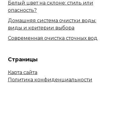
Белый цвет на склоне: стиль или
опасность?
Домашняя система очистки воды:
виды и критерии выбора
Современная очистка сточных вод
Страницы
Карта сайта
Политика конфиденциальности