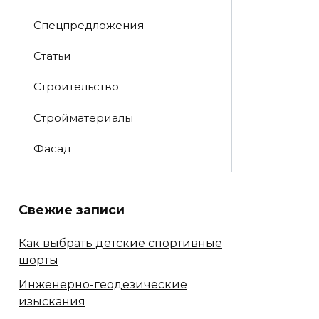
Спецпредложения
Статьи
Строительство
Стройматериалы
Фасад
Свежие записи
Как выбрать детские спортивные
шорты
Инженерно-геодезические
изыскания