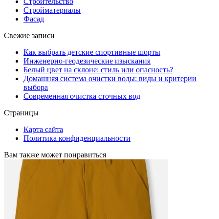
Строительство
Стройматериалы
Фасад
Свежие записи
Как выбрать детские спортивные шорты
Инженерно-геодезические изыскания
Белый цвет на склоне: стиль или опасность?
Домашняя система очистки воды: виды и критерии
выбора
Современная очистка сточных вод
Страницы
Карта сайта
Политика конфиденциальности
Вам также может понравиться