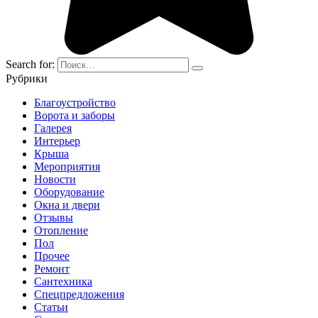
Search for:
Рубрики
Благоустройство
Ворота и заборы
Галерея
Интерьер
Крыша
Мероприятия
Новости
Оборудование
Окна и двери
Отзывы
Отопление
Пол
Прочее
Ремонт
Сантехника
Спецпредложения
Статьи