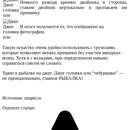
Немного разводя крючки двойника в стороны,
ставим двойник вертикально и протыкаем им
приманку.
В итоге получается то, что изображено на
фотографии.
Такую оснастку очень удобно использовать с грузилами,
которые позволяют менять приманки без участия заводных
колец. Хотя и с кольцами, при определенном навыке,
справиться совсем не сложно.
Удачи в рыбалке на джиг. Джиг головки или “чебурашки” —
не принципиально, главное РЫБАЛКА!
Источник: naspin.ru
Оцените статью