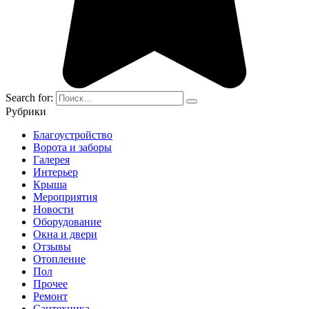
Search for:
Рубрики
Благоустройство
Ворота и заборы
Галерея
Интерьер
Крыша
Мероприятия
Новости
Оборудование
Окна и двери
Отзывы
Отопление
Пол
Прочее
Ремонт
Сантехника