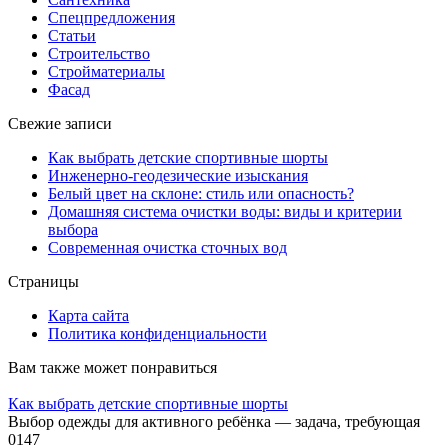
Спецпредложения
Статьи
Строительство
Стройматериалы
Фасад
Свежие записи
Как выбрать детские спортивные шорты
Инженерно-геодезические изыскания
Белый цвет на склоне: стиль или опасность?
Домашняя система очистки воды: виды и критерии
выбора
Современная очистка сточных вод
Страницы
Карта сайта
Политика конфиденциальности
Вам также может понравиться
Как выбрать детские спортивные шорты
Выбор одежды для активного ребёнка — задача, требующая
0
147