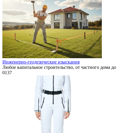
Инженерно-геодезические изыскания
Любое капитальное строительство, от частного дома до
0
137