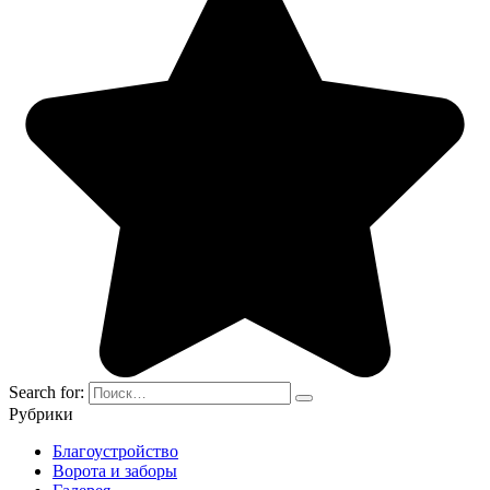
Search for:
Рубрики
Благоустройство
Ворота и заборы