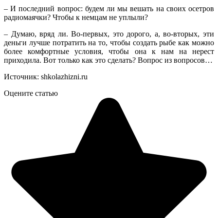
– И последний вопрос: будем ли мы вешать на своих осетров
радиомаячки? Чтобы к немцам не уплыли?
– Думаю, вряд ли. Во-первых, это дорого, а, во-вторых, эти
деньги лучше потратить на то, чтобы создать рыбе как можно
более комфортные условия, чтобы она к нам на нерест
приходила. Вот только как это сделать? Вопрос из вопросов…
Источник: shkolazhizni.ru
Оцените статью