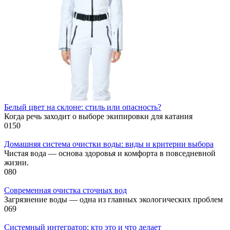
Белый цвет на склоне: стиль или опасность?
Когда речь заходит о выборе экипировки для катания
0
150
Домашняя система очистки воды: виды и критерии выбора
Чистая вода — основа здоровья и комфорта в повседневной
жизни.
0
80
Современная очистка сточных вод
Загрязнение воды — одна из главных экологических проблем
0
69
Системный интегратор: кто это и что делает