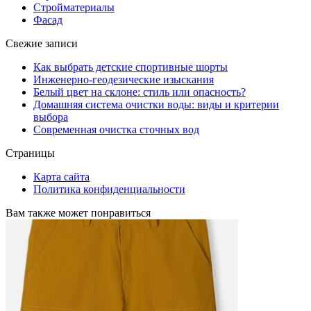
Стройматериалы
Фасад
Свежие записи
Как выбрать детские спортивные шорты
Инженерно-геодезические изыскания
Белый цвет на склоне: стиль или опасность?
Домашняя система очистки воды: виды и критерии
выбора
Современная очистка сточных вод
Страницы
Карта сайта
Политика конфиденциальности
Вам также может понравиться