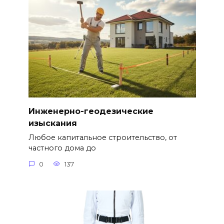
Инженерно-геодезические
изыскания
Любое капитальное строительство, от
частного дома до
0
137