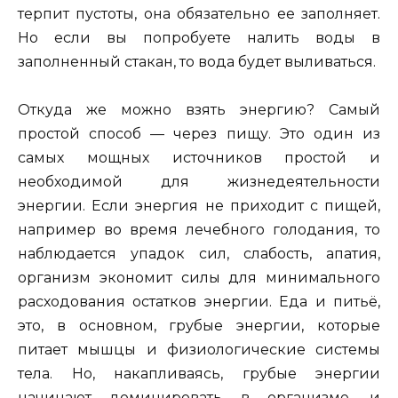
терпит пустоты, она обязательно ее заполняет.
Но если вы попробуете налить воды в
заполненный стакан, то вода будет выливаться.
Откуда же можно взять энергию? Самый
простой способ — через пищу. Это один из
самых мощных источников простой и
необходимой для жизнедеятельности
энергии. Если энергия не приходит с пищей,
например во время лечебного голодания, то
наблюдается упадок сил, слабость, апатия,
организм экономит силы для минимального
расходования остатков энергии. Еда и питьё,
это, в основном, грубые энергии, которые
питает мышцы и физиологические системы
тела. Но, накапливаясь, грубые энергии
начинают доминировать в организме, и