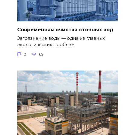
Современная очистка сточных вод
Загрязнение воды — одна из главных
экологических проблем
0
69