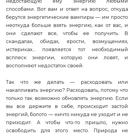
недостающую ему энергию любыми
способами. Вот вам и ответ на вопрос, откуда
берутся энергетические вампиры — им просто
неоткуда больше взять энергию, как от вас, и
они сделают все, чтобы ее получить. В
скандалах, обидах, ярости, возмущениях,
истериках… появляется тот необходимый
всплеск энергии, которую они ловят, и
восполняют недостаток своей.
Так что же делать — расходовать или
накапливать энергию? Расходовать, потому что
только так возможно обновлять энергию. Если
вы все держите в себе, происходит застой
энергий, болото — ничто никуда не уходит и не
приходит. А чтобы что-то пришло, нужно
освободить для этого место. Природа не