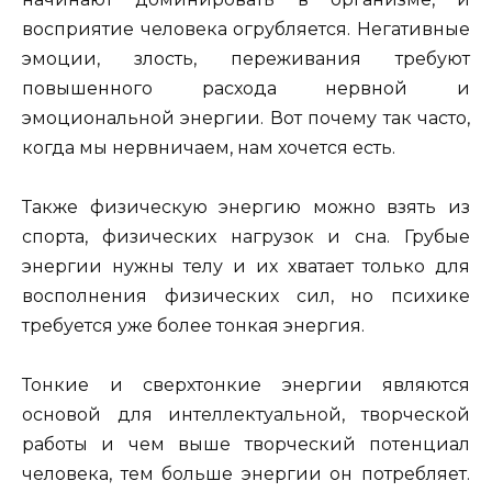
восприятие человека огрубляется. Негативные
эмоции, злость, переживания требуют
повышенного расхода нервной и
эмоциональной энергии. Вот почему так часто,
когда мы нервничаем, нам хочется есть.
Также физическую энергию можно взять из
спорта, физических нагрузок и сна. Грубые
энергии нужны телу и их хватает только для
восполнения физических сил, но психике
требуется уже более тонкая энергия.
Тонкие и сверхтонкие энергии являются
основой для интеллектуальной, творческой
работы и чем выше творческий потенциал
человека, тем больше энергии он потребляет.