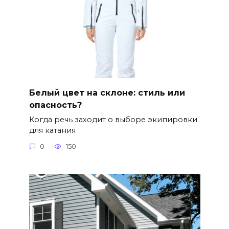
Белый цвет на склоне: стиль или
опасность?
Когда речь заходит о выборе экипировки
для катания
0
150