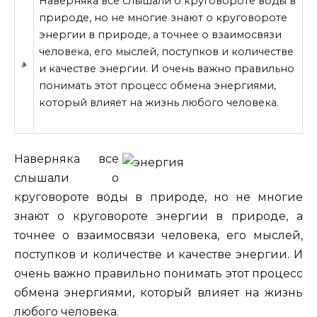
Наверняка все слышали о круговороте воды в
природе, но не многие знают о круговороте
энергии в природе, а точнее о взаимосвязи
человека, его мыслей, поступков и количестве
и качестве энергии. И очень важно правильно
понимать этот процесс обмена энергиями,
который влияет на жизнь любого человека.
Наверняка все
слышали о
круговороте воды в
природе, но не многие
знают о круговороте энергии в природе, а
точнее о взаимосвязи человека, его мыслей,
поступков и количестве и качестве энергии. И
очень важно правильно понимать этот процесс
обмена энергиями, который влияет на жизнь
любого человека.