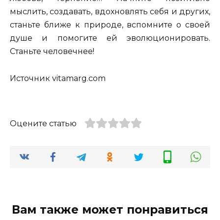
мыслить, создавать, вдохновлять себя и других,
станьте ближе к природе, вспомните о своей
душе и помогите ей эволюционировать.
Станьте человечнее!
Источник vitamarg.com
Оцените статью
Вам также может понравиться