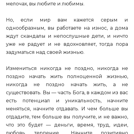
мелочах, вы любите и любимы.
Но, если мир вам кажется серым и
однообразным, вы работаете на износ, а дома
ждут скандалы и непослушные дети, и ничто
уже не радует и не вдохновляет, тогда пора
задуматься над своей жизнью.
Измениться никогда не поздно, никогда не
поздно начать жить полноценной жизнью,
никогда не поздно начать жить, а не
существовать. Вы — часть Бога, в каждом из вас
есть потенциал и уникальность, начните
меняться, начните отдавать. И чем больше вы
отдадите, тем больше вы получите, и не важно,
что это будет — деньги, время, труд, идеи,
любовь, терпение… Начните позитивно