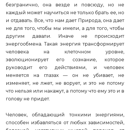
безгранично, она везде и повсюду, но не
каждый может научиться не только брать ее, но
и отдавать. Все, что нам дает Природа, она дает
не для того, чтобы мы имели, а для того, чтобы
другим давали. Иначе не происходит
энергообмена. Такая энергия трансформирует
человека на клеточном уровне,
эволюционирует его сознание, которое
руководит его действиями, и человек
меняется на глазах — он не убивает, не
изменяет, не лжет, не ворует, и это не потому
что нельзя или накажут, а потому что ему это и в
голову не придет.
Человек, обладающий тонкими энергиями,
способен избавляться от любых зависимостей,