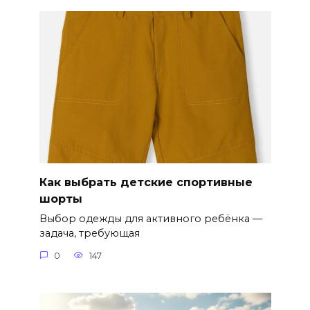
Как выбрать детские спортивные
шорты
Выбор одежды для активного ребёнка —
задача, требующая
0
147