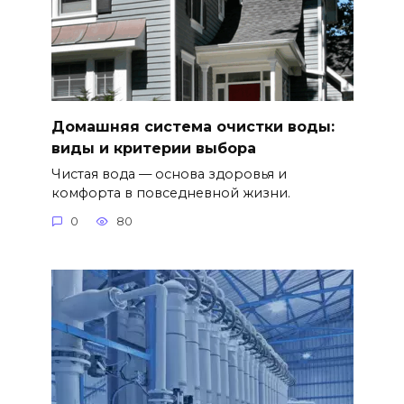
Домашняя система очистки воды:
виды и критерии выбора
Чистая вода — основа здоровья и
комфорта в повседневной жизни.
0
80