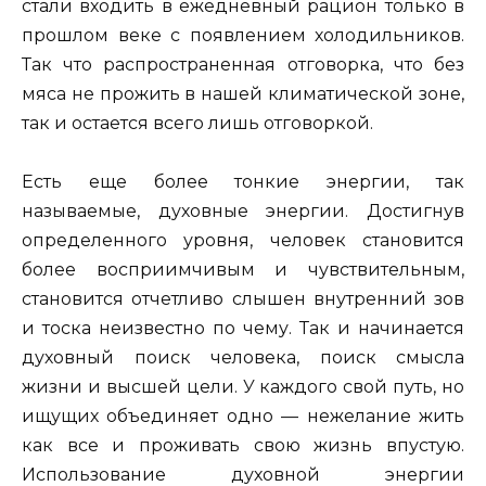
стали входить в ежедневный рацион только в
прошлом веке с появлением холодильников.
Так что распространенная отговорка, что без
мяса не прожить в нашей климатической зоне,
так и остается всего лишь отговоркой.
Есть еще более тонкие энергии, так
называемые, духовные энергии. Достигнув
определенного уровня, человек становится
более восприимчивым и чувствительным,
становится отчетливо слышен внутренний зов
и тоска неизвестно по чему. Так и начинается
духовный поиск человека, поиск смысла
жизни и высшей цели. У каждого свой путь, но
ищущих объединяет одно — нежелание жить
как все и проживать свою жизнь впустую.
Использование духовной энергии