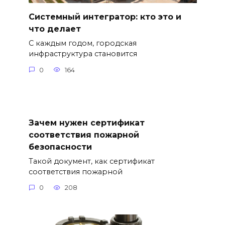
Системный интегратор: кто это и
что делает
С каждым годом, городская
инфраструктура становится
0
164
Зачем нужен сертификат
соответствия пожарной
безопасности
Такой документ, как сертификат
соответствия пожарной
0
208