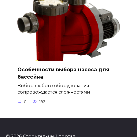
Особенности выбора насоса для
бассейна
Выбор любого оборудования
сопровождается сложностями
0
193
© 2026 Строительный портал