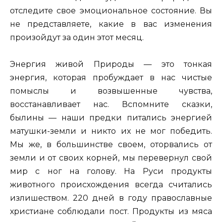
отследите свое эмоциональное состояние. Вы
не представляете, какие в вас изменения
произойдут за один этот месяц.
Энергия живой Природы — это тонкая
энергия, которая пробуждает в нас чистые
помыслы и возвышенные чувства,
восстанавливает нас. Вспомните сказки,
былины — наши предки питались энергией
матушки-земли и никто их не мог победить.
Мы же, в большинстве своем, оторвались от
земли и от своих корней, мы перевернул свой
мир с ног на голову. На Руси продукты
животного происхождения всегда считались
излишеством. 220 дней в году православные
христиане соблюдали пост. Продукты из мяса