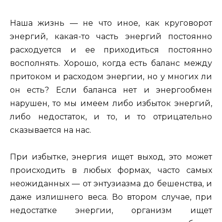
Наша жизнь — не что иное, как круговорот
энергий, какая-то часть энергий постоянно
расходуется и ее приходиться постоянно
восполнять. Хорошо, когда есть баланс между
притоком и расходом энергии, но у многих ли
он есть? Если баланса нет и энергообмен
нарушен, то мы имеем либо избыток энергий,
либо недостаток, и то, и то отрицательно
сказывается на нас.
При избытке, энергия ищет выход, это может
происходить в любых формах, часто самых
неожиданных — от энтузиазма до бешенства, и
даже излишнего веса. Во втором случае, при
недостатке энергии, организм ищет