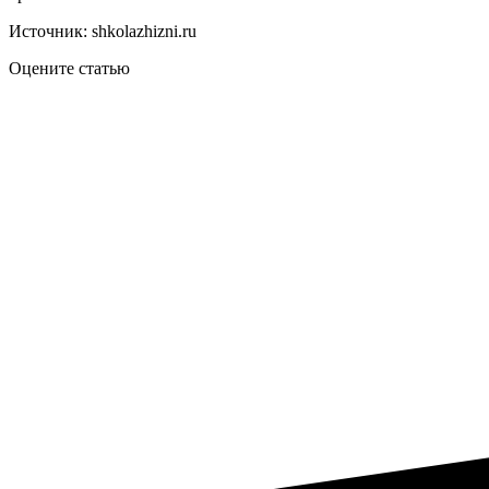
Источник: shkolazhizni.ru
Оцените статью