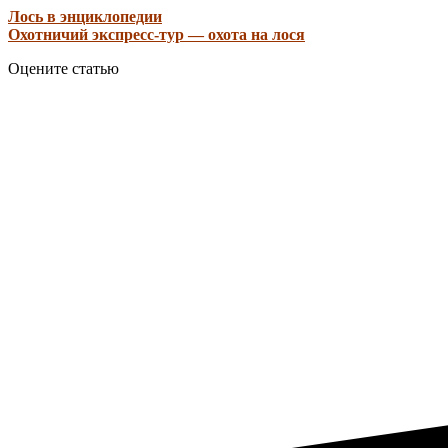
Лось в энциклопедии
Охотничий экспресс-тур — охота на лося
Оцените статью