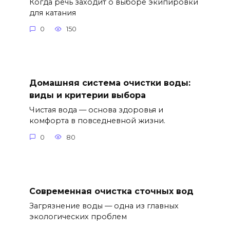
Когда речь заходит о выборе экипировки
для катания
0
150
Домашняя система очистки воды:
виды и критерии выбора
Чистая вода — основа здоровья и
комфорта в повседневной жизни.
0
80
Современная очистка сточных вод
Загрязнение воды — одна из главных
экологических проблем