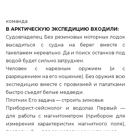
команда
В АРКТИЧЕСКУЮ ЭКСПЕДИЦИЮ ВХОДИЛИ:
Судовладелец Без резиновых моторных лодок
высадиться с судна на берег вместе с
такелажем нереально. Да и поиск останков под
водой будет сильно затруднен.
Человек с нарезным оружием (и с
разрешением на его ношение). Без оружия всю
экспедицию вместе с провизией и палатками
быстро съедят белые медведи.
Плотник Его задача — строить зимовье.
Приборист-сейсмолог и водолаз Первый —
для работы с магнитометром (прибором для
измерения характеристик магнитного поля),