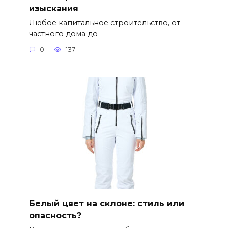
изыскания
Любое капитальное строительство, от
частного дома до
0
137
Белый цвет на склоне: стиль или
опасность?