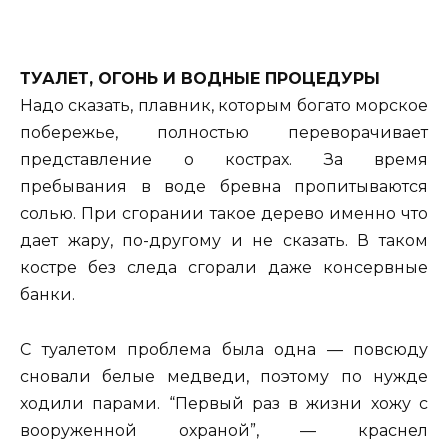
ТУАЛЕТ, ОГОНЬ И ВОДНЫЕ ПРОЦЕДУРЫ
Надо сказать, плавник, которым богато морское
побережье, полностью переворачивает
представление о кострах. За время
пребывания в воде бревна пропитываются
солью. При сгорании такое дерево именно что
дает жару, по-другому и не сказать. В таком
костре без следа сгорали даже консервные
банки.
С туалетом проблема была одна — повсюду
сновали белые медведи, поэтому по нужде
ходили парами. “Первый раз в жизни хожу с
вооруженной охраной”, — краснел