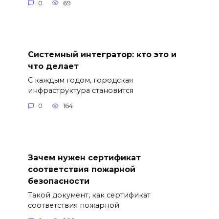
0
69
Системный интегратор: кто это и
что делает
С каждым годом, городская
инфраструктура становится
0
164
Зачем нужен сертификат
соответствия пожарной
безопасности
Такой документ, как сертификат
соответствия пожарной