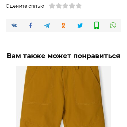
Оцените статью
Вам также может понравиться