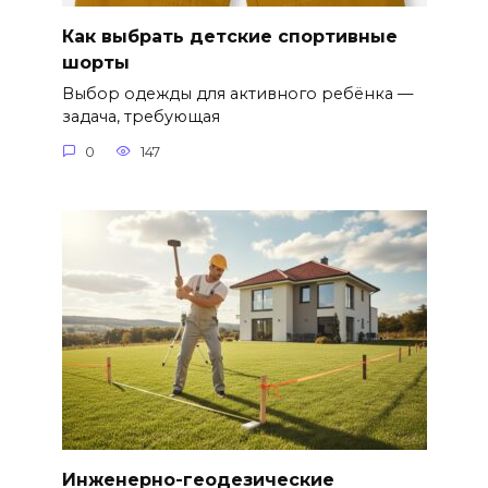
Как выбрать детские спортивные
шорты
Выбор одежды для активного ребёнка —
задача, требующая
0
147
Инженерно-геодезические