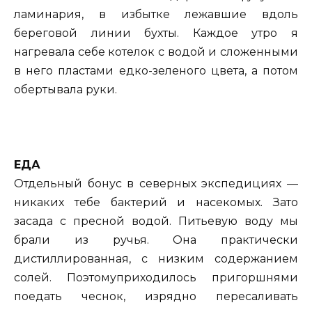
ламинария, в избытке лежавшие вдоль
береговой линии бухты. Каждое утро я
нагревала себе котелок с водой и сложенными
в него пластами едко-зеленого цвета, а потом
обертывала руки.
ЕДА
Отдельный бонус в северных экспедициях —
никаких тебе бактерий и насекомых. Зато
засада с пресной водой. Питьевую воду мы
брали из ручья. Она практически
дистиллированная, с низким содержанием
солей. Поэтомуприходилось пригоршнями
поедать чеснок, изрядно пересаливать