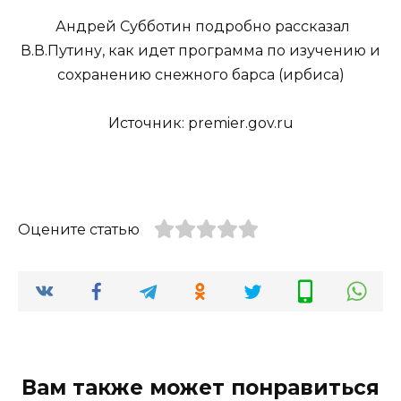
Андрей Субботин подробно рассказал
В.В.Путину, как идет программа по изучению и
сохранению снежного барса (ирбиса)
Источник: premier.gov.ru
Оцените статью
Вам также может понравиться