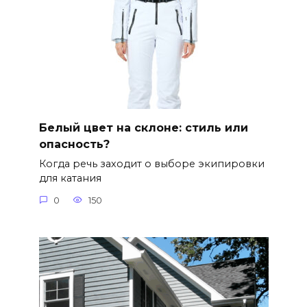
Белый цвет на склоне: стиль или
опасность?
Когда речь заходит о выборе экипировки
для катания
0
150