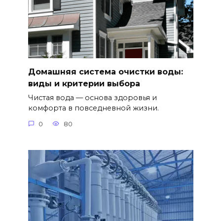
Домашняя система очистки воды:
виды и критерии выбора
Чистая вода — основа здоровья и
комфорта в повседневной жизни.
0
80