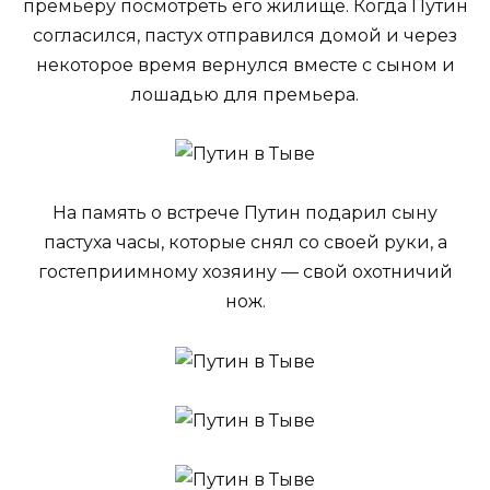
премьеру посмотреть его жилище. Когда Путин
согласился, пастух отправился домой и через
некоторое время вернулся вместе с сыном и
лошадью для премьера.
На память о встрече Путин подарил сыну
пастуха часы, которые снял со своей руки, а
гостеприимному хозяину — свой охотничий
нож.