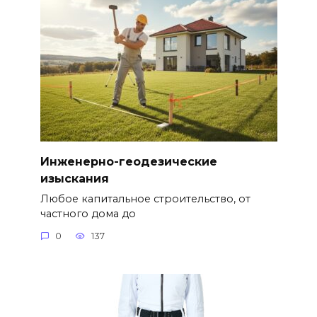
Инженерно-геодезические
изыскания
Любое капитальное строительство, от
частного дома до
0
137