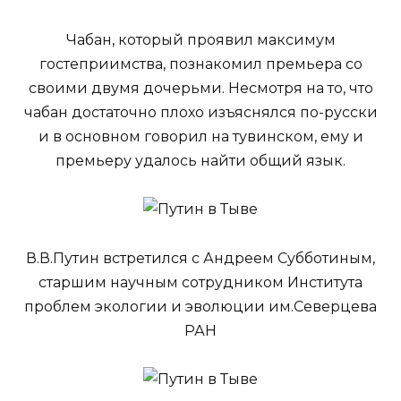
Чабан, который проявил максимум
гостеприимства, познакомил премьера со
своими двумя дочерьми. Несмотря на то, что
чабан достаточно плохо изъяснялся по-русски
и в основном говорил на тувинском, ему и
премьеру удалось найти общий язык.
В.В.Путин встретился с Андреем Субботиным,
старшим научным сотрудником Института
проблем экологии и эволюции им.Северцева
РАН