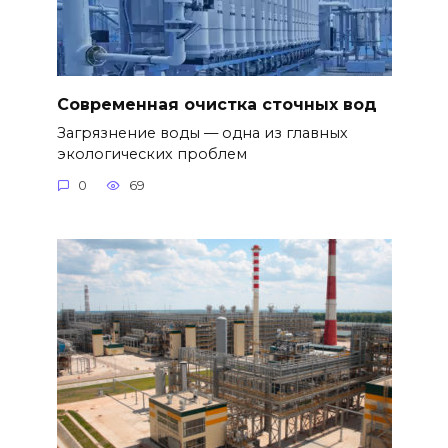
Современная очистка сточных вод
Загрязнение воды — одна из главных
экологических проблем
0
69