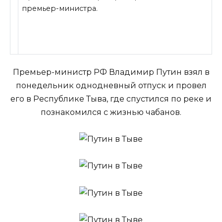
премьер-министра.
Премьер-министр РФ Владимир Путин взял в
понедельник однодневный отпуск и провел
его в Республике Тыва, где спустился по реке и
познакомился с жизнью чабанов.