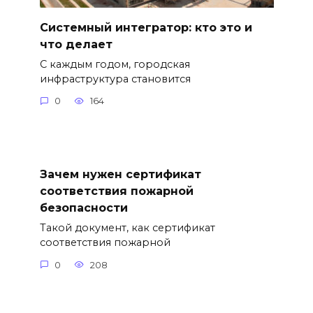
Системный интегратор: кто это и
что делает
С каждым годом, городская
инфраструктура становится
0
164
Зачем нужен сертификат
соответствия пожарной
безопасности
Такой документ, как сертификат
соответствия пожарной
0
208