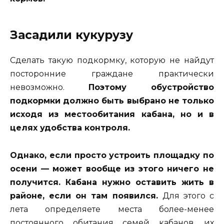
Засадили кукурузу
Сделать такую подкормку, которую не найдут
посторонние граждане практически
невозможно.
Поэтому обустройство
подкормки должно быть выбрано не только
исходя из местообитания кабана, но и в
целях удобства контроля.
Однако, если просто устроить площадку по
осени — может вообще из этого ничего не
получится. Кабана нужно оставить жить в
районе, если он там появился.
Для этого с
лета определяете места более-менее
постоянного обитания семей кабанов, их