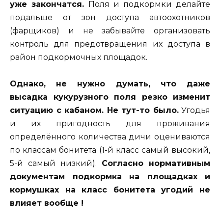
уже закончатся.
Поля и подкормки делайте
подальше от зон доступа автоохотников
(фарщиков) и не забывайте организовать
контроль для предотвращения их доступа в
район подкормочных площадок.
Однако, не нужно думать, что даже
высадка кукурузного поля резко изменит
ситуацию с кабаном. Не тут-то было.
Угодья
и их пригодность для проживания
определённого количества дичи оцениваются
по классам бонитета (1-й класс самый высокий,
5-й самый низкий).
Согласно нормативным
документам подкормка на площадках и
кормушках на класс бонитета угодий не
влияет вообще !