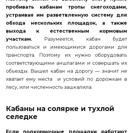
пробивать кабанам тропы снегоходами,
устраивая им разветвленную систему для
обхода нескольких площадок, а также
выхода к естественным кормовым
участкам.
Разумеется, кабан будет
пользоваться и имеющимися дорогами для
транспорта. Поэтому их нужно оборудовать
соответствующими аншлагами и совершать их
обьезды. Вышел кабан на дорогу — значит не
хватает ему места и условий по дорожкам в
лесу, или численность зашкалила.
Кабаны на солярке и тухлой
селедке
Если подкормочные площадки работают