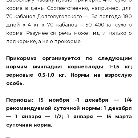
корма в день. Соответственно, например, для
70 кабанов Долголуговского — За полгода: 180
дней х 4 кг х 70 кабанов = 50 400 кг сухого
корма. Разумеется речь может идти только о
подкормке, а не о прокорме.
Прикормка организуется по следующим
нормам выкладки: корнеплоды 1-1,5 кг;
зерновые 0,5-1,0 кг. Нормы на взрослую
особь.
Периоды: 15 ноября -1 декабря — 1/4
рекомендуемой суточной нормы; 1 декабря
— 1 января — 1/2; 1 января — 15 марта
суточная норма.