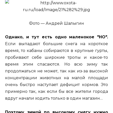
Фото — Андрей Шалыгин
Однако, и тут есть одно маленокое "НО".
Если выпадают большие снега на короткое
время, то кабаны собираются в крупные гурты,
пробивают себе широкие тропы и какое-то
время этим спасаются. Но всю зиму так
продолжаться не может, так как из-за высокой
концентрации животных на малой площади
очень быстро наступает дефицит кормов. Это
примерно так, как если бы все жители города
вдруг начали ходить только в один магазин…
Поэтому зимой по высокому снегу нужно