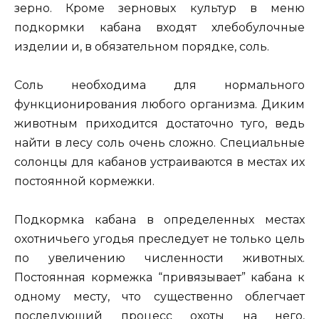
зерно. Кроме зерновых культур в меню
подкормки кабана входят хлебобулочные
изделии и, в обязательном порядке, соль.
Соль необходима для нормального
функционирования любого организма. Диким
животным приходится достаточно туго, ведь
найти в лесу соль очень сложно. Специальные
солонцы для кабанов устраиваются в местах их
постоянной кормежки.
Подкормка кабана в определенных местах
охотничьего угодья преследует не только цель
по увеличению численности животных.
Постоянная кормежка “привязывает” кабана к
одному месту, что существенно облегчает
последующий процесс охоты на него,