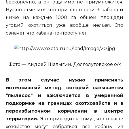
бесконечно, а он ощутимо не приумножится.
Нужно отметить, что при плотности 3 кабана и
ниже на каждые 1000 га общей площади
угодий охотиться уже вообще нельзя. Это
означет, что кабана по-просту нет.
Фото — Андрей Шалыгин. Долголуговское о/х
В этом случае нужно применять
интенсивный метод, который называется
"пылесос" и заключается в умеренной
подкормке на границах охотхозяйств и в
переизбыточном кормлении в центре
территории.
Это приводит к тому , что в ваше
хозяйство могут собраться все кабаны из