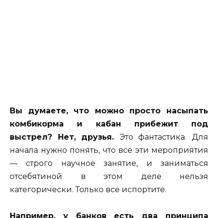
Вы думаете, что можно просто насыпать
комбикорма и кабан прибежит под
выстрел? Нет, друзья.
Это фантастика. Для
начала нужно понять, что все эти мероприятия
— строго научное занятие, и заниматься
отсебятиной в этом деле нельзя
категорически. Только все испортите.
Например, у банков есть два принципа