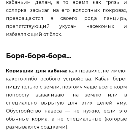
кабаньим делам, в то время как грязь и
солярка, засыхая на его волосяных покровах,
превращаются в своего рода панцирь,
препятствующий укусам насекомых и
избавляющий от блох.
Боря-боря-боря…
Кормушки для кабана:
как правило, не имеют
какого-либо особого устройства. Кабан берёт
пищу только с земли, поэтому чаще всего корм
попросту вываливают на землю или в
специально вырытую для этих целей яму.
Обустройство навеса — не нужно, если это
обычные корма, а не специальные (которые
размываются осадками).