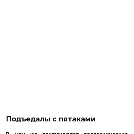
Подъедалы с пятаками