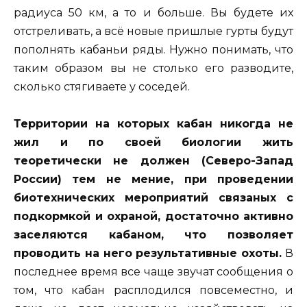
радиуса 50 км, а то и больше. Вы будете их
отстреливать, а всё новые пришлые гурты будут
пополнять кабаньи ряды. Нужно понимать, что
таким образом вы не столько его разводите,
сколько стягиваете у соседей.
Территории на которых кабан никогда не
жил и по своей биологии жить
теоретически не должен (Северо-Запад
России) тем не мение, при проведении
биотехнических мероприятий связаных с
подкормкой и охраной, достаточно активно
заселяются кабаном, что позволяет
проводить на него результативные охоты.
В
последнее время все чаще звучат сообщения о
том, что кабан расплодился повсеместно, и