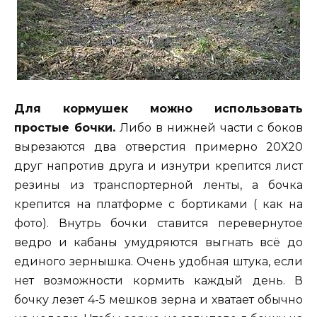
Для кормушек можно использовать
простые бочки.
Либо в нижней части с боков
вырезаются два отверстия примерно 20Х20
друг напротив друга и изнутри крепится лист
резины из транспортерной ленты, а бочка
крепится на платформе с бортиками ( как на
фото). Внутрь бочки ставится перевернутое
ведро и кабаны умудряются выгнать всё до
единого зернышка. Очень удобная штука, если
нет возможности кормить каждый день. В
бочку лезет 4-5 мешков зерна и хватает обычно