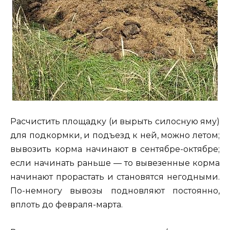
Расчистить площадку (и вырыть силосную яму)
для подкормки, и подъезд к ней, можно летом;
вывозить корма начинают в сентябре-октябре;
если начинать раньше — то вывезенные корма
начинают прорастать и становятся негодными.
По-немногу вывозы подновляют постоянно,
вплоть до февраля-марта.