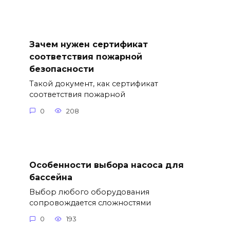
Зачем нужен сертификат
соответствия пожарной
безопасности
Такой документ, как сертификат
соответствия пожарной
0
208
Особенности выбора насоса для
бассейна
Выбор любого оборудования
сопровождается сложностями
0
193