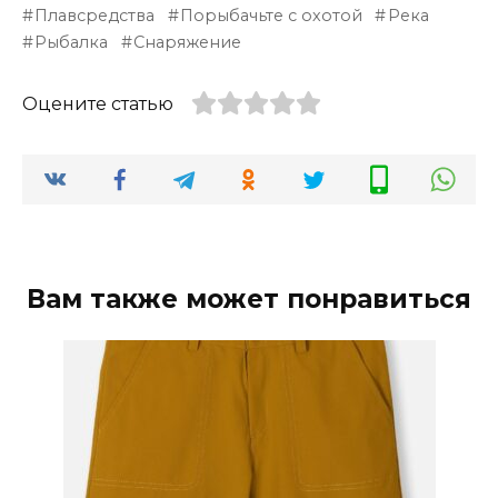
Плавсредства
Порыбачьте с охотой
Река
Рыбалка
Снаряжение
Оцените статью
Вам также может понравиться