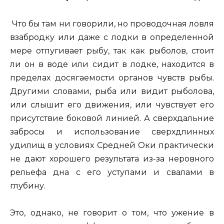
Что бы там ни говорили, но проводочная ловля
взабродку или даже с лодки в определенной
мере отпугивает рыбу, так как рыболов, стоит
ли он в воде или сидит в лодке, находится в
пределах досягаемости органов чувств рыбы.
Другими словами, рыба или видит рыболова,
или слышит его движения, или чувствует его
присутствие боковой линией. А сверхдальние
забросы и использование сверхдлинных
удилищ в условиях Средней Оки практически
не дают хорошего результата из-за неровного
рельефа дна с его уступами и свалами в
глубину.
Это, однако, не говорит о том, что ужение в