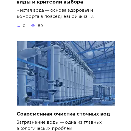
виды и критерии выбора
Чистая вода — основа здоровья и
комфорта в повседневной жизни.
0
80
Современная очистка сточных вод
Загрязнение воды — одна из главных
экологических проблем