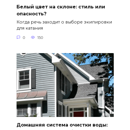
Белый цвет на склоне: стиль или
опасность?
Когда речь заходит о выборе экипировки
для катания
0
150
Домашняя система очистки воды: