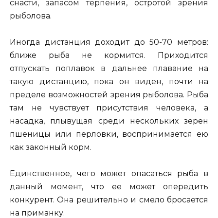
снасти, запасом терпения, остротой зрения
рыболова.
Иногда дистанция доходит до 50-70 метров:
ближе рыба не кормится. Приходится
отпускать поплавок в дальнее плавание на
такую дистанцию, пока он виден, почти на
пределе возможностей зрения рыболова. Рыба
там не чувствует присутствия человека, а
насадка, плывущая среди нескольких зерен
пшеницы или перловки, воспринимается ею
как законный корм.
Единственное, чего может опасаться рыба в
данный момент, что ее может опередить
конкурент. Она решительно и смело бросается
на приманку.