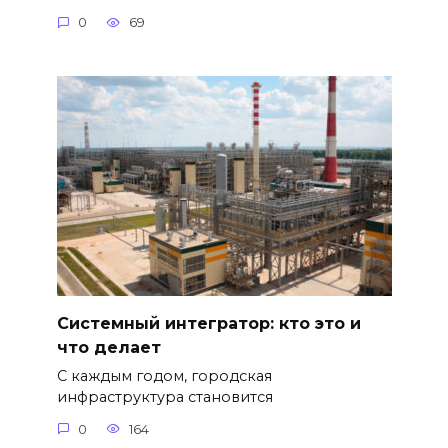
0
69
Системный интегратор: кто это и
что делает
С каждым годом, городская
инфраструктура становится
0
164