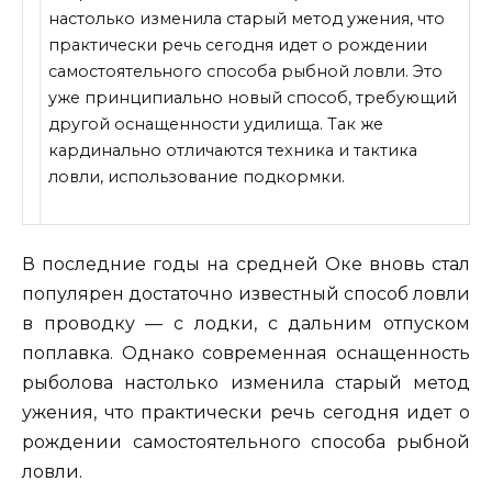
настолько изменила старый метод ужения, что
практически речь сегодня идет о рождении
самостоятельного способа рыбной ловли. Это
уже принципиально новый способ, требующий
другой оснащенности удилища. Так же
кардинально отличаются техника и
тактика
ловли, использование подкормки.
В последние годы на средней Оке вновь стал
популярен достаточно известный способ ловли
в проводку — с лодки, с дальним отпуском
поплавка. Однако современная оснащенность
рыболова настолько изменила старый метод
ужения, что практически речь сегодня идет о
рождении самостоятельного способа рыбной
ловли.