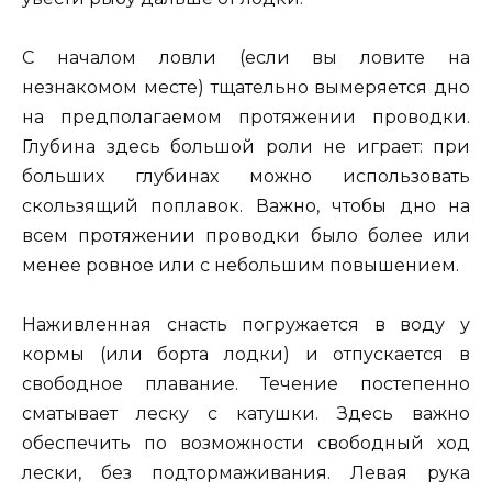
С началом ловли (если вы ловите на
незнакомом месте) тщательно вымеряется дно
на предполагаемом протяжении проводки.
Глубина здесь большой роли не играет: при
больших глубинах можно использовать
скользящий поплавок. Важно, чтобы дно на
всем протяжении проводки было более или
менее ровное или с небольшим повышением.
Наживленная снасть погружается в воду у
кормы (или борта лодки) и отпускается в
свободное плавание. Течение постепенно
сматывает леску с катушки. Здесь важно
обеспечить по возможности свободный ход
лески, без подтормаживания. Левая рука