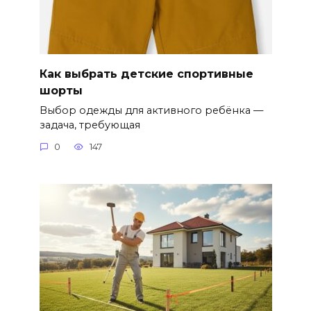
Как выбрать детские спортивные
шорты
Выбор одежды для активного ребёнка —
задача, требующая
0
147