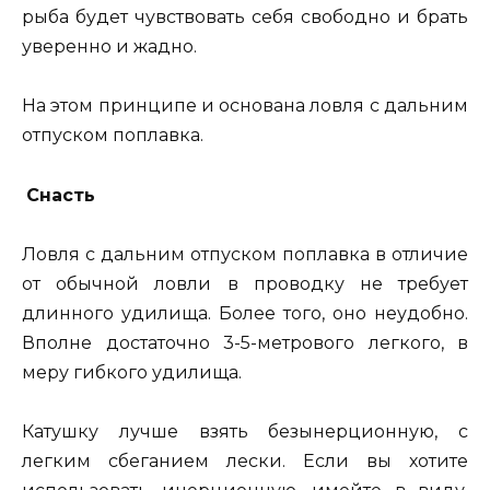
рыба будет чувствовать себя свободно и брать
уверенно и жадно.
На этом принципе и основана ловля с дальним
отпуском поплавка.
Снасть
Ловля с дальним отпуском поплавка в отличие
от обычной ловли в проводку не требует
длинного удилища. Более того, оно неудобно.
Вполне достаточно 3-5-метрового легкого, в
меру гибкого удилища.
Катушку лучше взять безынерционную, с
легким сбеганием лески. Если вы хотите