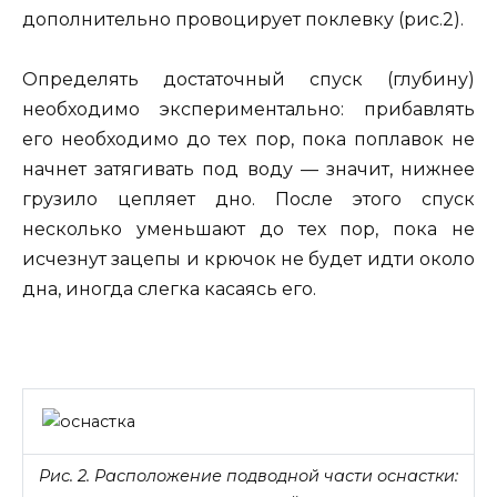
дополнительно провоцирует поклевку (рис.2).
Определять достаточный спуск (глубину)
необходимо экспериментально: прибавлять
его необходимо до тех пор, пока поплавок не
начнет затягивать под воду — значит, нижнее
грузило цепляет дно. После этого спуск
несколько уменьшают до тех пор, пока не
исчезнут зацепы и крючок не будет идти около
дна, иногда слегка касаясь его.
Рис. 2. Расположение подводной части оснастки: