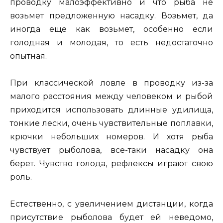
проводку малоэффективно и что рыба не
возьмет предложенную насадку. Возьмет, да
иногда еще как возьмет, особенно если
голодная и молодая, то есть недостаточно
опытная.
При классической ловле в проводку из-за
малого расстояния между человеком и рыбой
приходится использовать длинные удилища,
тонкие лески, очень чувствительные поплавки,
крючки небольших номеров. И хотя рыба
чувствует рыболова, все-таки насадку она
берет. Чувство голода, рефлексы играют свою
роль.
Естественно, с увеличением дистанции, когда
присутствие рыболова будет ей неведомо,