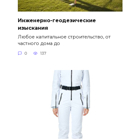
Инженерно-геодезические
изыскания
Любое капитальное строительство, от
частного дома до
0
137