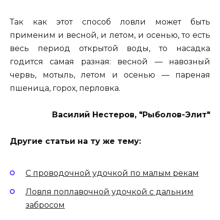
Так как этот способ ловли может быть
применим и весной, и летом, и осенью, то есть
весь период открытой воды, то насадка
годится самая разная: весной — навозный
червь, мотыль, летом и осенью — пареная
пшеница, горох, перловка.
Василий Нестеров, "Рыболов-Элит"
Другие статьи на ту же тему:
С проводочной удочкой по малым рекам
Ловля поплавочной удочкой с дальним
забросом