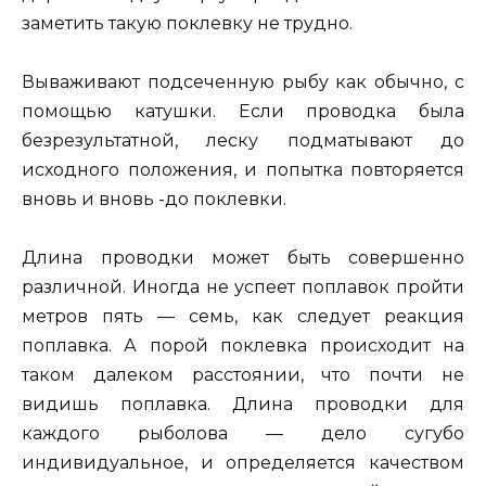
заметить такую поклевку не трудно.
Вываживают подсеченную рыбу как обычно, с
помощью катушки. Если проводка была
безрезультатной, леску подматывают до
исходного положения, и попытка повторяется
вновь и вновь -до поклевки.
Длина проводки может быть совершенно
различной. Иногда не успеет поплавок пройти
метров пять — семь, как следует реакция
поплавка. А порой поклевка происходит на
таком далеком расстоянии, что почти не
видишь поплавка. Длина проводки для
каждого рыболова — дело сугубо
индивидуальное, и определяется качеством