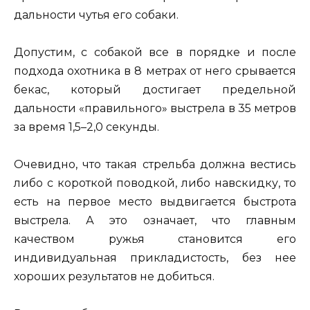
дальности чутья его собаки.
Допустим, с собакой все в порядке и после
подхода охотника в 8 метрах от него срывается
бекас, который достигает предельной
дальности «правильного» выстрела в 35 метров
за время 1,5–2,0 секунды.
Очевидно, что такая стрельба должна вестись
либо с короткой поводкой, либо навскидку, то
есть на первое место выдвигается быстрота
выстрела. А это означает, что главным
качеством ружья становится его
индивидуальная прикладистость, без нее
хороших результатов не добиться.