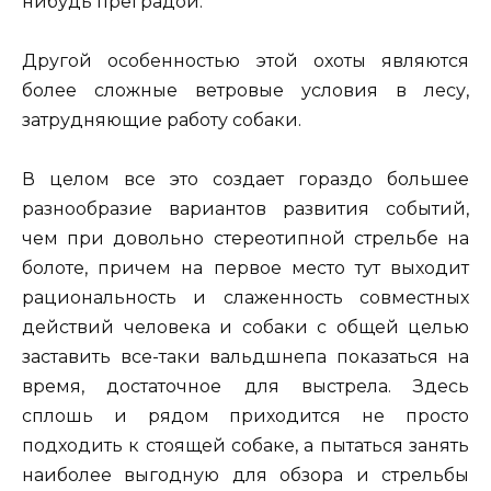
нибудь преградой.
Другой особенностью этой охоты являются
более сложные ветровые условия в лесу,
затрудняющие работу собаки.
В целом все это создает гораздо большее
разнообразие вариантов развития событий,
чем при довольно стереотипной стрельбе на
болоте, причем на первое место тут выходит
рациональность и слаженность совместных
действий человека и собаки с общей целью
заставить все-таки вальдшнепа показаться на
время, достаточное для выстрела. Здесь
сплошь и рядом приходится не просто
подходить к стоящей собаке, а пытаться занять
наиболее выгодную для обзора и стрельбы