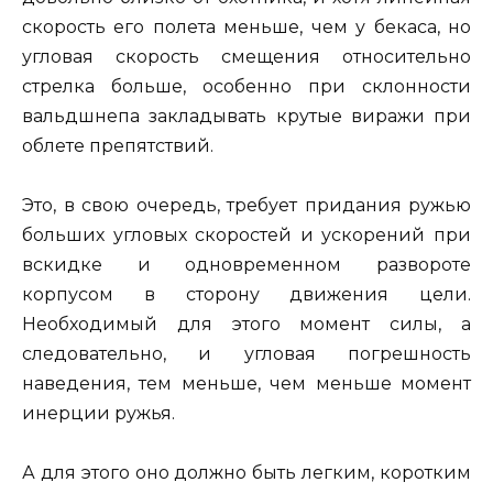
скорость его полета меньше, чем у бекаса, но
угловая скорость смещения относительно
стрелка больше, особенно при склонности
вальдшнепа закладывать крутые виражи при
облете препятствий.
Это, в свою очередь, требует придания ружью
больших угловых скоростей и ускорений при
вскидке и одновременном развороте
корпусом в сторону движения цели.
Необходимый для этого момент силы, а
следовательно, и угловая погрешность
наведения, тем меньше, чем меньше момент
инерции ружья.
А для этого оно должно быть легким, коротким