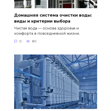
Домашняя система очистки воды:
виды и критерии выбора
Чистая вода — основа здоровья и
комфорта в повседневной жизни.
0
80