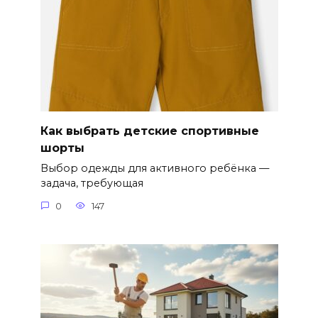
Как выбрать детские спортивные
шорты
Выбор одежды для активного ребёнка —
задача, требующая
0
147