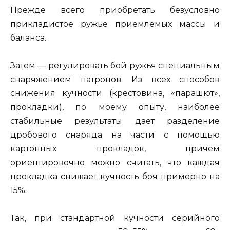
Прежде всего приобретать безусловно
прикладистое ружье приемлемых массы и
баланса.
Затем — регулировать бой ружья специальным
снаряжением патронов. Из всех способов
снижения кучности (крестовина, «парашют»,
прокладки), по моему опыту, наиболее
стабильные результаты дает разделение
дробового снаряда на части с помощью
картонных прокладок, причем
ориентировочно можно считать, что каждая
прокладка снижает кучность боя примерно на
15%.
Так, при стандартной кучности серийного