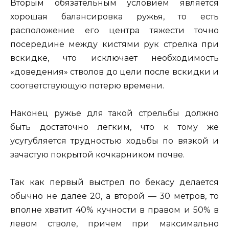
Вторым обязательным условием является
хорошая балансировка ружья, то есть
расположение его центра тяжести точно
посередине между кистями рук стрелка при
вскидке, что исключает необходимость
«доведения» стволов до цели после вскидки и
соответствующую потерю времени.
Наконец ружье для такой стрельбы должно
быть достаточно легким, что к тому же
усугубляется трудностью ходьбы по вязкой и
зачастую покрытой кочкарником почве.
Так как первый выстрел по бекасу делается
обычно не далее 20, а второй — 30 метров, то
вполне хватит 40% кучности в правом и 50% в
левом стволе, причем при максимально