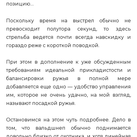
позицию…
Поскольку время на выстрел обычно не
превосходит полутора секунд, то здесь
стрельба ведется почти всегда навскидку и
гораздо реже с короткой поводкой.
При этом в дополнение к уже обсужденным
требованиям идеальной прикладистости и
балансировки ружья в полной мере
добавляется еще одно — удобство управления
им, которое не очень удачно, на мой взгляд,
называют посадкой ружья.
Остановимся на этом чуть подробнее. Дело в
том, что вальдшнеп обычно поднимается
довольно близко от охотника, и хотя линейная