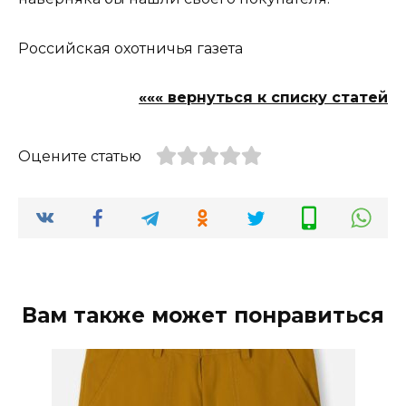
Российская охотничья газета
««« вернуться к списку статей
Оцените статью
Вам также может понравиться