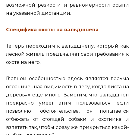
возможной резкости и равномерности осыпи
на указанной дистанции.
Специфика охоты на вальдшнепа
Теперь переходим к вальдшнепу, который как
лесной житель предъявляет свои требования к
охоте на него.
Главной особенностью здесь является весьма
ограниченная видимость в лесу, когда листа на
деревьях еще много. Заметим, что вальдшнеп
прекрасно умеет этим пользоваться: если
позволяют обстоятельства, он попытается
отбежать от стоящей собаки и охотника и
взлететь так, чтобы сразу же прикрыться какой-