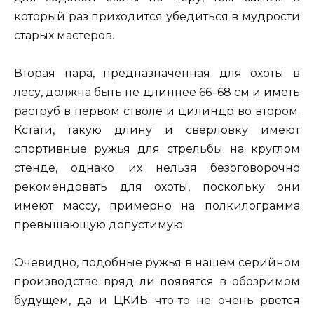
который раз приходится убедиться в мудрости
старых мастеров.
Вторая пара, предназначенная для охоты в
лесу, должна быть не длиннее 66–68 см и иметь
раструб в первом стволе и цилиндр во втором.
Кстати, такую длину и сверловку имеют
спортивные ружья для стрельбы на круглом
стенде, однако их нельзя безоговорочно
рекомендовать для охоты, поскольку они
имеют массу, примерно на полкилограмма
превышающую допустимую.
Очевидно, подобные ружья в нашем серийном
производстве вряд ли появятся в обозримом
будущем, да и ЦКИБ что-то не очень рвется