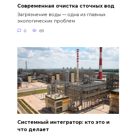
Современная очистка сточных вод
Загрязнение воды — одна из главных
экологических проблем
0
69
Системный интегратор: кто это и
что делает