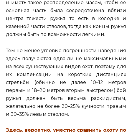
и иметь такое распределение массы, чтобы ее
основная часть была сосредоточена вблизи
центра тяжести ружья, то есть в колодке и
казенной части стволов, тогда как концы ружья
должны быть по возможности легкими.
Тем не менее угловые погрешности наведения
здесь получаются едва ли не максимальными
из всех существующих видов охот, поэтому для
их компенсации на коротких дистанциях
стрельбы (обычно не далее 10–12 метров
первым и 18–20 метров вторым выстрелом) бой
ружья должен быть весьма раскидистым,
желательно не более 20–25% кучности правым
и 30–35% левым стволом.
Здесь, вероятно, уместно сравнить охоту по