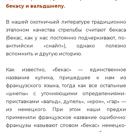
бекасу и вальдшнепу.
В нашей охотничьей литературе традиционно
эталоном качества стрельбы считают бекаса
(бекас, как у нас постоянно подчеркивают, по-
английски «снайп»), однако полезно
вспомнить и другую историю.
Как известно, «бекас» — единственное
название кулика, пришедшее к нам из
французского языка, тогда как все остальные
«шнепы» с уточняющими определениями-
приставками «вальд», дупель», «крон», «гар» —
из немецкого. При этом наши предки
применили французское название ошибочно:
французы называют словом «бекас» немецко-