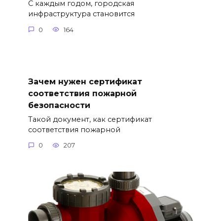
С каждым годом, городская
инфраструктура становится
0
164
Зачем нужен сертификат
соответствия пожарной
безопасности
Такой документ, как сертификат
соответствия пожарной
0
207