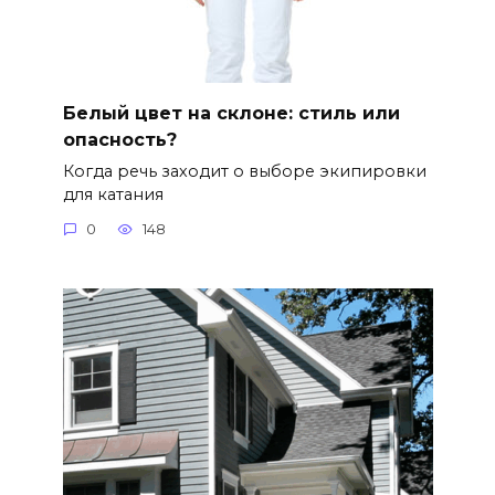
Белый цвет на склоне: стиль или
опасность?
Когда речь заходит о выборе экипировки
для катания
0
148