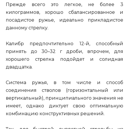
Прежде всего это легкое, не более 3
килограммов, хорошо сбалансированное и
посадистое ружье, идеально прикладистое
данному стрелку.
Калибр предпочтительно 12-й, способный
принять до 30–32 г дроби, впрочем, для
хорошего стрелка подойдет и солидная
двадцатка.
Система ружья, в том числе и способ
соединения стволов (горизонтальный или
вертикальный), принципиального значения не
имеет, однако диктует свою оптимальную
комбинацию конструктивных решений.