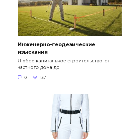
Инженерно-геодезические
изыскания
Любое капитальное строительство, от
частного дома до
0
137