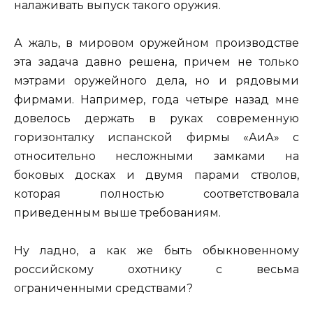
налаживать выпуск такого оружия.
А жаль, в мировом оружейном производстве
эта задача давно решена, причем не только
мэтрами оружейного дела, но и рядовыми
фирмами. Например, года четыре назад мне
довелось держать в руках современную
горизонталку испанской фирмы «АиА» с
относительно несложными замками на
боковых досках и двумя парами стволов,
которая полностью соответствовала
приведенным выше требованиям.
Ну ладно, а как же быть обыкновенному
российскому охотнику с весьма
ограниченными средствами?