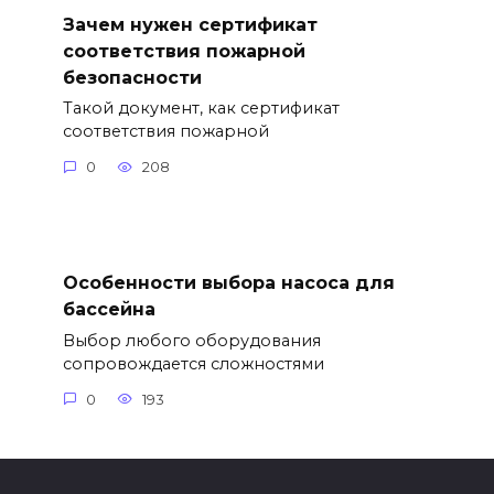
Зачем нужен сертификат
соответствия пожарной
безопасности
Такой документ, как сертификат
соответствия пожарной
0
208
Особенности выбора насоса для
бассейна
Выбор любого оборудования
сопровождается сложностями
0
193