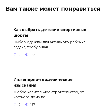
Вам также может понравиться
Как выбрать детские спортивные
шорты
Выбор одежды для активного ребёнка —
задача, требующая
0
147
Инженерно-геодезические
изыскания
Любое капитальное строительство, от
частного дома до
0
137