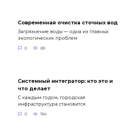
Современная очистка сточных вод
Загрязнение воды — одна из главных
экологических проблем
0
69
Системный интегратор: кто это и
что делает
С каждым годом, городская
инфраструктура становится
0
164