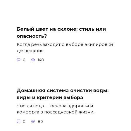
Белый цвет на склоне: стиль или
опасность?
Когда речь заходит о выборе экипировки
для катания
0
148
Домашняя система очистки воды:
виды и критерии выбора
Чистая вода — основа здоровья и
комфорта в повседневной жизни.
0
80