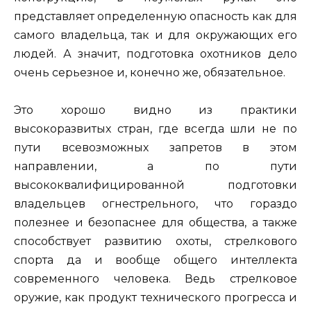
представляет определенную опасность как для
самого владельца, так и для окружающих его
людей. А значит, подготовка охотников дело
очень серьезное и, конечно же, обязательное.
Это хорошо видно из практики
высокоразвитых стран, где всегда шли не по
пути всевозможных запретов в этом
направлении, а по пути
высококвалифицированной подготовки
владельцев огнестрельного, что гораздо
полезнее и безопаснее для общества, а также
способствует развитию охоты, стрелкового
спорта да и вообще общего интеллекта
современного человека. Ведь стрелковое
оружие, как продукт технического прогресса и