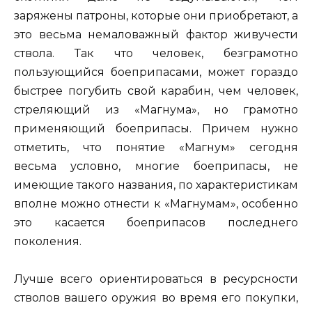
заряжены патроны, которые они приобретают, а
это весьма немаловажный фактор живучести
ствола. Так что человек, безграмотно
пользующийся боеприпасами, может гораздо
быстрее погубить свой карабин, чем человек,
стреляющий из «Магнума», но грамотно
применяющий боеприпасы. Причем нужно
отметить, что понятие «Магнум» сегодня
весьма условно, многие боеприпасы, не
имеющие такого названия, по характеристикам
вполне можно отнести к «Магнумам», особенно
это касается боеприпасов последнего
поколения.
Лучше всего ориентироваться в ресурсности
стволов вашего оружия во время его покупки,