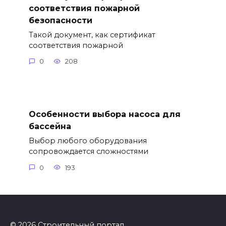
соответствия пожарной
безопасности
Такой документ, как сертификат
соответствия пожарной
0
208
Особенности выбора насоса для
бассейна
Выбор любого оборудования
сопровождается сложностями
0
193
© 2026 Строительный портал