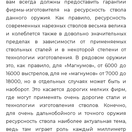
вам всегда должны предоставить гарантии
фирмы-изготовителя на ресурсность ствола
данного оружия. Как правило, ресурсность
современных нарезных стволов весьма велика
и колеблется также в довольно значительных
пределах в зависимости от применяемых
ствольных сталей и в некоторой степени от
технологии изготовления. В рядовом оружии
это, как правило, для «Магнумов», от 6000 до
16000 выстрелов, для не «магнумов» от 7000 до
18000, но в отдельных случаях может быть и
наоборот. Это касается дорогих мелких фирм,
где могут применять очень дорогие стали и
технологии изготовления стволов. Конечно,
для очень дальнобойного и точного оружия
ресурсность ствола наиболее актуальная тема,
ведь там играет роль каждый миллиметр