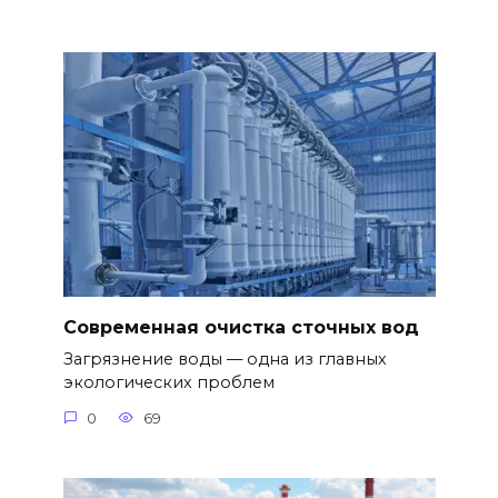
Современная очистка сточных вод
Загрязнение воды — одна из главных
экологических проблем
0
69