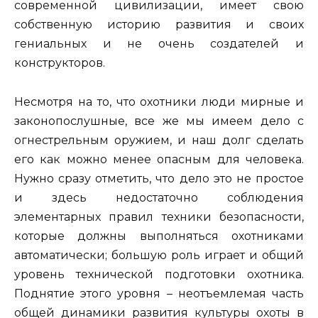
современной цивилизации, имеет свою
собственную историю развития и своих
гениальных и не очень создателей и
конструкторов.
Несмотря на то, что охотники люди мирные и
законопослушные, все же мы имеем дело с
огнестрельным оружием, и наш долг сделать
его как можно менее опасным для человека.
Нужно сразу отметить, что дело это не простое
и здесь недостаточно соблюдения
элементарных правил техники безопасности,
которые должны выполняться охотниками
автоматически; большую роль играет и общий
уровень технической подготовки охотника.
Поднятие этого уровня – неотъемлемая часть
общей динамики развития культуры охоты в