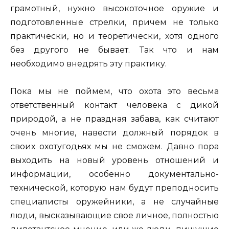
грамотный, нужно высокоточное оружие и
подготовленные стрелки, причем не только
практически, но и теоретически, хотя одного
без другого не бывает. Так что и нам
необходимо внедрять эту практику.
Пока мы не поймем, что охота это весьма
ответственный контакт человека с дикой
природой, а не праздная забава, как считают
очень многие, навести должный порядок в
своих охотугодьях мы не сможем. Давно пора
выходить на новый уровень отношений и
информации, особенно документально-
технической, которую нам будут преподносить
специалисты оружейники, а не случайные
люди, высказывающие свое личное, полностью