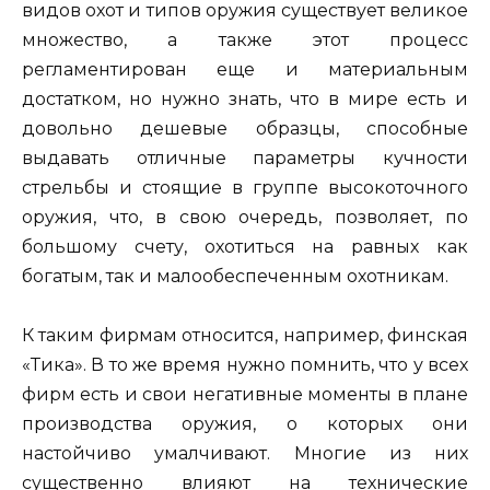
видов охот и типов оружия существует великое
множество, а также этот процесс
регламентирован еще и материальным
достатком, но нужно знать, что в мире есть и
довольно дешевые образцы, способные
выдавать отличные параметры кучности
стрельбы и стоящие в группе высокоточного
оружия, что, в свою очередь, позволяет, по
большому счету, охотиться на равных как
богатым, так и малообеспеченным охотникам.
К таким фирмам относится, например, финская
«Тика». В то же время нужно помнить, что у всех
фирм есть и свои негативные моменты в плане
производства оружия, о которых они
настойчиво умалчивают. Многие из них
существенно влияют на технические