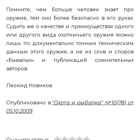
Помните, чем больше человек знает про
оружие, тем оно более безопасно в его руках.
Судить же о качестве и преимуществах одного
или другого вида охотничьего оружия можно
лишь по документально точным техническим
данным этого оружия, а не из слов и споров
«бывалых» и публикаций сомнительных
авторов.
Леонид Новиков
Опубликовано в:
"Охота и рыбалка" №10(78) от
05.10.2009
Оцените статью