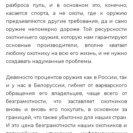
разброса пуль, и в основном это, конечно,
касается спорта, а не охоты, где к оружию
предъявляются другие требования, да и само
оружие непомерно дороже. Той ресурсности
охотничьего оружия, которую нам гарантируют
основные производители, вполне хватает
любому охотнику на всю его жизнь, и не нужно
создавать надуманные проблемы.
Девяносто процентов оружия как в России, так
и у нас в Белоруссии, гибнет от варварского
обращения его владельцев, чаще всего от
безграмотности, что заставляет охотников
вновь и вновь его покупать, в основном за
границей, что также убыточно для наших стран.
И это цена безграмотности наших охотников и