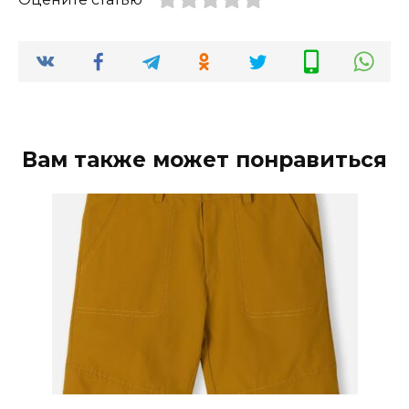
Вам также может понравиться