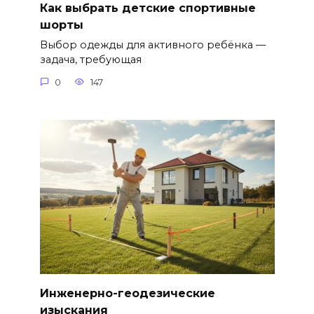
Как выбрать детские спортивные
шорты
Выбор одежды для активного ребёнка —
задача, требующая
0
147
Инженерно-геодезические
изыскания