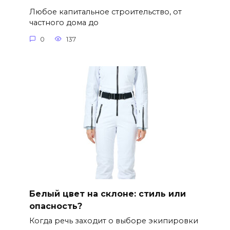
Любое капитальное строительство, от
частного дома до
0
137
Белый цвет на склоне: стиль или
опасность?
Когда речь заходит о выборе экипировки