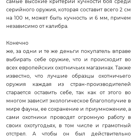
самые высокие критерии кучности боя среди
серийного оружия, которая составит всего 2 см
на 100 м, может быть кучность и 6 мм, причем
независимо от калибра.
Конечно
же, за одни и те же деньги покупатель вправе
выбирать себе оружие, что и происходит во
всех европейских охотничьих магазинах. Также
известно, что лучшие образцы охотничьего
оружия каждая из стран-производителей
старается оставить себе, так как от этого во
многом зависит экологическое благополучие в
мире фауны, ее сохранение и приумножение, а
сами охотники проводят огромную работу в
своих охотугодьях, в том числе и грамотный
отстрел. А чтобы он был действительно