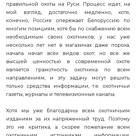
правильной охоты на Руси. Процесс идет, на
мой взгляд, достаточно медленно, хотя,
конечно, Россия опережает Белоруссию по
многим позициям, хотя бы по снабжению всем
необходимым своих охотников, у нас уже
несколько лет нет в магазинах даже пороха,
начала начал всех видов охот; но все же
высшей ценностью в современной охоте
является грамотность охотника по всем
направлениям, и эту задачу могут решить
только средства информации, т.е. охотничьи
газеты, журналы и телевизионные каналы.
Хотя мы уже благодарны всем охотничьим
изданиям за их напряженный труд. Поэтому
это не критика, а скорее пожелание всем
охотничьим источникам информации.