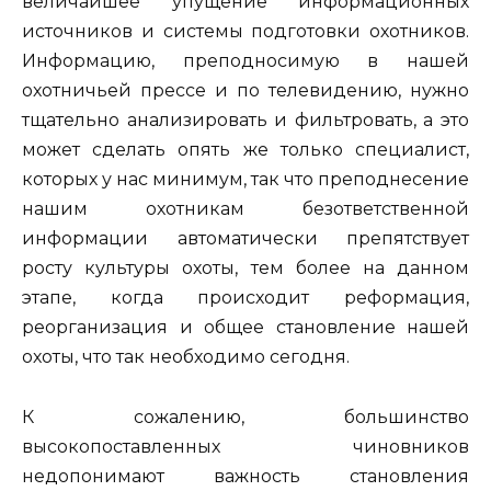
величайшее упущение информационных
источников и системы подготовки охотников.
Информацию, преподносимую в нашей
охотничьей прессе и по телевидению, нужно
тщательно анализировать и фильтровать, а это
может сделать опять же только специалист,
которых у нас минимум, так что преподнесение
нашим охотникам безответственной
информации автоматически препятствует
росту культуры охоты, тем более на данном
этапе, когда происходит реформация,
реорганизация и общее становление нашей
охоты, что так необходимо сегодня.
К сожалению, большинство
высокопоставленных чиновников
недопонимают важность становления