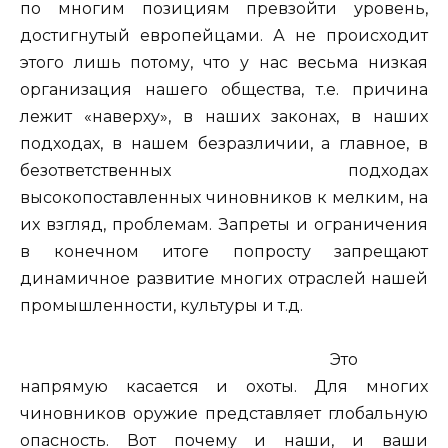
по многим позициям превзойти уровень,
достигнутый европейцами. А не происходит
этого лишь потому, что у нас весьма низкая
организация нашего общества, т.е. причина
лежит «наверху», в наших законах, в наших
подходах, в нашем безразличии, а главное, в
безответственных подходах
высокопоставленных чиновников к мелким, на
их взгляд, проблемам. Запреты и ограничения
в конечном итоге попросту запрещают
динамичное развитие многих отраслей нашей
промышленности, культуры и т.д.
Это
напрямую касается и охоты. Для многих
чиновников оружие представляет глобальную
опасность. Вот почему и наши, и ваши