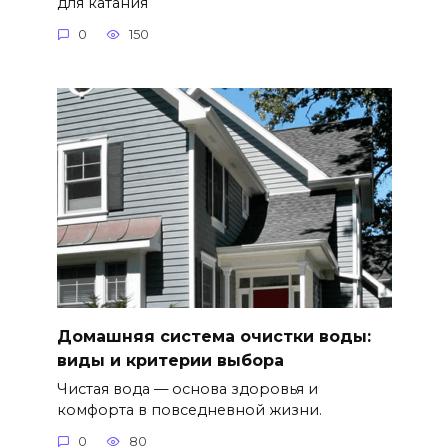
для катания
0
150
Домашняя система очистки воды:
виды и критерии выбора
Чистая вода — основа здоровья и
комфорта в повседневной жизни.
0
80