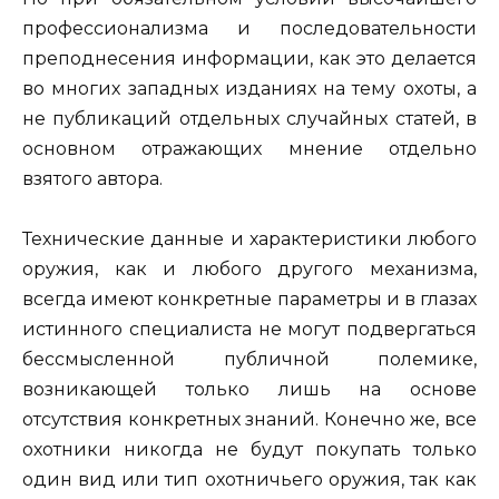
профессионализма и последовательности
преподнесения информации, как это делается
во многих западных изданиях на тему охоты, а
не публикаций отдельных случайных статей, в
основном отражающих мнение отдельно
взятого автора.
Технические данные и характеристики любого
оружия, как и любого другого механизма,
всегда имеют конкретные параметры и в глазах
истинного специалиста не могут подвергаться
бессмысленной публичной полемике,
возникающей только лишь на основе
отсутствия конкретных знаний. Конечно же, все
охотники никогда не будут покупать только
один вид или тип охотничьего оружия, так как