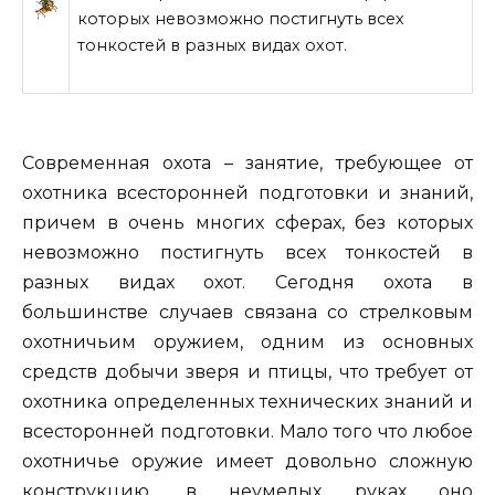
которых невозможно постигнуть всех
тонкостей в разных видах охот.
Современная охота – занятие, требующее от
охотника всесторонней подготовки и знаний,
причем в очень многих сферах, без которых
невозможно постигнуть всех тонкостей в
разных видах охот.
Сегодня охота в
большинстве случаев связана со стрелковым
охотничьим оружием, одним из основных
средств добычи зверя и птицы, что требует от
охотника определенных технических знаний и
всесторонней подготовки. Мало того что любое
охотничье оружие имеет довольно сложную
конструкцию, в неумелых руках оно