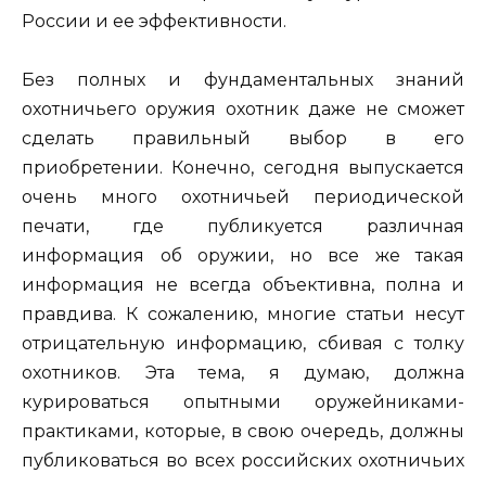
России и ее эффективности.
Без полных и фундаментальных знаний
охотничьего оружия охотник даже не сможет
сделать правильный выбор в его
приобретении. Конечно, сегодня выпускается
очень много охотничьей периодической
печати, где публикуется различная
информация об оружии, но все же такая
информация не всегда объективна, полна и
правдива. К сожалению, многие статьи несут
отрицательную информацию, сбивая с толку
охотников. Эта тема, я думаю, должна
курироваться опытными оружейниками-
практиками, которые, в свою очередь, должны
публиковаться во всех российских охотничьих