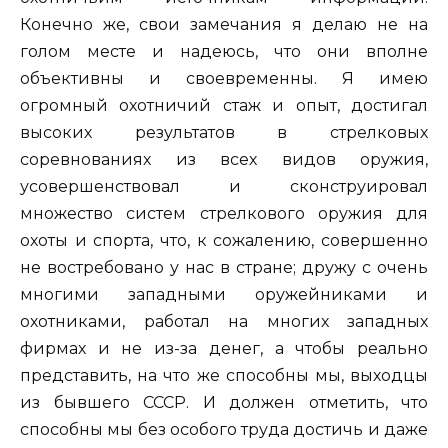
Конечно же, свои замечания я делаю не на
голом месте и надеюсь, что они вполне
объективны и своевременны. Я имею
огромный охотничий стаж и опыт, достигал
высоких результатов в стрелковых
соревнованиях из всех видов оружия,
усовершенствовал и сконструировал
множество систем стрелкового оружия для
охоты и спорта, что, к сожалению, совершенно
не востребовано у нас в стране; дружу с очень
многими западными оружейниками и
охотниками, работал на многих западных
фирмах и не из-за денег, а чтобы реально
представить, на что же способны мы, выходцы
из бывшего СССР. И должен отметить, что
способны мы без особого труда достичь и даже