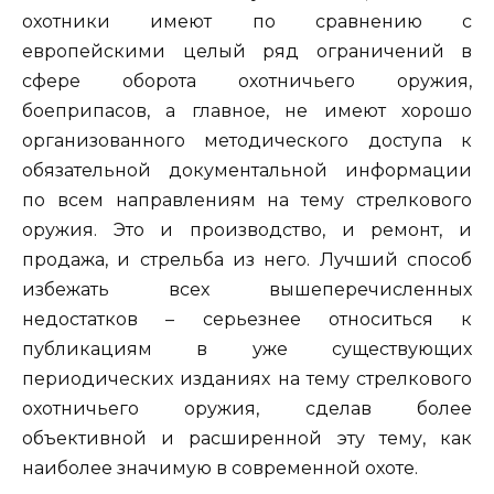
охотники имеют по сравнению с
европейскими целый ряд ограничений в
сфере оборота охотничьего оружия,
боеприпасов, а главное, не имеют хорошо
организованного методического доступа к
обязательной документальной информации
по всем направлениям на тему стрелкового
оружия. Это и производство, и ремонт, и
продажа, и стрельба из него. Лучший способ
избежать всех вышеперечисленных
недостатков – серьезнее относиться к
публикациям в уже существующих
периодических изданиях на тему стрелкового
охотничьего оружия, сделав более
объективной и расширенной эту тему, как
наиболее значимую в современной охоте.