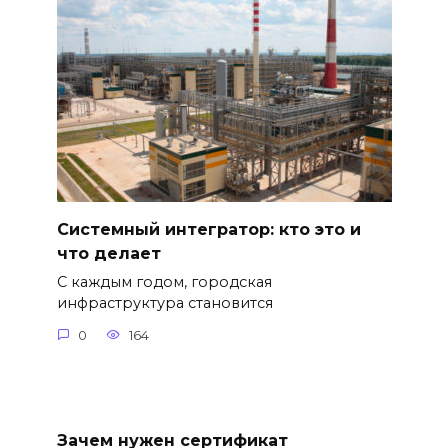
Системный интегратор: кто это и
что делает
С каждым годом, городская
инфраструктура становится
0
164
Зачем нужен сертификат