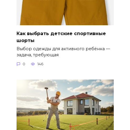
Как выбрать детские спортивные
шорты
Выбор одежды для активного ребёнка —
задача, требующая
0
146