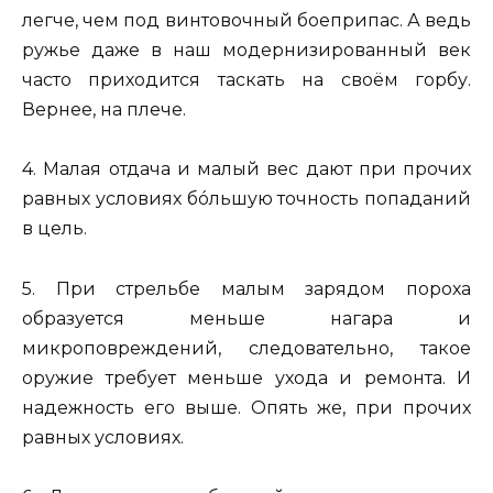
легче, чем под винтовочный боеприпас. А ведь
ружье даже в наш модернизированный век
часто приходится таскать на своём горбу.
Вернее, на плече.
4. Малая отдача и малый вес дают при прочих
равных условиях бóльшую точность попаданий
в цель.
5. При стрельбе малым зарядом пороха
образуется меньше нагара и
микроповреждений, следовательно, такое
оружие требует меньше ухода и ремонта. И
надежность его выше. Опять же, при прочих
равных условиях.