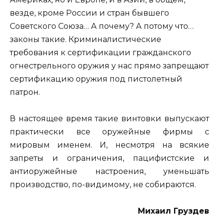
везде, кроме России и стран бывшего
Советского Союза… А почему? А потому что…
законы такие. Криминалистические
требования к сертификации гражданского
огнестрельного оружия у нас прямо запрещают
сертификацию оружия под пистолетный
патрон.
В настоящее время такие винтовки выпускают
практически все оружейные фирмы с
мировым именем. И, несмотря на всякие
запреты и ограничения, пацифистские и
антиоружейные настроения, уменьшать
производство, по-видимому, не собираются.
Михаил Груздев