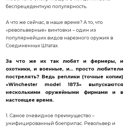
беспрецедентную популярность.
А что же сейчас, в наше время? А то, что
«револьверные» винтовки – один из
популярнейших видов нарезного оружия в
Соединенных Штатах.
За что же их так любят и фермеры, и
охотники, и военные, и… просто любители
пострелять? Ведь реплики (точные копии)
«Winchester model 1873» выпускаются
несколькими оружейными фирмами и в
настоящее время.
1. Самое очевидное преимущество –
унифицированный боеприпас. Револьвер и