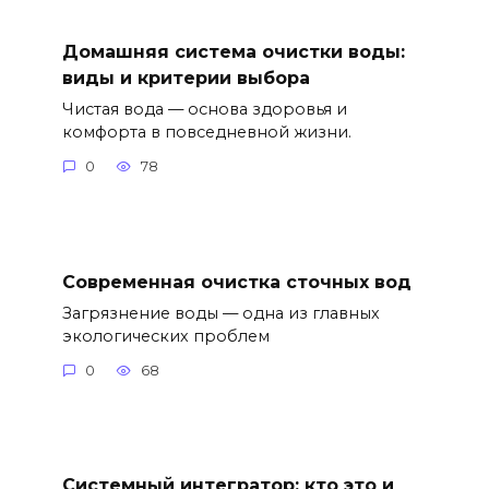
Домашняя система очистки воды:
виды и критерии выбора
Чистая вода — основа здоровья и
комфорта в повседневной жизни.
0
78
Современная очистка сточных вод
Загрязнение воды — одна из главных
экологических проблем
0
68
Системный интегратор: кто это и