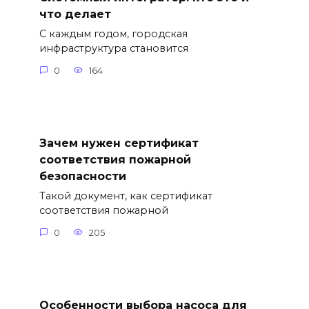
что делает
С каждым годом, городская
инфраструктура становится
0
164
Зачем нужен сертификат
соответствия пожарной
безопасности
Такой документ, как сертификат
соответствия пожарной
0
205
Особенности выбора насоса для