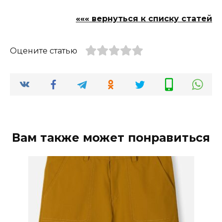
««« вернуться к списку статей
Оцените статью
Вам также может понравиться