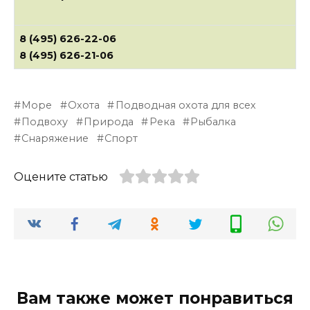
8 (495) 626-22-06
8 (495) 626-21-06
Море
Охота
Подводная охота для всех
Подвоху
Природа
Река
Рыбалка
Снаряжение
Спорт
Оцените статью
Вам также может понравиться