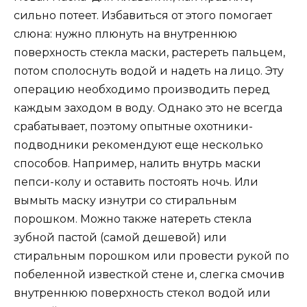
сильно потеет. Избавиться от этого помогает
слюна: нужно плюнуть на внутреннюю
поверхность стекла маски, растереть пальцем,
потом сполоснуть водой и надеть на лицо. Эту
операцию необходимо производить перед
каждым заходом в воду. Однако это не всегда
срабатывает, поэтому опытные охотники-
подводники рекомендуют еще несколько
способов. Например, налить внутрь маски
пепси-колу и оставить постоять ночь. Или
вымыть маску изнутри со стиральным
порошком. Можно также натереть стекла
зубной пастой (самой дешевой) или
стиральным порошком или провести рукой по
побеленной известкой стене и, слегка смочив
внутреннюю поверхность стекол водой или