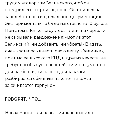
трудом уговорили Зелинского, чтоб он
внедрил его в производство. Он пришел на
завод Антонова и сделал всю документацию.
Экспериментально было изготовлено 10 ружей.
При этом в КБ конструктора, глядя на чертежи,
не скрывали раздражения: «Вот уж этот
Зелинский: ни добавить, ни убрать!» Видать,
очень хотелось внести свою лепту. «Зелинка»,
помимо ее высокого КПД и других качеств, не
требует особых условностей: ни инструментов
для разборки, ни насоса для закачки —
разбирается обычным наконечником, а
закачивается гарпуном.
ГОВОРЯТ, ЧТО…
Новая маска для плавания, как правило,