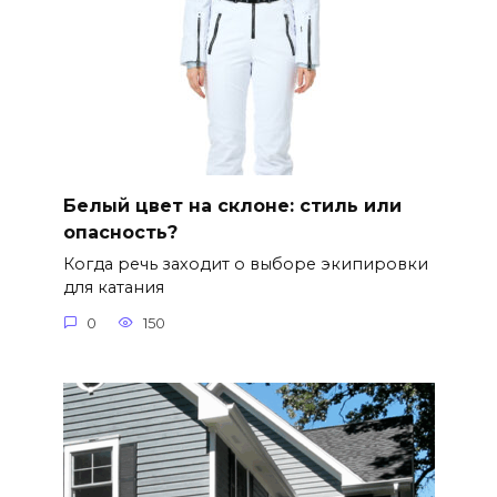
Белый цвет на склоне: стиль или
опасность?
Когда речь заходит о выборе экипировки
для катания
0
150