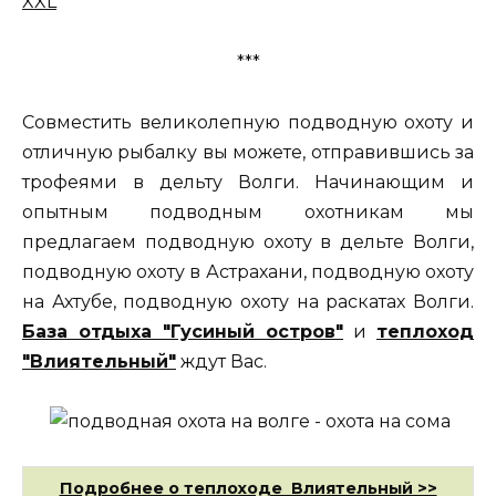
XXL
***
Совместить великолепную подводную охоту и
отличную рыбалку вы можете, отправившись за
трофеями в дельту Волги. Начинающим и
опытным подводным охотникам мы
предлагаем подводную охоту в дельте Волги,
подводную охоту в Астрахани, подводную охоту
на Ахтубе, подводную охоту на раскатах Волги.
База отдыха "Гусиный остров"
и
теплоход
"Влиятельный"
ждут Вас.
Подробнее о теплоходе Влиятельный >>