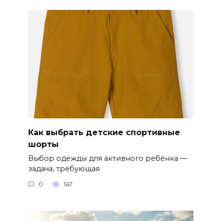
Как выбрать детские спортивные
шорты
Выбор одежды для активного ребёнка —
задача, требующая
0
147