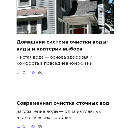
Домашняя система очистки воды:
виды и критерии выбора
Чистая вода — основа здоровья и
комфорта в повседневной жизни.
0
80
Современная очистка сточных вод
Загрязнение воды — одна из главных
экологических проблем
0
69