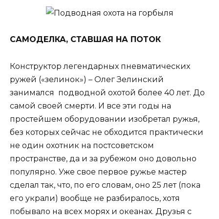
САМОДЕЛКА, СТАВШАЯ НА ПОТОК
Конструктор легендарных пневматических
ружей («зелинок») – Олег Зелинский
занимался подводной охотой более 40 лет. До
самой своей смерти. И все эти годы на
простейшем оборудовании изобретал ружья,
без которых сейчас не обходится практически
не один охотник на постсоветском
пространстве, да и за рубежом оно довольно
популярно. Уже свое первое ружье мастер
сделал так, что, по его словам, оно 25 лет (пока
его украли) вообще не разбиралось, хотя
побывало на всех морях и океанах. Друзья с