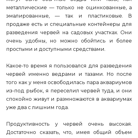
металлические — только не оцинкованные, а
эмалированные, — так и пластиковые. В
продаже есть и специальные контейнеры для
разведения червей на садовых участках. Они
очень удобны, но можно обойтись и более
простыми и доступными средствами.
Какое-то время я пользовался для разведения
червей именно ведрами и тазами. Но после
того как у меня освободилась пара аквариумов
из-под рыбок, я переселил червей туда, и они
спокойно живут и размножаются в аквариумах
уже два с лишним года.
Продуктивность у червей очень высокая.
Достаточно сказать, что, имея общий объем