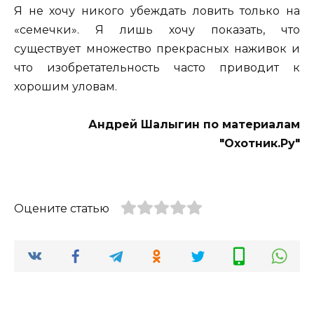
Я не хочу никого убеждать ловить только на
«семечки». Я лишь хочу показать, что
существует множество прекрасных наживок и
что изобретательность часто приводит к
хорошим уловам.
Андрей Шалыгин по материалам
"Охотник.Ру"
Оцените статью