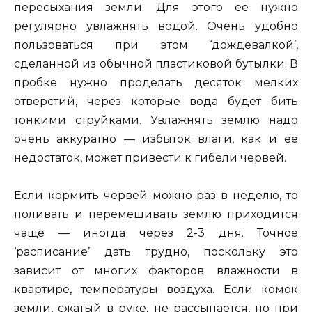
пересыхания земли. Для этого ее нужно
регулярно увлажнять водой. Очень удобно
пользоваться при этом ‘дождевалкой’,
сделанной из обычной пластиковой бутылки. В
пробке нужно проделать десяток мелких
отверстий, через которые вода будет бить
тонкими струйками. Увлажнять землю надо
очень аккуратно — избыток влаги, как и ее
недостаток, может привести к гибели червей.
Если кормить червей можно раз в неделю, то
поливать и перемешивать землю приходится
чаще — иногда через 2-3 дня. Точное
‘расписание’ дать трудно, поскольку это
зависит от многих факторов: влажности в
квартире, температуры воздуха. Если комок
земли, сжатый в руке, не рассыпается, но при