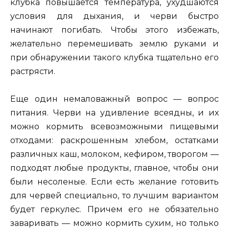
клубка повышается температура, ухудшаются
условия для дыхания, и черви быстро
начинают погибать. Чтобы этого избежать,
желательно перемешивать землю руками и
при обнаружении такого клубка тщательно его
растрясти.
Еще один немаловажный вопрос — вопрос
питания. Черви на удивление всеядны, и их
можно кормить всевозможными пищевыми
отходами: раскрошенным хлебом, остатками
различных каш, молоком, кефиром, творогом —
подходят любые продукты, главное, чтобы они
были несоленые. Если есть желание готовить
для червей специально, то лучшим вариантом
будет геркулес. Причем его не обязательно
заваривать — можно кормить сухим, но только