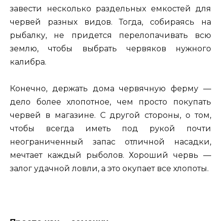
завести несколько раздельных емкостей для
червей разных видов. Тогда, собираясь на
рыбалку, не придется перелопачивать всю
землю, чтобы выбрать червяков нужного
калибра.
Конечно, держать дома червячную ферму —
дело более хлопотное, чем просто покупать
червей в магазине. С другой стороны, о том,
чтобы всегда иметь под рукой почти
неограниченный запас отличной насадки,
мечтает каждый рыболов. Хороший червь —
залог удачной ловли, а это окупает все хлопоты.