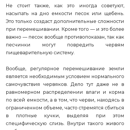
Не стоит также, как это иногда советуют,
насыпать на дно емкости песок или щебень.
Это только создаст дополнительные сложности
при перемешивании. Кроме того — и это более
важно — песок вообще противопоказан, так как
песчинки могут повредить червям
пищеварительную систему.
Вообще, регулярное перемешивание земли
является необходимым условием нормального
самочувствия червяков. Дело тут даже не в
равномерном распределении влаги и корма
по всей емкости, а в том, что черви, находясь в
ограниченном объеме, часто стремятся сбиться
в плотные кучки, выделяя при этом
специфическую слизь. Внутри такого живого