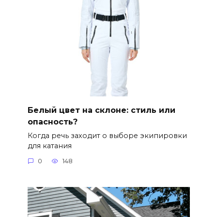
Белый цвет на склоне: стиль или
опасность?
Когда речь заходит о выборе экипировки
для катания
0
148