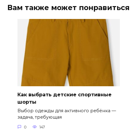
Вам также может понравиться
Как выбрать детские спортивные
шорты
Выбор одежды для активного ребёнка —
задача, требующая
0
147