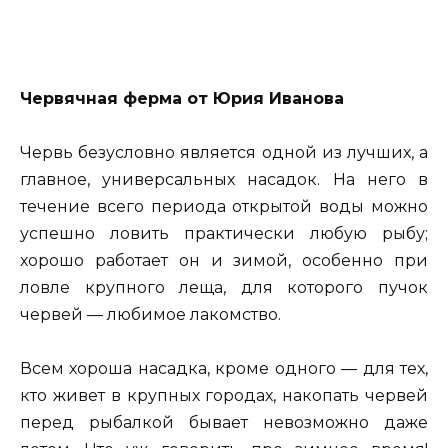
Червячная ферма от Юрия Иванова
Червь безусловно является одной из лучших, а
главное, универсальных насадок. На него в
течение всего периода открытой воды можно
успешно ловить практически любую рыбу;
хорошо работает он и зимой, особенно при
ловле крупного леща, для которого пучок
червей — любимое лакомство.
Всем хороша насадка, кроме одного — для тех,
кто живет в крупных городах, накопать червей
перед рыбалкой бывает невозможно даже