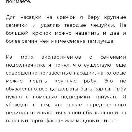
поймаете.
Для насадки на крючок я беру крупные
семечки и удаляю твердые чешуйки. На
большой крючок можно нацепить и два и
более семян. Чем мягче семена, тем лучше.
Из моих экспериментов с семенами
подсолнечника я понял, что существуют еще
совершенно неизвестные насадки, на которые
можно ловить крупную рыбу. Это не
обязательно всегда должны быть карпы. Рыбу
нужно с помощью подкормки приучать. Я
убежден в том, что после определенного
периода привыкания я ловил бы карпов и на
вареный горох, фасоль или медовый пирог.