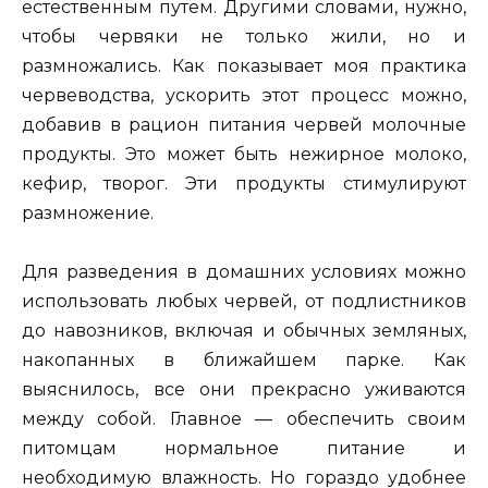
естественным путем. Другими словами, нужно,
чтобы червяки не только жили, но и
размножались. Как показывает моя практика
червеводства, ускорить этот процесс можно,
добавив в рацион питания червей молочные
продукты. Это может быть нежирное молоко,
кефир, творог. Эти продукты стимулируют
размножение.
Для разведения в домашних условиях можно
использовать любых червей, от подлистников
до навозников, включая и обычных земляных,
накопанных в ближайшем парке. Как
выяснилось, все они прекрасно уживаются
между собой. Главное — обеспечить своим
питомцам нормальное питание и
необходимую влажность. Но гораздо удобнее