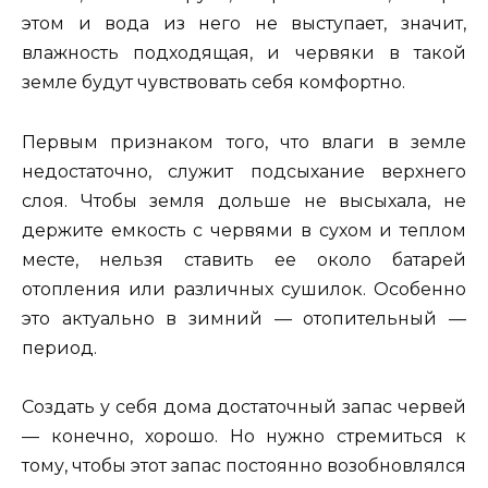
этом и вода из него не выступает, значит,
влажность подходящая, и червяки в такой
земле будут чувствовать себя комфортно.
Первым признаком того, что влаги в земле
недостаточно, служит подсыхание верхнего
слоя. Чтобы земля дольше не высыхала, не
держите емкость с червями в сухом и теплом
месте, нельзя ставить ее около батарей
отопления или различных сушилок. Особенно
это актуально в зимний — отопительный —
период.
Создать у себя дома достаточный запас червей
— конечно, хорошо. Но нужно стремиться к
тому, чтобы этот запас постоянно возобновлялся