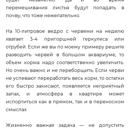
перемешивания листья будут попадать в
почву, что тоже нежелательно.
На 10-литровое ведро с червями на неделю
хватает 3-4 пригоршней геркулеса или
отрубей. Если же вы по моему примеру решите
разводить червей в большом аквариуме, то
объем корма надо соответственно увеличить.
Но очень важно и не переборщить. Если черви
не успевают переработать весь корм, то остатки
его быстро закисают, появляется неприятный
запах, и атмосфера в квартире может
испортиться как в прямом, так и в переносном
смыслах.
Жизненно важная задача — не допустить