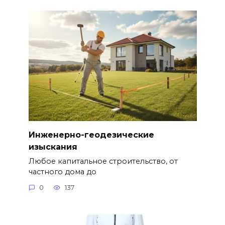
Инженерно-геодезические
изыскания
Любое капитальное строительство, от
частного дома до
0
137