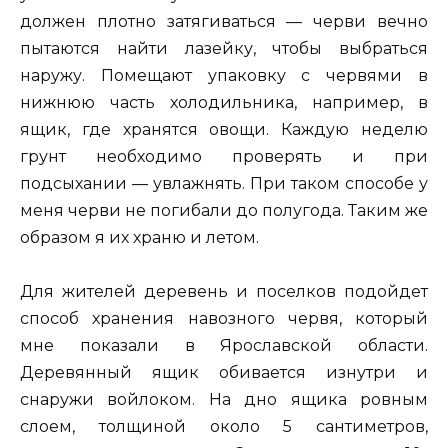
должен плотно затягиваться — черви вечно
пытаются найти лазейку, чтобы выбраться
наружу. Помещают упаковку с червями в
нижнюю часть холодильника, например, в
ящик, где хранятся овощи. Каждую неделю
грунт необходимо проверять и при
подсыхании — увлажнять. При таком способе у
меня черви не погибали до полугода. Таким же
образом я их храню и летом.
Для жителей деревень и поселков подойдет
способ хранения навозного червя, который
мне показали в Ярославской области.
Деревянный ящик обивается изнутри и
снаружи войлоком. На дно ящика ровным
слоем, толщиной около 5 сантиметров,