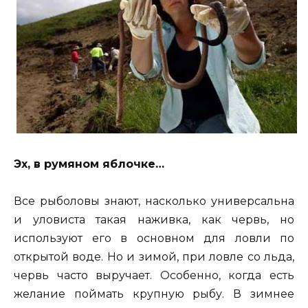
Эх, в румяном яблочке…
Все рыболовы знают, насколько универсальна
и уловиста такая наживка, как червь, но
используют его в основном для ловли по
открытой воде. Но и зимой, при ловле со льда,
червь часто выручает. Особенно, когда есть
желание поймать крупную рыбу. В зимнее