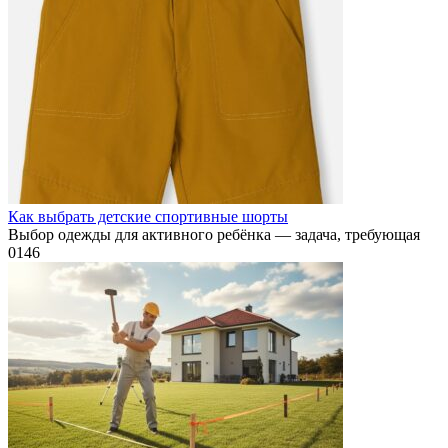
Как выбрать детские спортивные шорты
Выбор одежды для активного ребёнка — задача, требующая
0
146