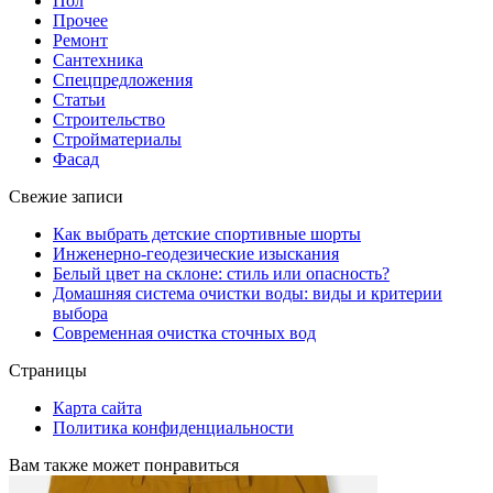
Пол
Прочее
Ремонт
Сантехника
Спецпредложения
Статьи
Строительство
Стройматериалы
Фасад
Свежие записи
Как выбрать детские спортивные шорты
Инженерно-геодезические изыскания
Белый цвет на склоне: стиль или опасность?
Домашняя система очистки воды: виды и критерии
выбора
Современная очистка сточных вод
Страницы
Карта сайта
Политика конфиденциальности
Вам также может понравиться