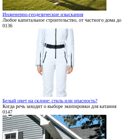
Инженерно-геодезические изыскания
Любое капитальное строительство, от частного дома до
0
136
Белый цвет на склоне: стиль или опасность?
Когда речь заходит о выборе экипировки для катания
0
147