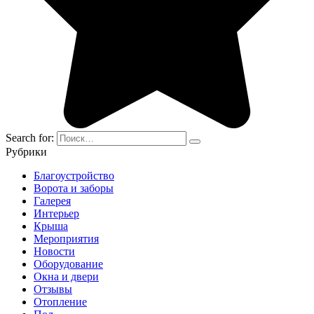
Search for:
Рубрики
Благоустройство
Ворота и заборы
Галерея
Интерьер
Крыша
Мероприятия
Новости
Оборудование
Окна и двери
Отзывы
Отопление