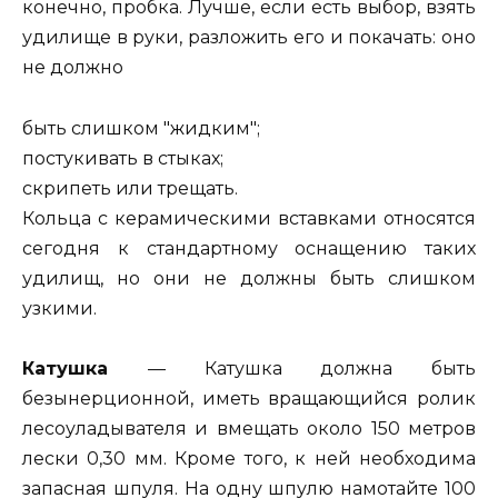
конечно, пробка. Лучше, если есть выбор, взять
удилище в руки, разложить его и покачать: оно
не должно
быть слишком "жидким";
постукивать в стыках;
скрипеть или трещать.
Кольца с керамическими вставками относятся
сегодня к стандартному оснащению таких
удилищ, но они не должны быть слишком
узкими.
Катушка
— Катушка должна быть
безынерционной, иметь вращающийся ролик
лесоуладывателя и вмещать около 150 метров
лески 0,30 мм. Кроме того, к ней необходима
запасная шпуля. На одну шпулю намотайте 100