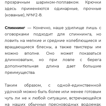
прозрачным шариком-поплавком. Крючки
здесь применяются одинарные, прочные
(кованые), №№2-8.
Спиннинг
— Конечно, наше удилище лишь с
оговорками подходит для спиннинга, но
ловить на мелкие и средние колеблющиеся и
вращающиеся блесны, а также твистеры им
можно вполне. Оно может показаться
длинноватым, но при ловле с берега
дополнительная длина дает большие
преимущества.
Таким образом, с одной-единственной
удочкой можно быть более или менее готовым
чуть ли не к любой ситуации, встречающейся
на наших обычных пресноводных водоемах.