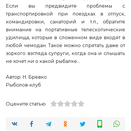
Если вы предвидите проблемы с
транспортировкой при поездках в отпуск,
командировки, санаторий и т.п., обратите
внимание на портативные телескопические
удилища, которые в сложенном виде входят в
любой чемодан. Такое можно спрятать даже от
зоркого взгляда супруги, когда она и слышать
не хочет ни о какой рыбалке…
Автор: Н. Бревко
Рыболов-клуб
Оцените статью