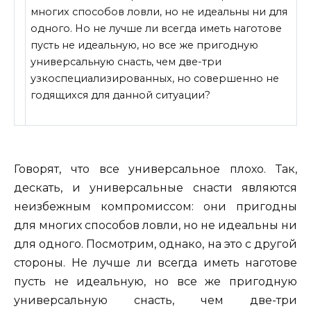
многих способов ловли, но не идеальны ни для
одного. Но не лучше ли всегда иметь наготове
пусть не идеальную, но все же пригодную
универсальную снасть, чем две-три
узкоспециализированных, но совершенно не
годящихся для данной ситуации?
Говорят,
что все универсальное плохо. Так,
дескать, и универсальные снасти являются
неизбежным компромиссом: они пригодны
для многих способов ловли, но не идеальны ни
для одного. Посмотрим, однако, на это с другой
стороны. Не лучше ли всегда иметь наготове
пусть не идеальную, но все же пригодную
универсальную снасть, чем две-три