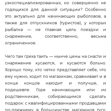
узкоспециализированных, но совершенно не
годящихся для данной ситуации? Особенно
это актуально для начинающих рыболовов, а
также для отпускников (туристов), у которых
рыбалка — не главная цель поездки и
снаряжение, соответственно, весьма
ограниченное.
Чего там греха таить — нынче цены на снасти и
снаряжение кусаются, и кусаются больно.
Хорошо тому, кто четко представляет себе, что
ему нужно, ходит по магазинам, сравнивает и в
конце концов находит и получше, и
подешевле. Горе начинающим или их
родственникам, собирающимся сделать
подарок: с квалифицированными продавцами
по-прежнему в большинстве магазинов туго.