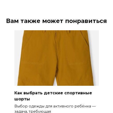
Вам также может понравиться
Как выбрать детские спортивные
шорты
Выбор одежды для активного ребёнка —
задача, требующая