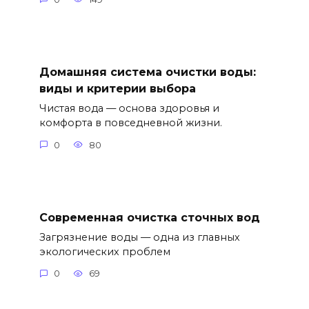
Домашняя система очистки воды:
виды и критерии выбора
Чистая вода — основа здоровья и
комфорта в повседневной жизни.
0
80
Современная очистка сточных вод
Загрязнение воды — одна из главных
экологических проблем
0
69