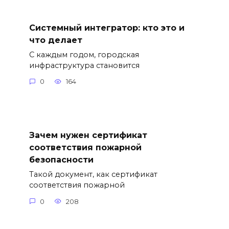
Системный интегратор: кто это и
что делает
С каждым годом, городская
инфраструктура становится
0
164
Зачем нужен сертификат
соответствия пожарной
безопасности
Такой документ, как сертификат
соответствия пожарной
0
208