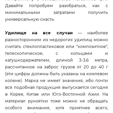
Давайте попробуем разобраться, как с
минимальными затратами получить
универсальную снасть.
Удилище на все случаи
— наиболее
разносторонним из недорогих удилищ можно
считать стеклопластиковое или "композитное",
телескопическое, с кольцами и
катушкодержателем, длиной 3-3,6 метра,
рассчитанное на заброс грузов от 20 до 40 г
(эти цифры должны быть указаны на комлевом
колене). Марка не имеет значения, ибо почти
вся подобная продукция выпускается сегодня
в Корее, Китае или Юго-Восточной Азии. На
материал рукоятки тоже можно не обращать
особого внимания, хотя приятнее всего,