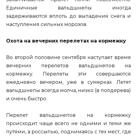
Единичные вальдшнепы иногда
задерживаются вплоть до выпадения снега и
наступления сильных морозов.
Охота на вечерних перелетах на кормежку
Во второй половине сентября наступает время
вечерних перелетов вальдшнепов на
кормежку. Перелеты эти совершаются
ежедневно вечером, уже в сумерках. Летят
вальдшнепы всегда молча, низко (в полдерева)
и очень быстро.
Перелет вальдшнепов на кормежку
происходит чаще всего не одними и теми же
путями, а россыпью, поднимаясь с тех мест, где