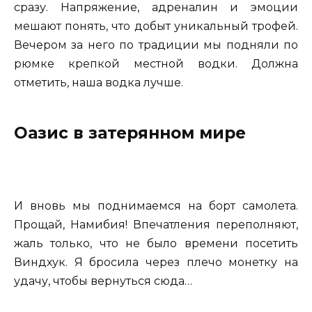
сразу. Напряжение, адреналин и эмоции
мешают понять, что добыт уникальный трофей.
Вечером за него по традиции мы подняли по
рюмке крепкой местной водки. Должна
отметить, наша водка лучше.
Оазис в затерянном мире
И вновь мы поднимаемся на борт самолета.
Прощай, Намибия! Впечатления переполняют,
жаль только, что не было времени посетить
Виндхук. Я бросила через плечо монетку на
удачу, чтобы вернуться сюда…