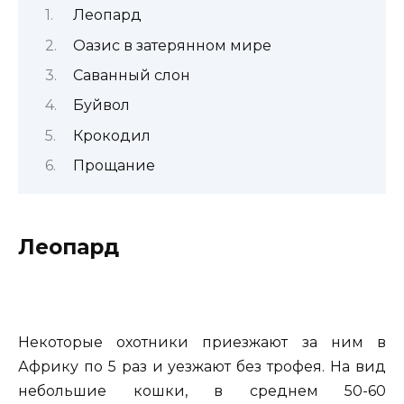
Леопард
Оазис в затерянном мире
Саванный слон
Буйвол
Крокодил
Прощание
Леопард
Некоторые охотники приезжают за ним в
Африку по 5 раз и уезжают без трофея. На вид
небольшие кошки, в среднем 50-60