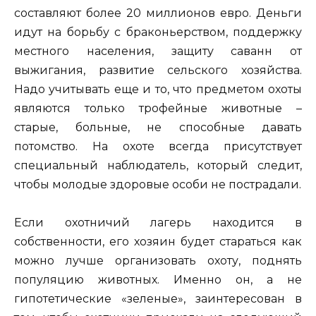
составляют более 20 миллионов евро. Деньги
идут на борьбу с браконьерством, поддержку
местного населения, защиту саванн от
выжигания, развитие сельского хозяйства.
Надо учитывать еще и то, что предметом охоты
являются только трофейные животные –
старые, больные, не способные давать
потомство. На охоте всегда присутствует
специальный наблюдатель, который следит,
чтобы молодые здоровые особи не пострадали.
Если охотничий лагерь находится в
собственности, его хозяин будет стараться как
можно лучше организовать охоту, поднять
популяцию животных. Именно он, а не
гипотетические «зеленые», заинтересован в