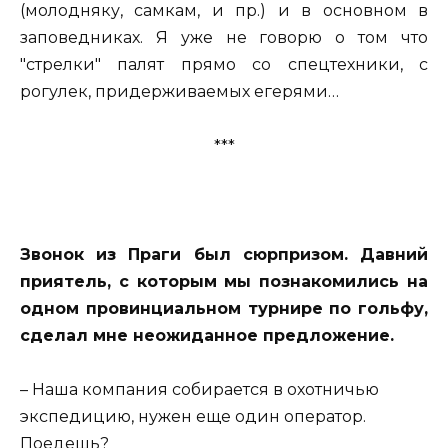
(молодняку, самкам, и пр.) и в основном в
заповедниках. Я уже не говорю о том что
"стрелки" палят прямо со спецтехники, с
рогулек, придерживаемых егерями…
***
Звонок из Праги был сюрпризом. Давний
приятель, с которым мы познакомились на
одном провинциальном турнире по гольфу,
сделал мне неожиданное предложение.
– Наша компания собирается в охотничью
экспедицию, нужен еще один оператор.
Поедешь?