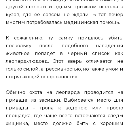
другой стороны и одним прыжком влетела в
кузов, где ее совсем не ждали. В тот вечер
многим потребовалась медицинская помощь.
К сожалению, ту самку пришлось убить,
поскольку после подобного нападения
животное попадет в черный список как
леопард-людоед. Этот зверь отличается не
только силой, агрессивностью, но также умом и
потрясающей осторожностью.
Обычно охота на леопарда проводится на
приваде из засидки. Выбирается место для
привады – тропа к водопою или просто
площадка, где чаще всего встречаются следы
хищника, место должно быть с хорошим