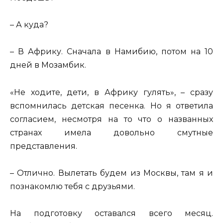
– А куда?
– В Африку. Сначала в Намибию, потом на 10
дней в Мозамбик.
«Не ходите, дети, в Африку гулять», – сразу
вспомнилась детская песенка. Но я ответила
согласием, несмотря на то что о названных
странах имела довольно смутные
представления.
– Отлично. Вылетать будем из Москвы, там я и
познакомлю тебя с друзьями.
На подготовку оставался всего месяц.