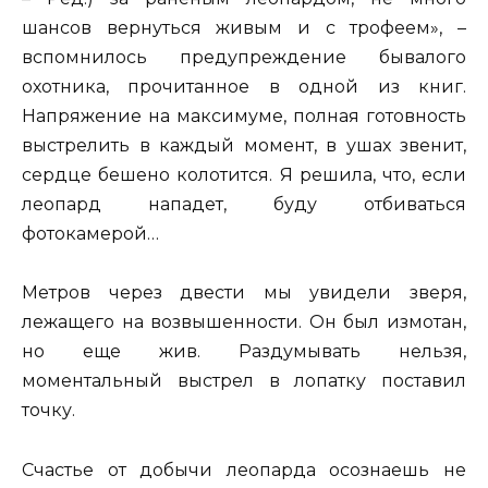
шансов вернуться живым и с трофеем», –
вспомнилось предупреждение бывалого
охотника, прочитанное в одной из книг.
Напряжение на максимуме, полная готовность
выстрелить в каждый момент, в ушах звенит,
сердце бешено колотится. Я решила, что, если
леопард нападет, буду отбиваться
фотокамерой…
Метров через двести мы увидели зверя,
лежащего на возвышенности. Он был измотан,
но еще жив. Раздумывать нельзя,
моментальный выстрел в лопатку поставил
точку.
Счастье от добычи леопарда осознаешь не