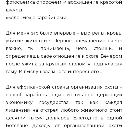
фотосъемка с трофеем и восхищение красотой
шкуры.
«Зеленые» с карабинами
Для меня это было впервые – выстрелы, кровь,
убитые животные. Первое впечатление очень
важно, ты понимаешь, чего стоишь, и
определяешь свое отношение к охоте. Вечером
после ужина за круглым столом я подняла эту
тему. И выслушала много интересного…
Для африканской страны организация охоты –
способ заработка, один из титанов, держащих
экономику государства, так как каждая
лицензия на отстрел любого животного стоит
десятки тысяч долларов. Ежегодно в одной
Ботсване доходы от организованной охоты