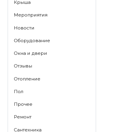
Крыша
Мероприятия
Новости
Оборудование
Окна и двери
Отзывы
Отопление
Пол
Прочее
Ремонт
Сантехника