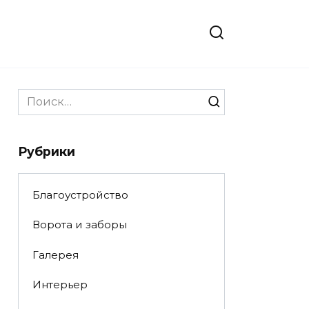
Search
for:
Рубрики
Благоустройство
Ворота и заборы
Галерея
Интерьер