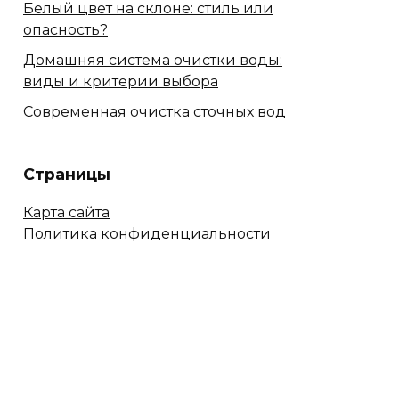
Белый цвет на склоне: стиль или
опасность?
Домашняя система очистки воды:
виды и критерии выбора
Современная очистка сточных вод
Страницы
Карта сайта
Политика конфиденциальности