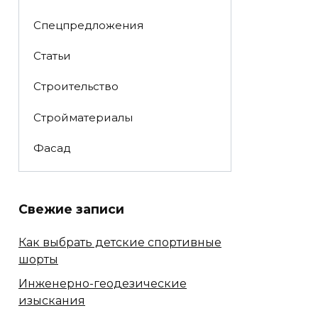
Спецпредложения
Статьи
Строительство
Стройматериалы
Фасад
Свежие записи
Как выбрать детские спортивные
шорты
Инженерно-геодезические
изыскания