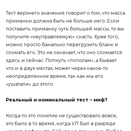
Тест верхнего значения говорит о том, что масса
приманки должна быть не больше него. Если
поставить приманку чуть большей массы, то вы
получите «неуправляемую» снасть. Хуже того,
можно просто банально перегрузить бланк и
сломать его. Это не означает, что оно сломается
здесь и сейчас. Лопнуть «пополам», а бывает
что и в двух местах, может через какое-то
неопределенное время, так как мы его
«ушатали» до этого.
Реальный и номинальный тест – миф?
Когда-то это понятие не существовало вовсе,
это было в то время, когда УЛ был в разряде