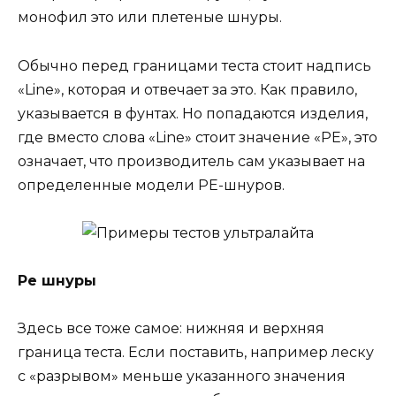
монофил это или плетеные шнуры.
Обычно перед границами теста стоит надпись
«Line», которая и отвечает за это. Как правило,
указывается в фунтах. Но попадаются изделия,
где вместо слова «Line» стоит значение «PE», это
означает, что производитель сам указывает на
определенные модели PE-шнуров.
Pe шнуры
Здесь все тоже самое: нижняя и верхняя
граница теста. Если поставить, например леску
с «разрывом» меньше указанного значения