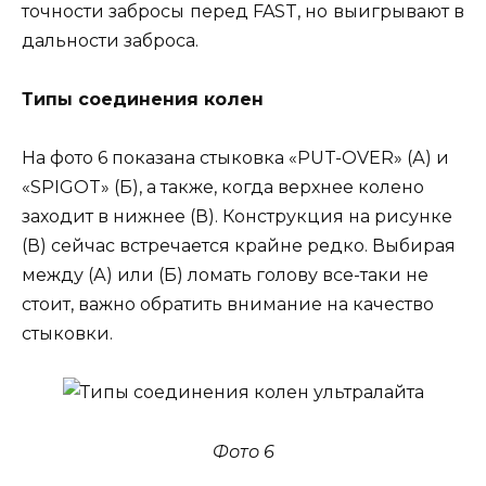
точности забросы перед FAST, но выигрывают в
дальности заброса.
Типы соединения колен
На фото 6 показана стыковка «PUT-OVER» (А) и
«SPIGOT» (Б), а также, когда верхнее колено
заходит в нижнее (В). Конструкция на рисунке
(В) сейчас встречается крайне редко. Выбирая
между (А) или (Б) ломать голову все-таки не
стоит, важно обратить внимание на качество
стыковки.
Фото 6