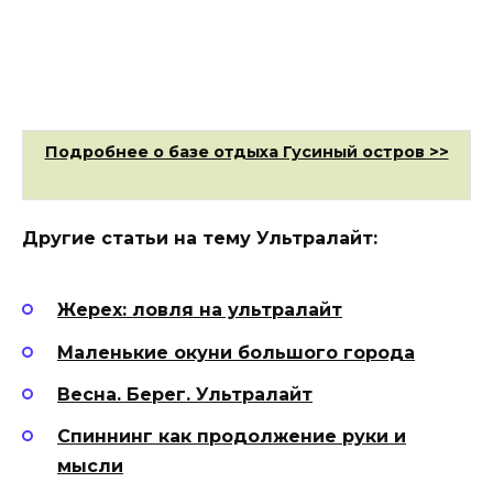
Подробнее о базе отдыха Гусиный остров >>
Другие статьи на тему Ультралайт:
Жерех: ловля на ультралайт
Маленькие окуни большого города
Весна. Берег. Ультралайт
Спиннинг как продолжение руки и
мысли