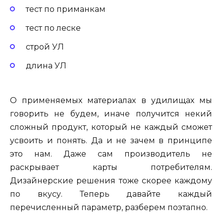
тест по приманкам
тест по леске
строй УЛ
длина УЛ
О применяемых материалах в удилищах мы
говорить не будем, иначе получится некий
сложный продукт, который не каждый сможет
усвоить и понять. Да и не зачем в принципе
это нам. Даже сам производитель не
раскрывает карты потребителям.
Дизайнерские решения тоже скорее каждому
по вкусу. Теперь давайте каждый
перечисленный параметр, разберем поэтапно.