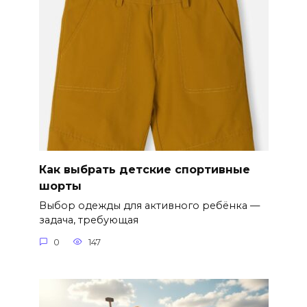
Как выбрать детские спортивные
шорты
Выбор одежды для активного ребёнка —
задача, требующая
0
147