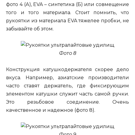
фото 4 (А), EVA – синтетика (Б) или совмещение
того и того материала. Стоит помнить, что
рукоятки из материала EVA тяжелее пробки, не
забывайте об этом.
Фото 8
Конструкция катушкодержателя скорее дело
вкуса. Например, азиатские производители
часто ставят держатель, где фиксирующим
элементом катушки служит часть самой ручки.
Это резьбовое соединение. Очень
качественное и надежное (фото 8).
Фото 9