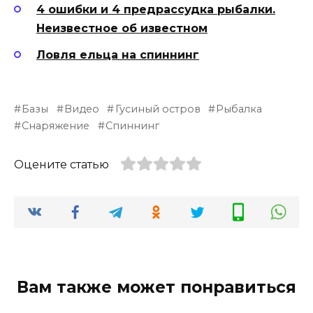
4 ошибки и 4 предрассудка рыбалки.
Неизвестное об известном
Ловля ельца на спиннинг
Базы
Видео
Гусиный остров
Рыбалка
Снаряжение
Спиннинг
Оцените статью
Вам также может понравиться