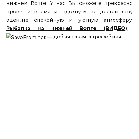
нижней Волге. У нас Вы сможете прекрасно
провести время и отдохнуть, по достоинству
оцените спокойную и уютную атмосферу.
Рыбалка на нижней Волге (ВИДЕО
)
— добычливая и трофейная.