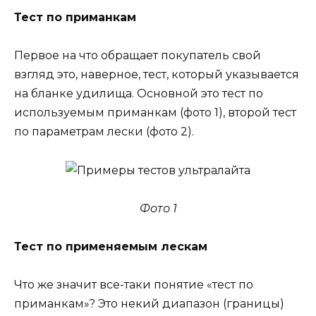
Тест по приманкам
Первое на что обращает покупатель свой
взгляд это, наверное, тест, который указывается
на бланке удилища. Основной это тест по
используемым приманкам (фото 1), второй тест
по параметрам лески (фото 2).
Фото 1
Тест по применяемым лескам
Что же значит все-таки понятие «тест по
приманкам»? Это некий диапазон (границы)