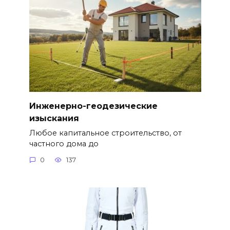
Инженерно-геодезические
изыскания
Любое капитальное строительство, от
частного дома до
0
137