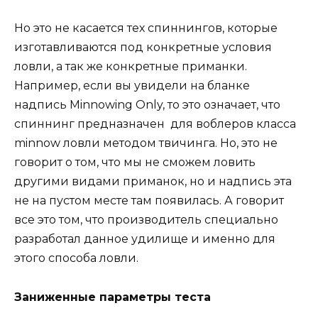
Но это не касается тех спиннингов, которые
изготавливаются под конкретные условия
ловли, а так же конкретные приманки.
Например, если вы увидели на бланке
надпись Minnowing Only, то это означает, что
спиннинг предназначен для воблеров класса
minnow ловли методом твичинга. Но, это не
говорит о том, что мы не сможем ловить
другими видами приманок, но и надпись эта
не на пустом месте там появилась. А говорит
все это том, что производитель специально
разработал данное удилище и именно для
этого способа ловли.
Заниженные параметры теста