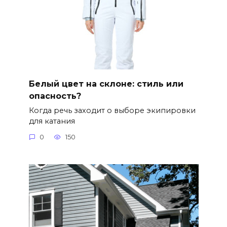
Белый цвет на склоне: стиль или
опасность?
Когда речь заходит о выборе экипировки
для катания
0
150