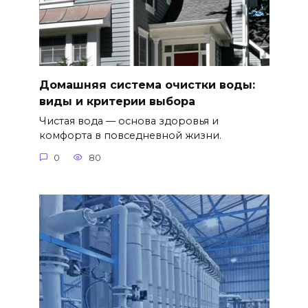
Домашняя система очистки воды:
виды и критерии выбора
Чистая вода — основа здоровья и
комфорта в повседневной жизни.
0
80