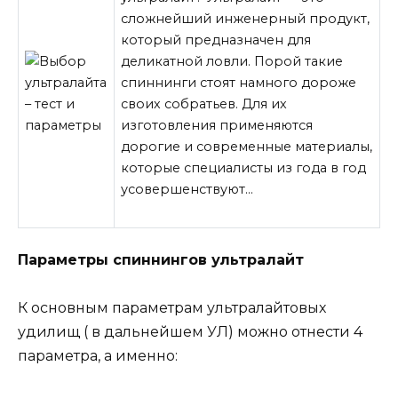
сложнейший инженерный продукт,
который предназначен для
деликатной ловли. Порой такие
спиннинги стоят намного дороже
своих собратьев. Для их
изготовления применяются
дорогие и современные материалы,
которые специалисты из года в год
усовершенствуют…
Параметры спиннингов ультралайт
К основным параметрам ультралайтовых
удилищ ( в
дальнейшем УЛ) можно отнести 4
параметра, а именно: