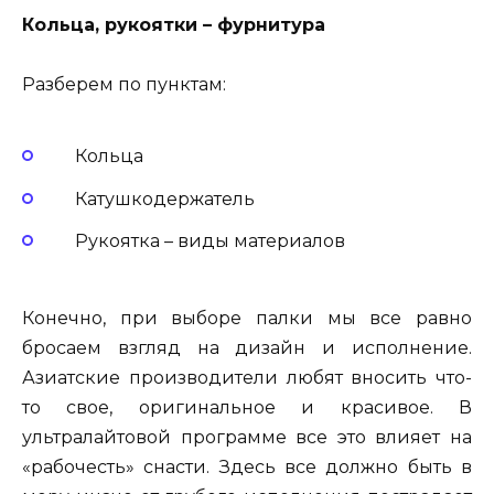
Кольца, рукоятки – фурнитура
Разберем по пунктам:
Кольца
Катушкодержатель
Рукоятка – виды материалов
Конечно, при выборе палки мы все равно
бросаем взгляд на дизайн и исполнение.
Азиатские производители любят вносить что-
то свое, оригинальное и красивое. В
ультралайтовой программе все это влияет на
«рабочесть» снасти. Здесь все должно быть в