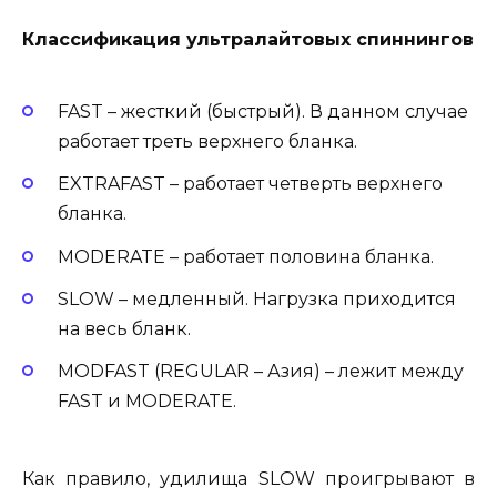
Классификация ультралайтовых спиннингов
FAST – жесткий (быстрый). В данном случае
работает треть верхнего бланка.
EXTRAFAST – работает четверть верхнего
бланка.
MODERATE – работает половина бланка.
SLOW – медленный. Нагрузка приходится
на весь бланк.
MODFAST (REGULAR – Азия) – лежит между
FAST и MODERATE.
Как правило, удилища SLOW проигрывают в