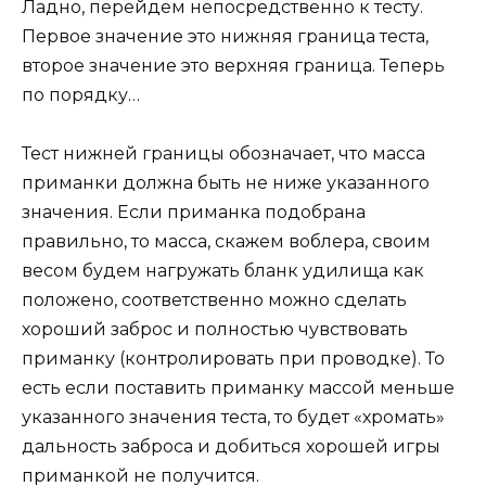
Ладно, перейдем непосредственно к тесту.
Первое значение это нижняя граница теста,
второе значение это верхняя граница. Теперь
по порядку…
Тест нижней границы обозначает, что масса
приманки должна быть не ниже указанного
значения. Если приманка подобрана
правильно, то масса, скажем воблера, своим
весом будем нагружать бланк удилища как
положено, соответственно можно сделать
хороший заброс и полностью чувствовать
приманку (контролировать при проводке). То
есть если поставить приманку массой меньше
указанного значения теста, то будет «хромать»
дальность заброса и добиться хорошей игры
приманкой не получится.