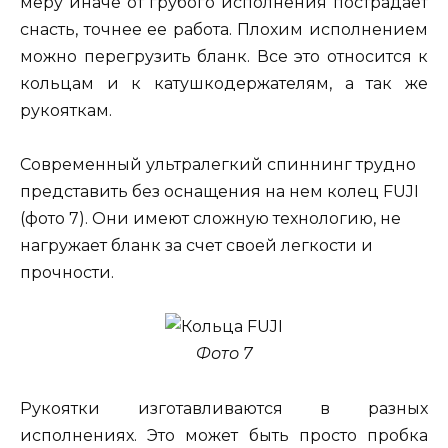
меру иначе от грубого исполнения пострадает
снасть, точнее ее работа. Плохим исполнением
можно перегрузить бланк. Все это относится к
кольцам и к катушкодержателям, а так же
рукояткам.
Современный ультралегкий спиннинг трудно
представить без оснащения на нем колец FUJI
(фото 7). Они имеют сложную технологию, не
нагружает бланк за счет своей легкости и
прочности.
Фото 7
Рукоятки изготавливаются в разных
исполнениях. Это может быть просто пробка