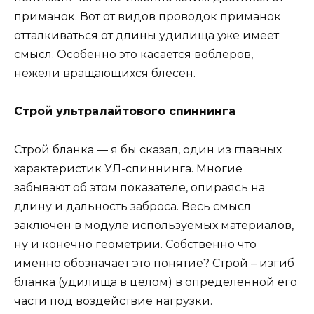
приманок. Вот от видов проводок приманок
отталкиваться от длины удилища уже имеет
смысл. Особенно это касается воблеров,
нежели вращающихся блесен.
Строй ультралайтового спиннинга
Строй бланка — я бы сказал, один из главных
характеристик УЛ-спиннинга. Многие
забывают об этом показателе, опираясь на
длину и дальность заброса. Весь смысл
заключен в модуле используемых материалов,
ну и конечно геометрии. Собственно что
именно обозначает это понятие? Строй – изгиб
бланка (удилища в целом) в определенной его
части под воздействие нагрузки.